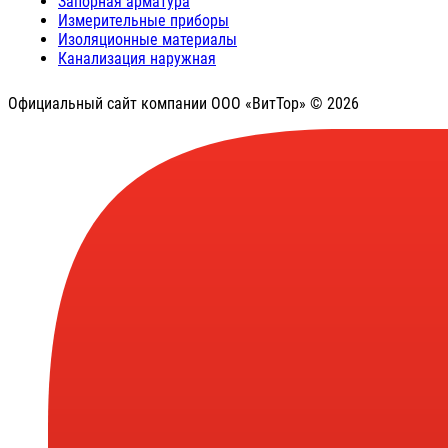
Запорная арматура
Измерительные приборы
Изоляционные материалы
Канализация наружная
Официальный сайт компании ООО «ВитТор» © 2026