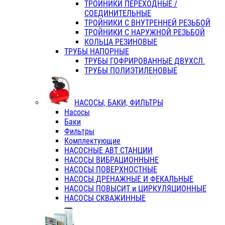
ТРОЙНИКИ ПЕРЕХОДНЫЕ /
СОЕДИНИТЕЛЬНЫЕ
ТРОЙНИКИ С ВНУТРЕННЕЙ РЕЗЬБОЙ
ТРОЙНИКИ С НАРУЖНОЙ РЕЗЬБОЙ
КОЛЬЦА РЕЗИНОВЫЕ
ТРУБЫ НАПОРНЫЕ
ТРУБЫ ГОФРИРОВАННЫЕ ДВУХСЛ.
ТРУБЫ ПОЛИЭТИЛЕНОВЫЕ
НАСОСЫ, БАКИ, ФИЛЬТРЫ
Насосы
Баки
Фильтры
Комплектующие
НАСОСНЫЕ АВТ СТАНЦИИ
НАСОСЫ ВИБРАЦИОННЫНЕ
НАСОСЫ ПОВЕРХНОСТНЫЕ
НАСОСЫ ДРЕНАЖНЫЕ И ФЕКАЛЬНЫЕ
НАСОСЫ ПОВЫСИТ и ЦИРКУЛЯЦИОННЫЕ
НАСОСЫ СКВАЖИННЫЕ