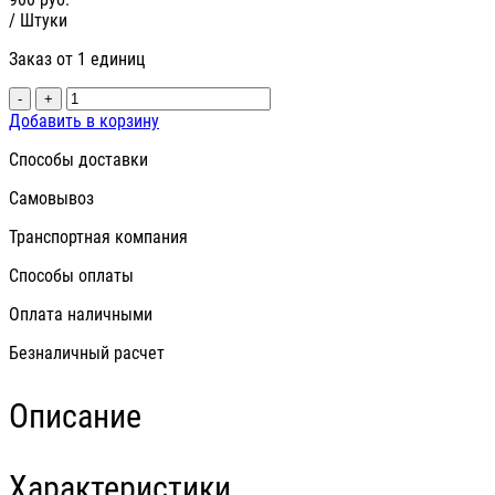
/ Штуки
Заказ от 1 единиц
-
+
Добавить в корзину
Способы доставки
Самовывоз
Транспортная компания
Способы оплаты
Оплата наличными
Безналичный расчет
Описание
Характеристики