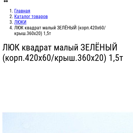
Главная
Каталог товаров
ЛЮКИ
ЛЮК квадрат малый ЗЕЛЁНЫЙ (корп.420х60/
крыш.360х20) 1,5т
ЛЮК квадрат малый ЗЕЛЁНЫЙ
(корп.420х60/крыш.360х20) 1,5т