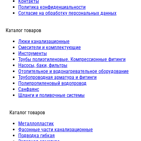
Контакты
Политика конфиденциальности
Согласие на обработку персональных данных
Каталог товаров
Люки канализационные
Cмесители и комплектующие
Инструменты
Трубы полиэтиленовые. Компрессионные фитинги
Насосы, баки, фильтры
Отопительное и водонагревательное оборудование
Трубопроводная арматура и фитинги
Полипропиленовый водопровод
Санфаянс
Шланги и поливочные системы
⠀Каталог товаров
Металлопластик
Фасонные части канализационные
Подводка гибкая