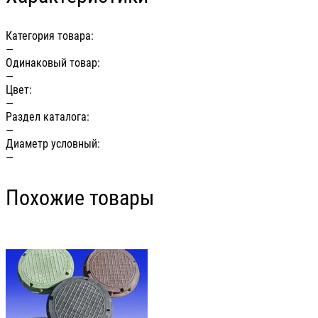
Категория товара:
—
Одинаковый товар:
—
Цвет:
—
Раздел каталога:
—
Диаметр условный:
—
Похожие товары