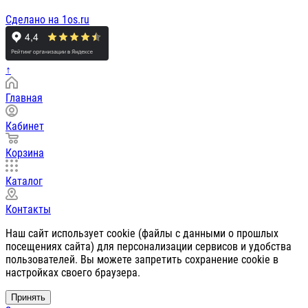
Сделано на 1os.ru
↑
Главная
Кабинет
Корзина
Каталог
Контакты
Наш сайт использует cookie (файлы с данными о прошлых
посещениях сайта) для персонализации сервисов и удобства
пользователей. Вы можете запретить сохранение cookie в
настройках своего браузера.
Принять