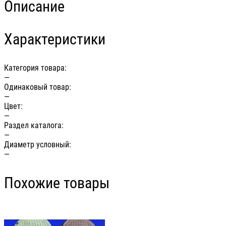
Описание
Характеристики
Категория товара:
—
Одинаковый товар:
—
Цвет:
—
Раздел каталога:
—
Диаметр условный:
—
Похожие товары