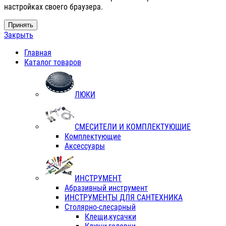
настройках своего браузера.
Принять
Закрыть
Главная
Каталог товаров
ЛЮКИ
СМЕСИТЕЛИ И КОМПЛЕКТУЮЩИЕ
Комплектующие
Аксессуары
ИНСТРУМЕНТ
Абразивный инструмент
ИНСТРУМЕНТЫ ДЛЯ САНТЕХНИКА
Столярно-слесарный
Клещи,кусачки