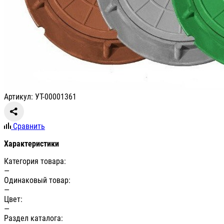
Артикул: УТ-00001361
Сравнить
Характеристики
Категория товара:
—
Одинаковый товар:
—
Цвет:
—
Раздел каталога: