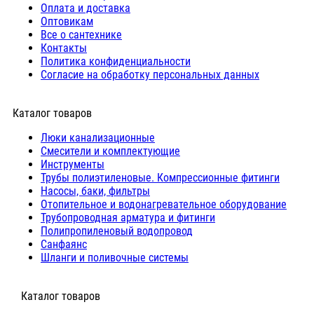
Оплата и доставка
Оптовикам
Все о сантехнике
Контакты
Политика конфиденциальности
Согласие на обработку персональных данных
Каталог товаров
Люки канализационные
Cмесители и комплектующие
Инструменты
Трубы полиэтиленовые. Компрессионные фитинги
Насосы, баки, фильтры
Отопительное и водонагревательное оборудование
Трубопроводная арматура и фитинги
Полипропиленовый водопровод
Санфаянс
Шланги и поливочные системы
⠀Каталог товаров