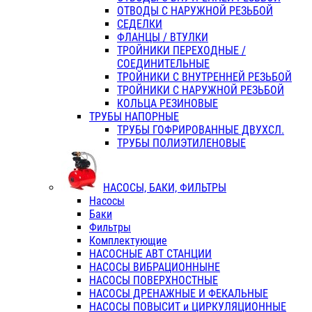
ОТВОДЫ С НАРУЖНОЙ РЕЗЬБОЙ
СЕДЕЛКИ
ФЛАНЦЫ / ВТУЛКИ
ТРОЙНИКИ ПЕРЕХОДНЫЕ /
СОЕДИНИТЕЛЬНЫЕ
ТРОЙНИКИ С ВНУТРЕННЕЙ РЕЗЬБОЙ
ТРОЙНИКИ С НАРУЖНОЙ РЕЗЬБОЙ
КОЛЬЦА РЕЗИНОВЫЕ
ТРУБЫ НАПОРНЫЕ
ТРУБЫ ГОФРИРОВАННЫЕ ДВУХСЛ.
ТРУБЫ ПОЛИЭТИЛЕНОВЫЕ
НАСОСЫ, БАКИ, ФИЛЬТРЫ
Насосы
Баки
Фильтры
Комплектующие
НАСОСНЫЕ АВТ СТАНЦИИ
НАСОСЫ ВИБРАЦИОННЫНЕ
НАСОСЫ ПОВЕРХНОСТНЫЕ
НАСОСЫ ДРЕНАЖНЫЕ И ФЕКАЛЬНЫЕ
НАСОСЫ ПОВЫСИТ и ЦИРКУЛЯЦИОННЫЕ