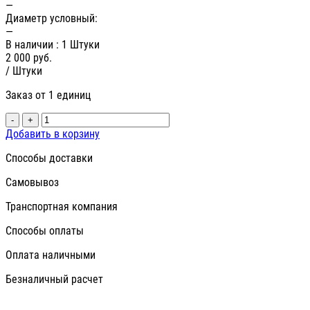
—
Диаметр условный:
—
В наличии
: 1 Штуки
2 000
руб.
/ Штуки
Заказ от 1 единиц
-
+
Добавить в корзину
Способы доставки
Самовывоз
Транспортная компания
Способы оплаты
Оплата наличными
Безналичный расчет