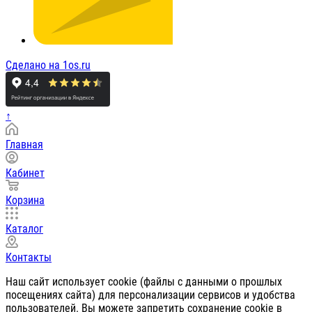
Сделано на 1os.ru
↑
Главная
Кабинет
Корзина
Каталог
Контакты
Наш сайт использует cookie (файлы с данными о прошлых
посещениях сайта) для персонализации сервисов и удобства
пользователей. Вы можете запретить сохранение cookie в