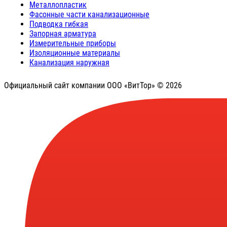
Металлопластик
Фасонные части канализационные
Подводка гибкая
Запорная арматура
Измерительные приборы
Изоляционные материалы
Канализация наружная
Официальный сайт компании ООО «ВитТор» © 2026