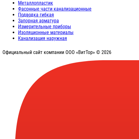
Металлопластик
Фасонные части канализационные
Подводка гибкая
Запорная арматура
Измерительные приборы
Изоляционные материалы
Канализация наружная
Официальный сайт компании ООО «ВитТор» © 2026