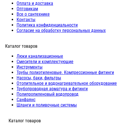
Оплата и доставка
Оптовикам
Все о сантехнике
Контакты
Политика конфиденциальности
Согласие на обработку персональных данных
Каталог товаров
Люки канализационные
Cмесители и комплектующие
Инструменты
Трубы полиэтиленовые. Компрессионные фитинги
Насосы, баки, фильтры
Отопительное и водонагревательное оборудование
Трубопроводная арматура и фитинги
Полипропиленовый водопровод
Санфаянс
Шланги и поливочные системы
⠀Каталог товаров