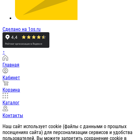
Сделано на 1os.ru
↑
Главная
Кабинет
Корзина
Каталог
Контакты
Наш сайт использует cookie (файлы с данными о прошлых
посещениях сайта) для персонализации сервисов и удобства
пользователей. Вы можете запретить сохранение cookie в