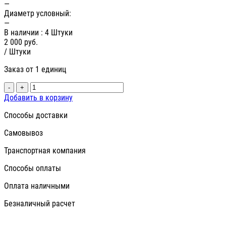
—
Диаметр условный:
—
В наличии
: 4 Штуки
2 000
руб.
/ Штуки
Заказ от 1 единиц
-
+
Добавить в корзину
Способы доставки
Самовывоз
Транспортная компания
Способы оплаты
Оплата наличными
Безналичный расчет