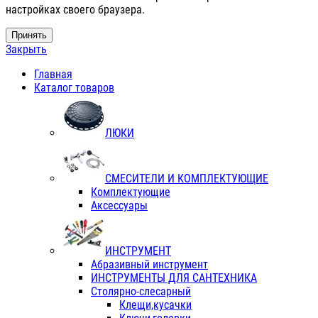
настройках своего браузера.
Принять
Закрыть
Главная
Каталог товаров
ЛЮКИ
СМЕСИТЕЛИ И КОМПЛЕКТУЮЩИЕ
Комплектующие
Аксессуары
ИНСТРУМЕНТ
Абразивный инструмент
ИНСТРУМЕНТЫ ДЛЯ САНТЕХНИКА
Столярно-слесарный
Клещи,кусачки