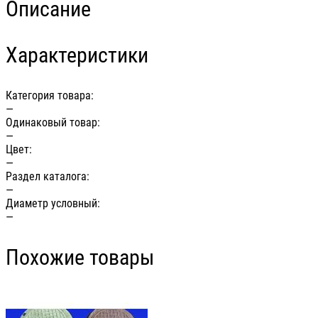
Описание
Характеристики
Категория товара:
—
Одинаковый товар:
—
Цвет:
—
Раздел каталога:
—
Диаметр условный:
—
Похожие товары