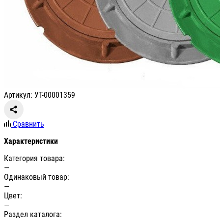
Артикул: УТ-00001359
Сравнить
Характеристики
Категория товара:
—
Одинаковый товар:
—
Цвет:
—
Раздел каталога: