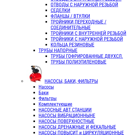
ОТВОДЫ С НАРУЖНОЙ РЕЗЬБОЙ
СЕДЕЛКИ
ФЛАНЦЫ / ВТУЛКИ
ТРОЙНИКИ ПЕРЕХОДНЫЕ /
СОЕДИНИТЕЛЬНЫЕ
ТРОЙНИКИ С ВНУТРЕННЕЙ РЕЗЬБОЙ
ТРОЙНИКИ С НАРУЖНОЙ РЕЗЬБОЙ
КОЛЬЦА РЕЗИНОВЫЕ
ТРУБЫ НАПОРНЫЕ
ТРУБЫ ГОФРИРОВАННЫЕ ДВУХСЛ.
ТРУБЫ ПОЛИЭТИЛЕНОВЫЕ
НАСОСЫ, БАКИ, ФИЛЬТРЫ
Насосы
Баки
Фильтры
Комплектующие
НАСОСНЫЕ АВТ СТАНЦИИ
НАСОСЫ ВИБРАЦИОННЫНЕ
НАСОСЫ ПОВЕРХНОСТНЫЕ
НАСОСЫ ДРЕНАЖНЫЕ И ФЕКАЛЬНЫЕ
НАСОСЫ ПОВЫСИТ и ЦИРКУЛЯЦИОННЫЕ