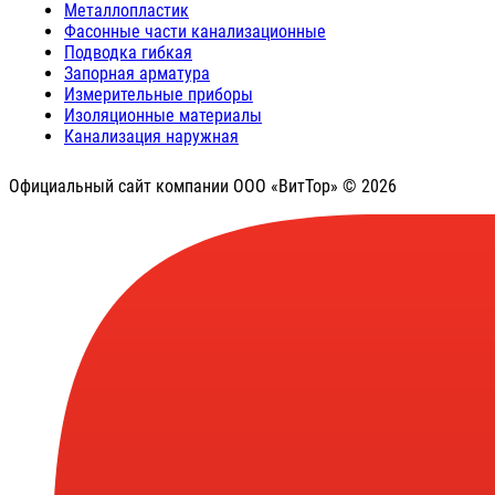
Металлопластик
Фасонные части канализационные
Подводка гибкая
Запорная арматура
Измерительные приборы
Изоляционные материалы
Канализация наружная
Официальный сайт компании ООО «ВитТор» © 2026