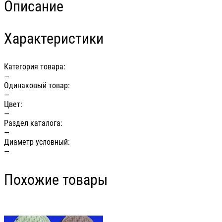
Описание
Характеристики
Категория товара:
—
Одинаковый товар:
—
Цвет:
—
Раздел каталога:
—
Диаметр условный:
—
Похожие товары