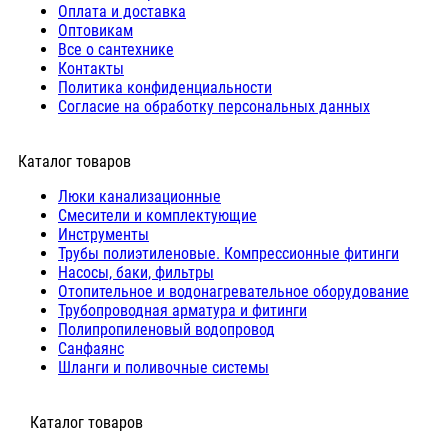
Оплата и доставка
Оптовикам
Все о сантехнике
Контакты
Политика конфиденциальности
Согласие на обработку персональных данных
Каталог товаров
Люки канализационные
Cмесители и комплектующие
Инструменты
Трубы полиэтиленовые. Компрессионные фитинги
Насосы, баки, фильтры
Отопительное и водонагревательное оборудование
Трубопроводная арматура и фитинги
Полипропиленовый водопровод
Санфаянс
Шланги и поливочные системы
⠀Каталог товаров