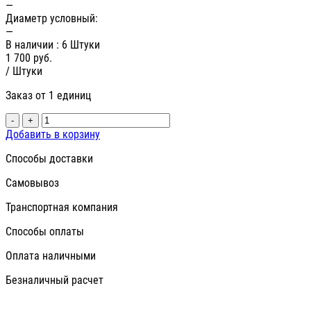
—
Диаметр условный:
—
В наличии
: 6 Штуки
1 700
руб.
/ Штуки
Заказ от 1 единиц
-
+
Добавить в корзину
Способы доставки
Самовывоз
Транспортная компания
Способы оплаты
Оплата наличными
Безналичный расчет