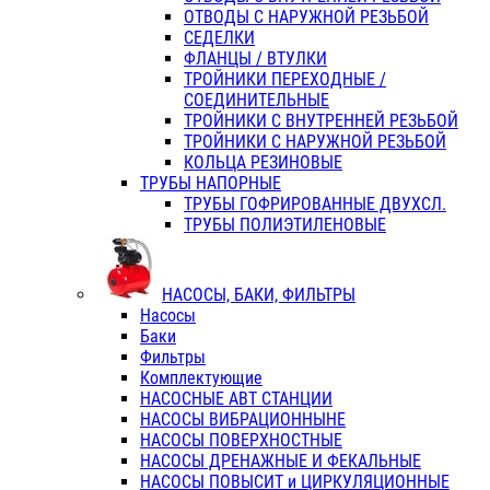
ОТВОДЫ С НАРУЖНОЙ РЕЗЬБОЙ
СЕДЕЛКИ
ФЛАНЦЫ / ВТУЛКИ
ТРОЙНИКИ ПЕРЕХОДНЫЕ /
СОЕДИНИТЕЛЬНЫЕ
ТРОЙНИКИ С ВНУТРЕННЕЙ РЕЗЬБОЙ
ТРОЙНИКИ С НАРУЖНОЙ РЕЗЬБОЙ
КОЛЬЦА РЕЗИНОВЫЕ
ТРУБЫ НАПОРНЫЕ
ТРУБЫ ГОФРИРОВАННЫЕ ДВУХСЛ.
ТРУБЫ ПОЛИЭТИЛЕНОВЫЕ
НАСОСЫ, БАКИ, ФИЛЬТРЫ
Насосы
Баки
Фильтры
Комплектующие
НАСОСНЫЕ АВТ СТАНЦИИ
НАСОСЫ ВИБРАЦИОННЫНЕ
НАСОСЫ ПОВЕРХНОСТНЫЕ
НАСОСЫ ДРЕНАЖНЫЕ И ФЕКАЛЬНЫЕ
НАСОСЫ ПОВЫСИТ и ЦИРКУЛЯЦИОННЫЕ