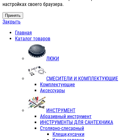
настройках своего браузера.
Принять
Закрыть
Главная
Каталог товаров
ЛЮКИ
СМЕСИТЕЛИ И КОМПЛЕКТУЮЩИЕ
Комплектующие
Аксессуары
ИНСТРУМЕНТ
Абразивный инструмент
ИНСТРУМЕНТЫ ДЛЯ САНТЕХНИКА
Столярно-слесарный
Клещи,кусачки