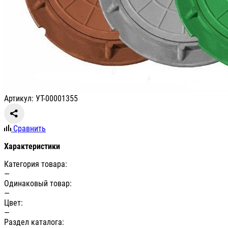
Артикул: УТ-00001355
Сравнить
Характеристики
Категория товара:
—
Одинаковый товар:
—
Цвет:
—
Раздел каталога: