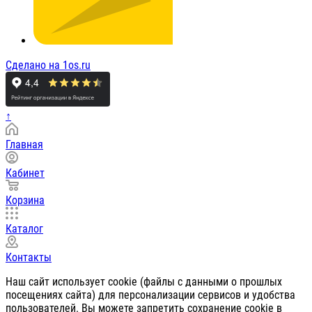
Сделано на 1os.ru
↑
Главная
Кабинет
Корзина
Каталог
Контакты
Наш сайт использует cookie (файлы с данными о прошлых
посещениях сайта) для персонализации сервисов и удобства
пользователей. Вы можете запретить сохранение cookie в