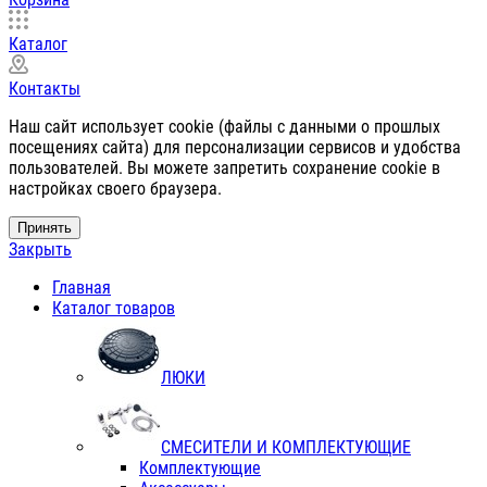
Каталог
Контакты
Наш сайт использует cookie (файлы с данными о прошлых
посещениях сайта) для персонализации сервисов и удобства
пользователей. Вы можете запретить сохранение cookie в
настройках своего браузера.
Принять
Закрыть
Главная
Каталог товаров
ЛЮКИ
СМЕСИТЕЛИ И КОМПЛЕКТУЮЩИЕ
Комплектующие