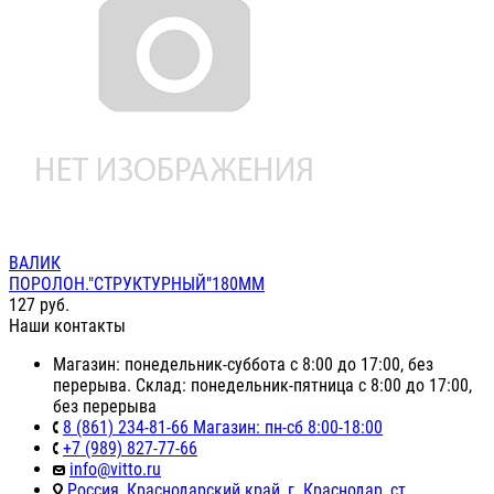
ВАЛИК
ПОРОЛОН."СТРУКТУРНЫЙ"180ММ
127
руб.
Наши контакты
Магазин: понедельник-суббота с 8:00 до 17:00, без
перерыва. Склад: понедельник-пятница с 8:00 до 17:00,
без перерыва
8 (861) 234-81-66 Магазин: пн-сб 8:00-18:00
+7 (989) 827-77-66
info@vitto.ru
Россия, Краснодарский край, г. Краснодар, ст.