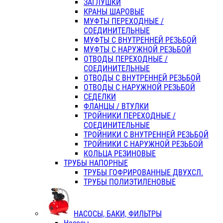
ЗАГЛУШКИ
КРАНЫ ШАРОВЫЕ
МУФТЫ ПЕРЕХОДНЫЕ /
СОЕДИНИТЕЛЬНЫЕ
МУФТЫ С ВНУТРЕННЕЙ РЕЗЬБОЙ
МУФТЫ С НАРУЖНОЙ РЕЗЬБОЙ
ОТВОДЫ ПЕРЕХОДНЫЕ /
СОЕДИНИТЕЛЬНЫЕ
ОТВОДЫ С ВНУТРЕННЕЙ РЕЗЬБОЙ
ОТВОДЫ С НАРУЖНОЙ РЕЗЬБОЙ
СЕДЕЛКИ
ФЛАНЦЫ / ВТУЛКИ
ТРОЙНИКИ ПЕРЕХОДНЫЕ /
СОЕДИНИТЕЛЬНЫЕ
ТРОЙНИКИ С ВНУТРЕННЕЙ РЕЗЬБОЙ
ТРОЙНИКИ С НАРУЖНОЙ РЕЗЬБОЙ
КОЛЬЦА РЕЗИНОВЫЕ
ТРУБЫ НАПОРНЫЕ
ТРУБЫ ГОФРИРОВАННЫЕ ДВУХСЛ.
ТРУБЫ ПОЛИЭТИЛЕНОВЫЕ
НАСОСЫ, БАКИ, ФИЛЬТРЫ