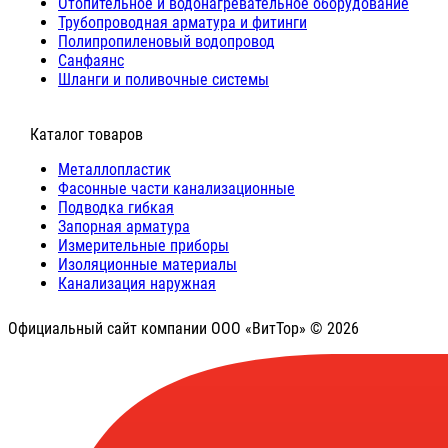
Отопительное и водонагревательное оборудование
Трубопроводная арматура и фитинги
Полипропиленовый водопровод
Санфаянс
Шланги и поливочные системы
⠀Каталог товаров
Металлопластик
Фасонные части канализационные
Подводка гибкая
Запорная арматура
Измерительные приборы
Изоляционные материалы
Канализация наружная
Официальный сайт компании ООО «ВитТор» © 2026