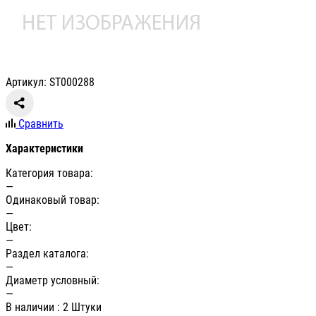
Артикул: ST000288
Сравнить
Характеристики
Категория товара:
—
Одинаковый товар:
—
Цвет:
—
Раздел каталога:
—
Диаметр условный:
—
В наличии
: 2 Штуки