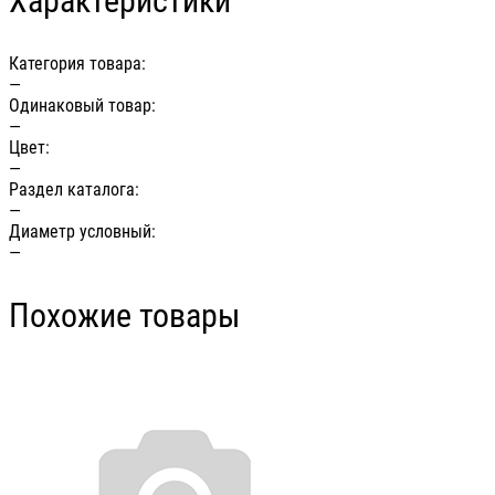
Характеристики
Категория товара:
—
Одинаковый товар:
—
Цвет:
—
Раздел каталога:
—
Диаметр условный:
—
Похожие товары