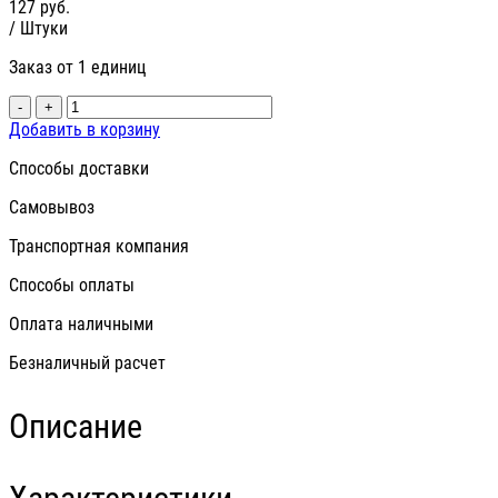
127
руб.
/ Штуки
Заказ от 1 единиц
-
+
Добавить в корзину
Способы доставки
Самовывоз
Транспортная компания
Способы оплаты
Оплата наличными
Безналичный расчет
Описание