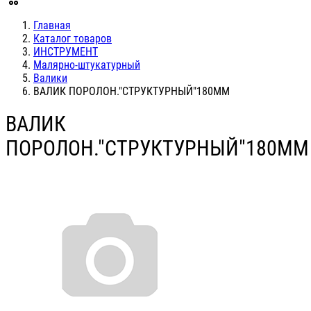
Главная
Каталог товаров
ИНСТРУМЕНТ
Малярно-штукатурный
Валики
ВАЛИК ПОРОЛОН."СТРУКТУРНЫЙ"180ММ
ВАЛИК
ПОРОЛОН."СТРУКТУРНЫЙ"180ММ