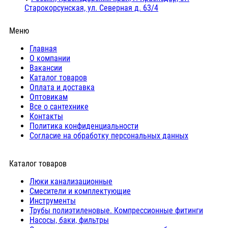
Старокорсунская, ул. Северная д. 63/4
Меню
Главная
О компании
Вакансии
Каталог товаров
Оплата и доставка
Оптовикам
Все о сантехнике
Контакты
Политика конфиденциальности
Согласие на обработку персональных данных
Каталог товаров
Люки канализационные
Cмесители и комплектующие
Инструменты
Трубы полиэтиленовые. Компрессионные фитинги
Насосы, баки, фильтры