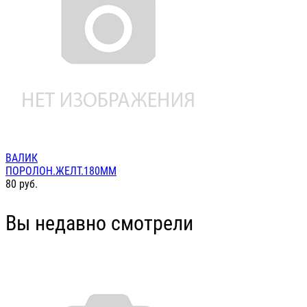
ВАЛИК
ПОРОЛОН.ЖЕЛТ.180ММ
80
руб.
Вы недавно смотрели