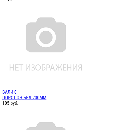
ВАЛИК
ПОРОЛОН.БЕЛ.230ММ
105
руб.