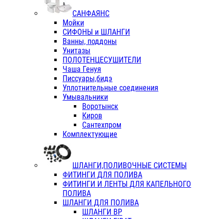
САНФАЯНС
Мойки
СИФОНЫ и ШЛАНГИ
Ванны, поддоны
Унитазы
ПОЛОТЕНЦЕСУШИТЕЛИ
Чаша Генуя
Писсуары,бидэ
Уплотнительные соединения
Умывальники
Воротынск
Киров
Сантехпром
Комплектующие
ШЛАНГИ,ПОЛИВОЧНЫЕ СИСТЕМЫ
ФИТИНГИ ДЛЯ ПОЛИВА
ФИТИНГИ И ЛЕНТЫ ДЛЯ КАПЕЛЬНОГО
ПОЛИВА
ШЛАНГИ ДЛЯ ПОЛИВА
ШЛАНГИ ВР