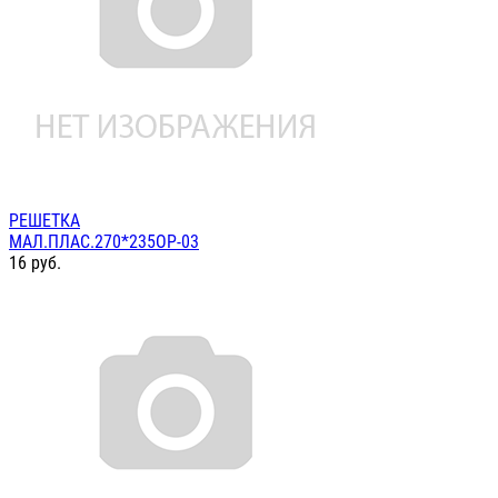
РЕШЕТКА
МАЛ.ПЛАС.270*235ОР-03
16
руб.