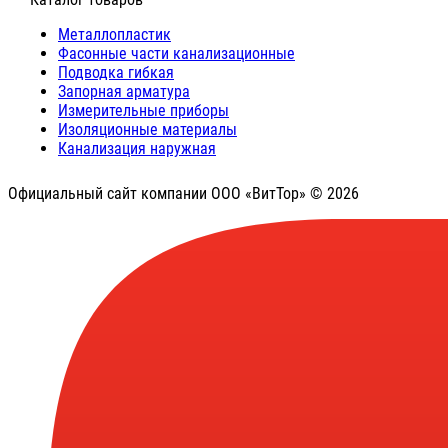
Металлопластик
Фасонные части канализационные
Подводка гибкая
Запорная арматура
Измерительные приборы
Изоляционные материалы
Канализация наружная
Официальный сайт компании ООО «ВитТор» © 2026