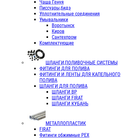
Чаша Генуя
Писсуары,бидэ
Уплотнительные соединения
Умывальники
Воротынск
Киров
Сантехпром
Комплектующие
ШЛАНГИ,ПОЛИВОЧНЫЕ СИСТЕМЫ
ФИТИНГИ ДЛЯ ПОЛИВА
ФИТИНГИ И ЛЕНТЫ ДЛЯ КАПЕЛЬНОГО
ПОЛИВА
ШЛАНГИ ДЛЯ ПОЛИВА
ШЛАНГИ ВР
ШЛАНГИ FIRAT
ШЛАНГИ КУБАНЬ
МЕТАЛЛОПЛАСТИК
FIRAT
Фитинги обжимные PEX