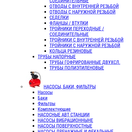
СОЕДИНИТЕЛЬНЫЕ
ОТВОДЫ С ВНУТРЕННЕЙ РЕЗЬБОЙ
ОТВОДЫ С НАРУЖНОЙ РЕЗЬБОЙ
СЕДЕЛКИ
ФЛАНЦЫ / ВТУЛКИ
ТРОЙНИКИ ПЕРЕХОДНЫЕ /
СОЕДИНИТЕЛЬНЫЕ
ТРОЙНИКИ С ВНУТРЕННЕЙ РЕЗЬБОЙ
ТРОЙНИКИ С НАРУЖНОЙ РЕЗЬБОЙ
КОЛЬЦА РЕЗИНОВЫЕ
ТРУБЫ НАПОРНЫЕ
ТРУБЫ ГОФРИРОВАННЫЕ ДВУХСЛ.
ТРУБЫ ПОЛИЭТИЛЕНОВЫЕ
НАСОСЫ, БАКИ, ФИЛЬТРЫ
Насосы
Баки
Фильтры
Комплектующие
НАСОСНЫЕ АВТ СТАНЦИИ
НАСОСЫ ВИБРАЦИОННЫНЕ
НАСОСЫ ПОВЕРХНОСТНЫЕ
НАСОСЫ ДРЕНАЖНЫЕ И ФЕКАЛЬНЫЕ