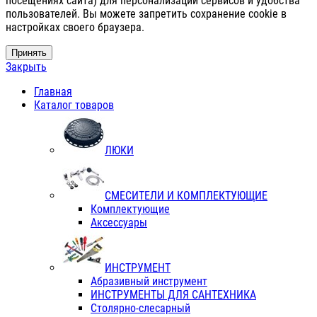
посещениях сайта) для персонализации сервисов и удобства
пользователей. Вы можете запретить сохранение cookie в
настройках своего браузера.
Принять
Закрыть
Главная
Каталог товаров
ЛЮКИ
СМЕСИТЕЛИ И КОМПЛЕКТУЮЩИЕ
Комплектующие
Аксессуары
ИНСТРУМЕНТ
Абразивный инструмент
ИНСТРУМЕНТЫ ДЛЯ САНТЕХНИКА
Столярно-слесарный