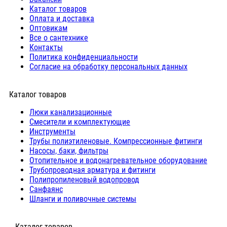
Каталог товаров
Оплата и доставка
Оптовикам
Все о сантехнике
Контакты
Политика конфиденциальности
Согласие на обработку персональных данных
Каталог товаров
Люки канализационные
Cмесители и комплектующие
Инструменты
Трубы полиэтиленовые. Компрессионные фитинги
Насосы, баки, фильтры
Отопительное и водонагревательное оборудование
Трубопроводная арматура и фитинги
Полипропиленовый водопровод
Санфаянс
Шланги и поливочные системы
⠀Каталог товаров