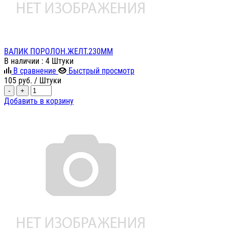
ВАЛИК ПОРОЛОН.ЖЕЛТ.230ММ
В наличии
: 4 Штуки
В сравнение
Быстрый просмотр
105
руб.
/ Штуки
-
+
Добавить в корзину