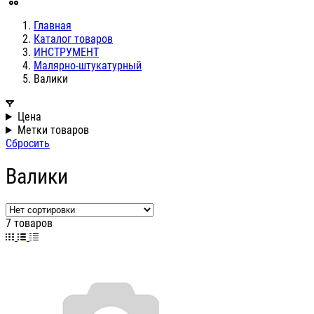
Главная
Каталог товаров
ИНСТРУМЕНТ
Малярно-штукатурный
Валики
Цена
Метки товаров
Сбросить
Валики
7 товаров