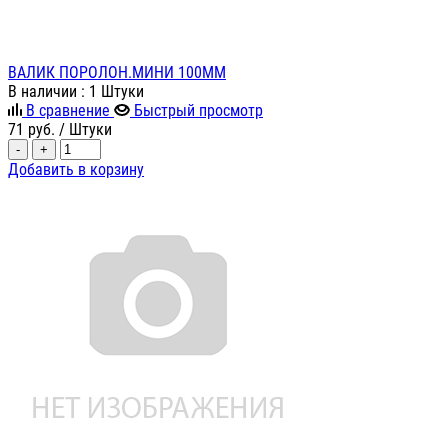
ВАЛИК ПОРОЛОН.МИНИ 100ММ
В наличии
: 1 Штуки
В сравнение
Быстрый просмотр
71
руб.
/ Штуки
-
+
Добавить в корзину