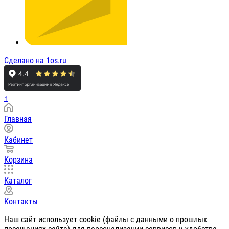
Сделано на 1os.ru
↑
Главная
Кабинет
Корзина
Каталог
Контакты
Наш сайт использует cookie (файлы с данными о прошлых