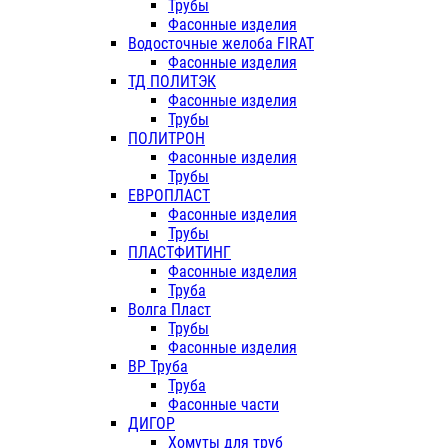
Трубы
Фасонные изделия
Водосточные желоба FIRAT
Фасонные изделия
ТД ПОЛИТЭК
Фасонные изделия
Трубы
ПОЛИТРОН
Фасонные изделия
Трубы
ЕВРОПЛАСТ
Фасонные изделия
Трубы
ПЛАСТФИТИНГ
Фасонные изделия
Труба
Волга Пласт
Трубы
Фасонные изделия
ВР Труба
Труба
Фасонные части
ДИГОР
Хомуты для труб