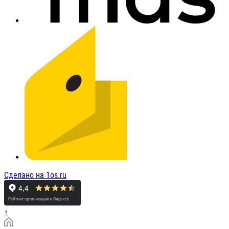
Сделано на 1os.ru
↑