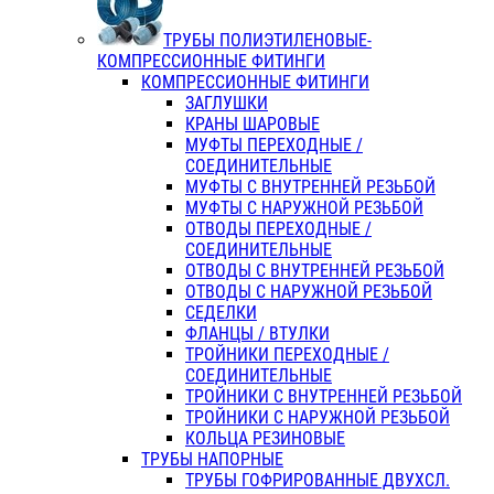
ТРУБЫ ПОЛИЭТИЛЕНОВЫЕ-
КОМПРЕССИОННЫЕ ФИТИНГИ
КОМПРЕССИОННЫЕ ФИТИНГИ
ЗАГЛУШКИ
КРАНЫ ШАРОВЫЕ
МУФТЫ ПЕРЕХОДНЫЕ /
СОЕДИНИТЕЛЬНЫЕ
МУФТЫ С ВНУТРЕННЕЙ РЕЗЬБОЙ
МУФТЫ С НАРУЖНОЙ РЕЗЬБОЙ
ОТВОДЫ ПЕРЕХОДНЫЕ /
СОЕДИНИТЕЛЬНЫЕ
ОТВОДЫ С ВНУТРЕННЕЙ РЕЗЬБОЙ
ОТВОДЫ С НАРУЖНОЙ РЕЗЬБОЙ
СЕДЕЛКИ
ФЛАНЦЫ / ВТУЛКИ
ТРОЙНИКИ ПЕРЕХОДНЫЕ /
СОЕДИНИТЕЛЬНЫЕ
ТРОЙНИКИ С ВНУТРЕННЕЙ РЕЗЬБОЙ
ТРОЙНИКИ С НАРУЖНОЙ РЕЗЬБОЙ
КОЛЬЦА РЕЗИНОВЫЕ
ТРУБЫ НАПОРНЫЕ
ТРУБЫ ГОФРИРОВАННЫЕ ДВУХСЛ.