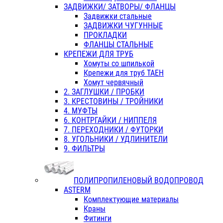
ЗАДВИЖКИ/ ЗАТВОРЫ/ ФЛАНЦЫ
Задвижки стальные
ЗАДВИЖКИ ЧУГУННЫЕ
ПРОКЛАДКИ
ФЛАНЦЫ СТАЛЬНЫЕ
КРЕПЕЖИ ДЛЯ ТРУБ
Хомуты со шпилькой
Крепежи для труб ТАЕН
Хомут червячный
2. ЗАГЛУШКИ / ПРОБКИ
3. КРЕСТОВИНЫ / ТРОЙНИКИ
4. МУФТЫ
6. КОНТРГАЙКИ / НИППЕЛЯ
7. ПЕРЕХОДНИКИ / ФУТОРКИ
8. УГОЛЬНИКИ / УДЛИНИТЕЛИ
9. ФИЛЬТРЫ
ПОЛИПРОПИЛЕНОВЫЙ ВОДОПРОВОД
ASTERM
Комплектующие материалы
Краны
Фитинги