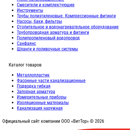
Cмесители и комплектующие
Инструменты
Трубы полиэтиленовые. Компрессионные фитинги
Насосы, баки, фильтры
Отопительное и водонагревательное оборудование
Трубопроводная арматура и фитинги
Полипропиленовый водопровод
Санфаянс
Шланги и поливочные системы
⠀Каталог товаров
Металлопластик
Фасонные части канализационные
Подводка гибкая
Запорная арматура
Измерительные приборы
Изоляционные материалы
Канализация наружная
Официальный сайт компании ООО «ВитТор» © 2026