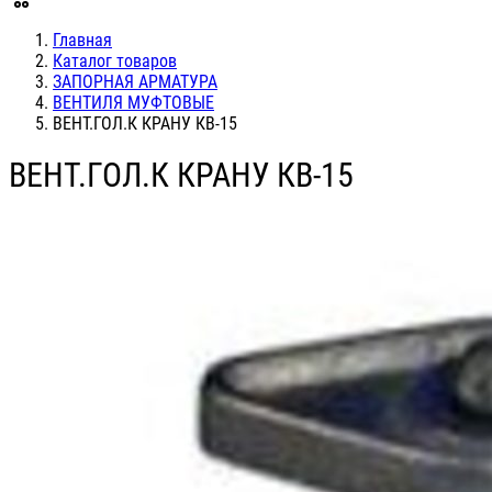
Главная
Каталог товаров
ЗАПОРНАЯ АРМАТУРА
ВЕНТИЛЯ МУФТОВЫЕ
ВЕНТ.ГОЛ.К КРАНУ КВ-15
ВЕНТ.ГОЛ.К КРАНУ КВ-15