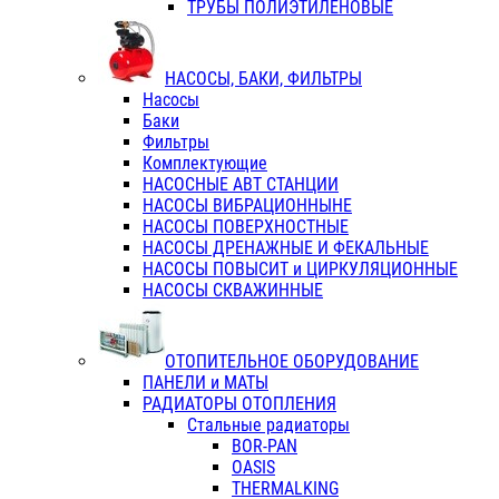
ТРУБЫ ПОЛИЭТИЛЕНОВЫЕ
НАСОСЫ, БАКИ, ФИЛЬТРЫ
Насосы
Баки
Фильтры
Комплектующие
НАСОСНЫЕ АВТ СТАНЦИИ
НАСОСЫ ВИБРАЦИОННЫНЕ
НАСОСЫ ПОВЕРХНОСТНЫЕ
НАСОСЫ ДРЕНАЖНЫЕ И ФЕКАЛЬНЫЕ
НАСОСЫ ПОВЫСИТ и ЦИРКУЛЯЦИОННЫЕ
НАСОСЫ СКВАЖИННЫЕ
ОТОПИТЕЛЬНОЕ ОБОРУДОВАНИЕ
ПАНЕЛИ и МАТЫ
РАДИАТОРЫ ОТОПЛЕНИЯ
Стальные радиаторы
BOR-PAN
OASIS
THERMALKING