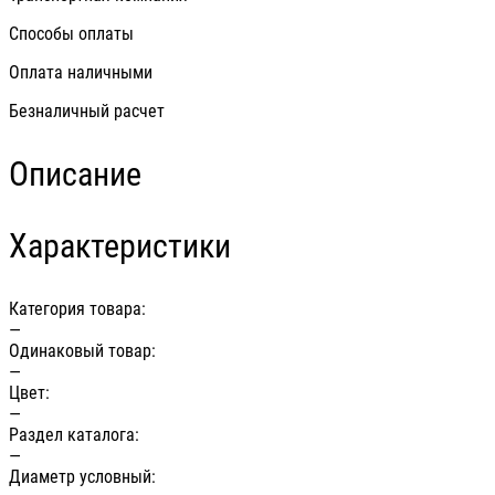
Способы оплаты
Оплата наличными
Безналичный расчет
Описание
Характеристики
Категория товара:
—
Одинаковый товар:
—
Цвет:
—
Раздел каталога:
—
Диаметр условный: