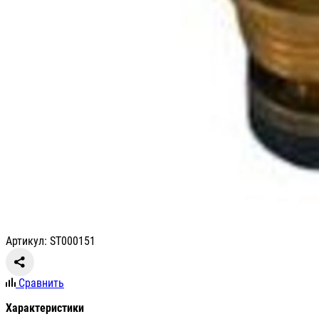
Артикул: ST000151
Сравнить
Характеристики