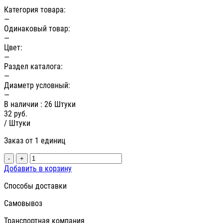
Категория товара:
—
Одинаковый товар:
—
Цвет:
—
Раздел каталога:
—
Диаметр условный:
—
В наличии
: 26 Штуки
32
руб.
/ Штуки
Заказ от 1 единиц
-
+
Добавить в корзину
Способы доставки
Самовывоз
Транспортная компания