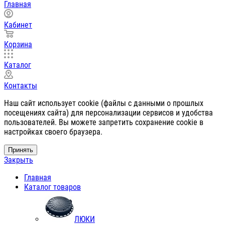
Главная
Кабинет
Корзина
Каталог
Контакты
Наш сайт использует cookie (файлы с данными о прошлых
посещениях сайта) для персонализации сервисов и удобства
пользователей. Вы можете запретить сохранение cookie в
настройках своего браузера.
Принять
Закрыть
Главная
Каталог товаров
ЛЮКИ