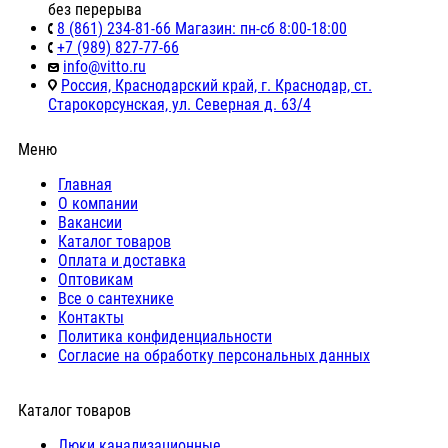
без перерыва
8 (861) 234-81-66 Магазин: пн-сб 8:00-18:00
+7 (989) 827-77-66
info@vitto.ru
Россия, Краснодарский край, г. Краснодар, ст.
Старокорсунская, ул. Северная д. 63/4
Меню
Главная
О компании
Вакансии
Каталог товаров
Оплата и доставка
Оптовикам
Все о сантехнике
Контакты
Политика конфиденциальности
Согласие на обработку персональных данных
Каталог товаров
Люки канализационные