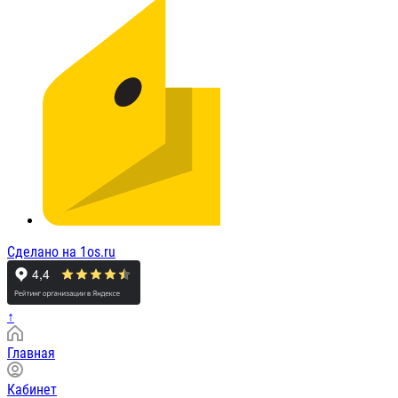
Сделано на 1os.ru
↑
Главная
Кабинет