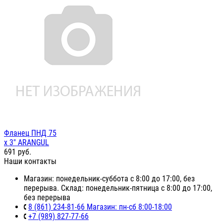
Фланец ПНД 75
х 3" ARANGUL
691
руб.
Наши контакты
Магазин: понедельник-суббота с 8:00 до 17:00, без
перерыва. Склад: понедельник-пятница с 8:00 до 17:00,
без перерыва
8 (861) 234-81-66 Магазин: пн-сб 8:00-18:00
+7 (989) 827-77-66