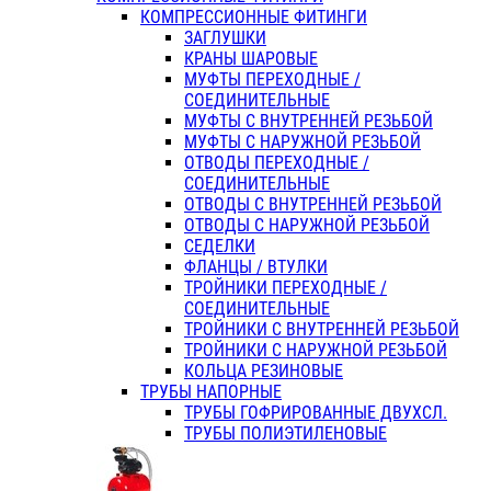
КОМПРЕССИОННЫЕ ФИТИНГИ
ЗАГЛУШКИ
КРАНЫ ШАРОВЫЕ
МУФТЫ ПЕРЕХОДНЫЕ /
СОЕДИНИТЕЛЬНЫЕ
МУФТЫ С ВНУТРЕННЕЙ РЕЗЬБОЙ
МУФТЫ С НАРУЖНОЙ РЕЗЬБОЙ
ОТВОДЫ ПЕРЕХОДНЫЕ /
СОЕДИНИТЕЛЬНЫЕ
ОТВОДЫ С ВНУТРЕННЕЙ РЕЗЬБОЙ
ОТВОДЫ С НАРУЖНОЙ РЕЗЬБОЙ
СЕДЕЛКИ
ФЛАНЦЫ / ВТУЛКИ
ТРОЙНИКИ ПЕРЕХОДНЫЕ /
СОЕДИНИТЕЛЬНЫЕ
ТРОЙНИКИ С ВНУТРЕННЕЙ РЕЗЬБОЙ
ТРОЙНИКИ С НАРУЖНОЙ РЕЗЬБОЙ
КОЛЬЦА РЕЗИНОВЫЕ
ТРУБЫ НАПОРНЫЕ
ТРУБЫ ГОФРИРОВАННЫЕ ДВУХСЛ.
ТРУБЫ ПОЛИЭТИЛЕНОВЫЕ