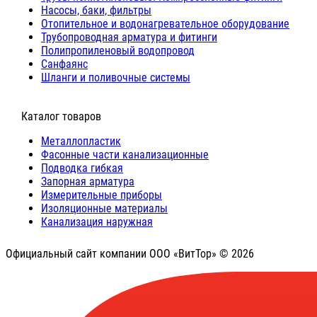
Насосы, баки, фильтры
Отопительное и водонагревательное оборудование
Трубопроводная арматура и фитинги
Полипропиленовый водопровод
Санфаянс
Шланги и поливочные системы
⠀Каталог товаров
Металлопластик
Фасонные части канализационные
Подводка гибкая
Запорная арматура
Измерительные приборы
Изоляционные материалы
Канализация наружная
Официальный сайт компании ООО «ВитТор» © 2026