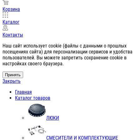
Корзина
Каталог
Контакты
Наш сайт использует cookie (файлы с данными о прошлых
посещениях сайта) для персонализации сервисов и удобства
пользователей. Вы можете запретить сохранение cookie в
настройках своего браузера.
Принять
Закрыть
Главная
Каталог товаров
ЛЮКИ
СМЕСИТЕЛИ И КОМПЛЕКТУЮЩИЕ