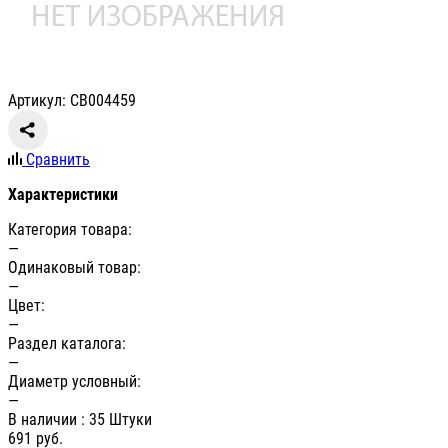
Артикул: СВ004459
Сравнить
Характеристики
Категория товара:
—
Одинаковый товар:
—
Цвет:
—
Раздел каталога:
—
Диаметр условный:
—
В наличии
: 35 Штуки
691
руб.