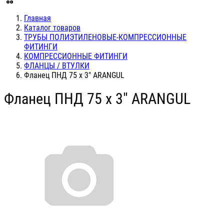
Главная
Каталог товаров
ТРУБЫ ПОЛИЭТИЛЕНОВЫЕ-КОМПРЕССИОННЫЕ
ФИТИНГИ
КОМПРЕССИОННЫЕ ФИТИНГИ
ФЛАНЦЫ / ВТУЛКИ
Фланец ПНД 75 х 3" ARANGUL
Фланец ПНД 75 х 3" ARANGUL