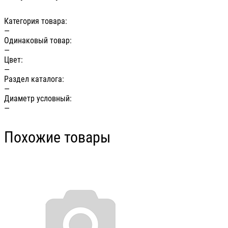
Категория товара:
—
Одинаковый товар:
—
Цвет:
—
Раздел каталога:
—
Диаметр условный:
—
Похожие товары