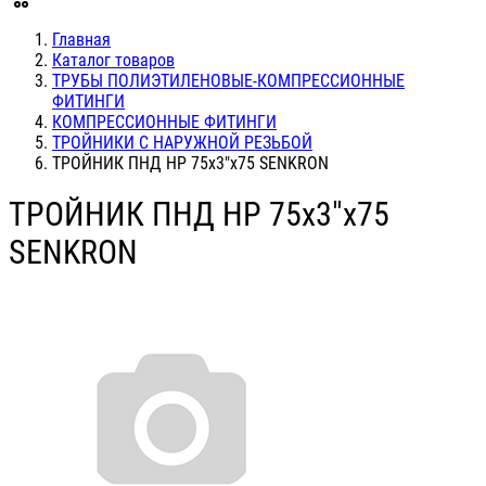
Главная
Каталог товаров
ТРУБЫ ПОЛИЭТИЛЕНОВЫЕ-КОМПРЕССИОННЫЕ
ФИТИНГИ
КОМПРЕССИОННЫЕ ФИТИНГИ
ТРОЙНИКИ С НАРУЖНОЙ РЕЗЬБОЙ
ТРОЙНИК ПНД НР 75х3"х75 SENKRON
ТРОЙНИК ПНД НР 75х3"х75
SENKRON