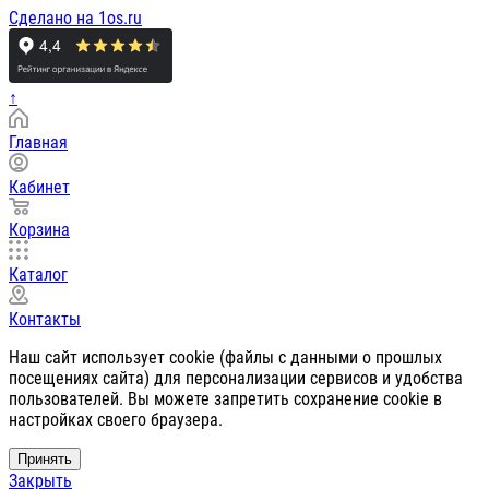
Сделано на 1os.ru
↑
Главная
Кабинет
Корзина
Каталог
Контакты
Наш сайт использует cookie (файлы с данными о прошлых
посещениях сайта) для персонализации сервисов и удобства
пользователей. Вы можете запретить сохранение cookie в
настройках своего браузера.
Принять
Закрыть