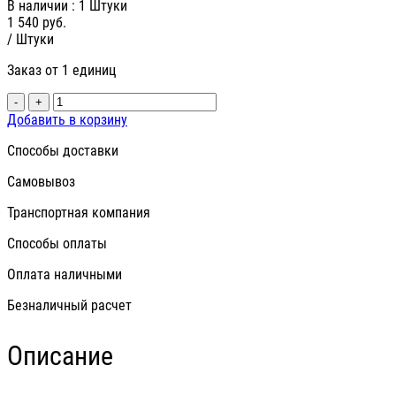
В наличии
: 1 Штуки
1 540
руб.
/ Штуки
Заказ от 1 единиц
-
+
Добавить в корзину
Способы доставки
Самовывоз
Транспортная компания
Способы оплаты
Оплата наличными
Безналичный расчет
Описание