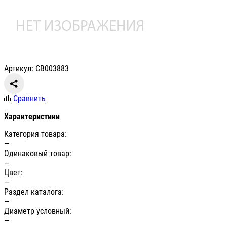
Артикул: СВ003883
Сравнить
Характеристики
Категория товара:
—
Одинаковый товар:
—
Цвет:
—
Раздел каталога:
—
Диаметр условный:
—