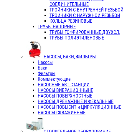
СОЕДИНИТЕЛЬНЫЕ
ТРОЙНИКИ С ВНУТРЕННЕЙ РЕЗЬБОЙ
ТРОЙНИКИ С НАРУЖНОЙ РЕЗЬБОЙ
КОЛЬЦА РЕЗИНОВЫЕ
ТРУБЫ НАПОРНЫЕ
ТРУБЫ ГОФРИРОВАННЫЕ ДВУХСЛ.
ТРУБЫ ПОЛИЭТИЛЕНОВЫЕ
НАСОСЫ, БАКИ, ФИЛЬТРЫ
Насосы
Баки
Фильтры
Комплектующие
НАСОСНЫЕ АВТ СТАНЦИИ
НАСОСЫ ВИБРАЦИОННЫНЕ
НАСОСЫ ПОВЕРХНОСТНЫЕ
НАСОСЫ ДРЕНАЖНЫЕ И ФЕКАЛЬНЫЕ
НАСОСЫ ПОВЫСИТ и ЦИРКУЛЯЦИОННЫЕ
НАСОСЫ СКВАЖИННЫЕ
ОТОПИТЕЛЬНОЕ ОБОРУДОВАНИЕ