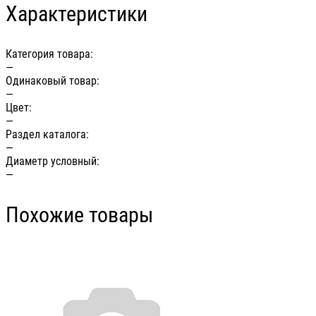
Характеристики
Категория товара:
—
Одинаковый товар:
—
Цвет:
—
Раздел каталога:
—
Диаметр условный:
—
Похожие товары