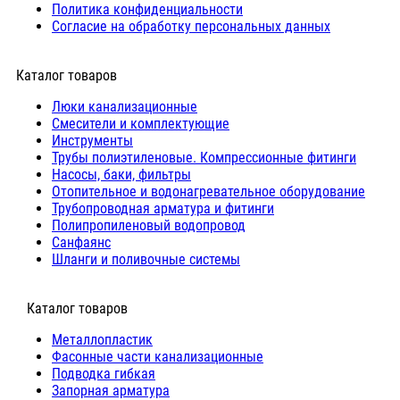
Политика конфиденциальности
Согласие на обработку персональных данных
Каталог товаров
Люки канализационные
Cмесители и комплектующие
Инструменты
Трубы полиэтиленовые. Компрессионные фитинги
Насосы, баки, фильтры
Отопительное и водонагревательное оборудование
Трубопроводная арматура и фитинги
Полипропиленовый водопровод
Санфаянс
Шланги и поливочные системы
⠀Каталог товаров
Металлопластик
Фасонные части канализационные
Подводка гибкая
Запорная арматура