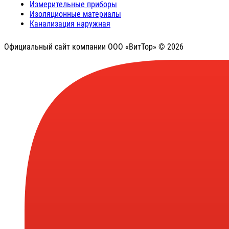
Измерительные приборы
Изоляционные материалы
Канализация наружная
Официальный сайт компании ООО «ВитТор» © 2026