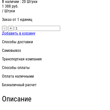
В наличии
: 20 Штуки
1 388
руб.
/ Штуки
Заказ от 1 единиц
-
+
Добавить в корзину
Способы доставки
Самовывоз
Транспортная компания
Способы оплаты
Оплата наличными
Безналичный расчет
Описание