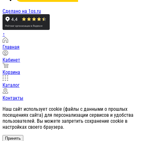
Сделано на 1os.ru
↑
Главная
Кабинет
Корзина
Каталог
Контакты
Наш сайт использует cookie (файлы с данными о прошлых
посещениях сайта) для персонализации сервисов и удобства
пользователей. Вы можете запретить сохранение cookie в
настройках своего браузера.
Принять