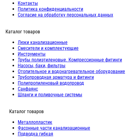
Контакты
Политика конфиденциальности
Согласие на обработку персональных данных
Каталог товаров
Люки канализационные
Cмесители и комплектующие
Инструменты
Трубы полиэтиленовые. Компрессионные фитинги
Насосы, баки, фильтры
Отопительное и водонагревательное оборудование
Трубопроводная арматура и фитинги
Полипропиленовый водопровод
Санфаянс
Шланги и поливочные системы
⠀Каталог товаров
Металлопластик
Фасонные части канализационные
Подводка гибкая