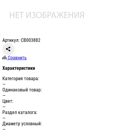
Артикул: СВ003882
Сравнить
Характеристики
Категория товара:
—
Одинаковый товар:
—
Цвет:
—
Раздел каталога:
—
Диаметр условный:
—