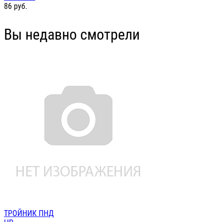
86
руб.
Вы недавно смотрели
ТРОЙНИК ПНД