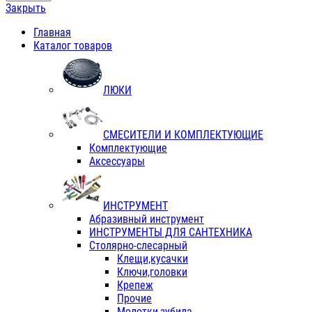
Закрыть
Главная
Каталог товаров
ЛЮКИ
СМЕСИТЕЛИ И КОМПЛЕКТУЮЩИЕ
Комплектующие
Аксессуары
ИНСТРУМЕНТ
Абразивный инструмент
ИНСТРУМЕНТЫ ДЛЯ САНТЕХНИКА
Столярно-слесарный
Клещи,кусачки
Ключи,головки
Крепеж
Прочие
Молотки,зубила