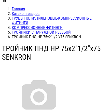
Главная
Каталог товаров
ТРУБЫ ПОЛИЭТИЛЕНОВЫЕ-КОМПРЕССИОННЫЕ
ФИТИНГИ
КОМПРЕССИОННЫЕ ФИТИНГИ
ТРОЙНИКИ С НАРУЖНОЙ РЕЗЬБОЙ
ТРОЙНИК ПНД НР 75х2"1/2"х75 SENKRON
ТРОЙНИК ПНД НР 75х2"1/2"х75
SENKRON