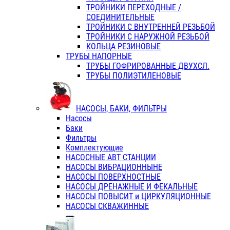
ТРОЙНИКИ ПЕРЕХОДНЫЕ /
СОЕДИНИТЕЛЬНЫЕ
ТРОЙНИКИ С ВНУТРЕННЕЙ РЕЗЬБОЙ
ТРОЙНИКИ С НАРУЖНОЙ РЕЗЬБОЙ
КОЛЬЦА РЕЗИНОВЫЕ
ТРУБЫ НАПОРНЫЕ
ТРУБЫ ГОФРИРОВАННЫЕ ДВУХСЛ.
ТРУБЫ ПОЛИЭТИЛЕНОВЫЕ
НАСОСЫ, БАКИ, ФИЛЬТРЫ
Насосы
Баки
Фильтры
Комплектующие
НАСОСНЫЕ АВТ СТАНЦИИ
НАСОСЫ ВИБРАЦИОННЫНЕ
НАСОСЫ ПОВЕРХНОСТНЫЕ
НАСОСЫ ДРЕНАЖНЫЕ И ФЕКАЛЬНЫЕ
НАСОСЫ ПОВЫСИТ и ЦИРКУЛЯЦИОННЫЕ
НАСОСЫ СКВАЖИННЫЕ