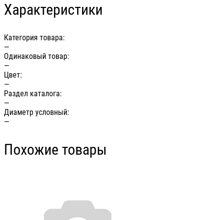
Характеристики
Категория товара:
—
Одинаковый товар:
—
Цвет:
—
Раздел каталога:
—
Диаметр условный:
—
Похожие товары