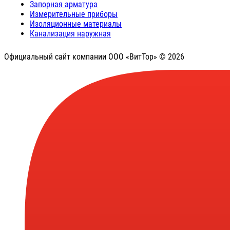
Запорная арматура
Измерительные приборы
Изоляционные материалы
Канализация наружная
Официальный сайт компании ООО «ВитТор» © 2026