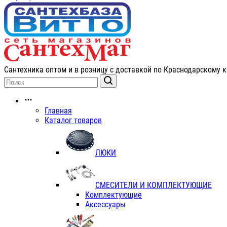
Сантехника оптом и в розницу с доставкой по Краснодарскому к
Главная
Каталог товаров
ЛЮКИ
СМЕСИТЕЛИ И КОМПЛЕКТУЮЩИЕ
Комплектующие
Аксессуары