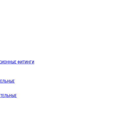
СИОННЫЕ ФИТИНГИ
ТЕЛЬНЫЕ
ИТЕЛЬНЫЕ