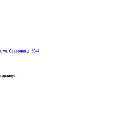
, ул. Северная д. 63/4
корзину».