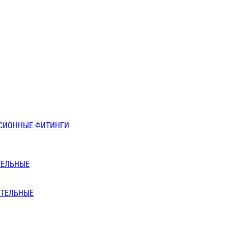
СИОННЫЕ ФИТИНГИ
ТЕЛЬНЫЕ
ИТЕЛЬНЫЕ