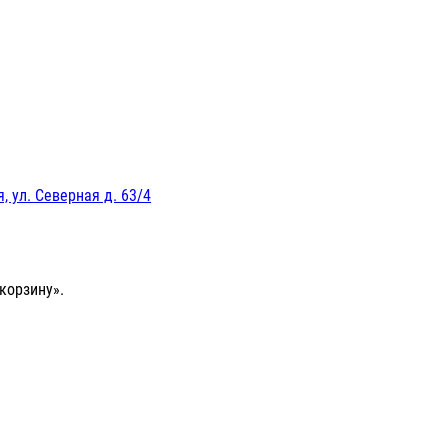
, ул. Северная д. 63/4
корзину».