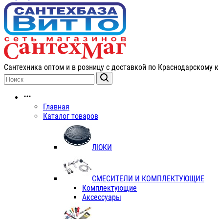
Сантехника оптом и в розницу с доставкой по Краснодарскому к
Главная
Каталог товаров
ЛЮКИ
СМЕСИТЕЛИ И КОМПЛЕКТУЮЩИЕ
Комплектующие
Аксессуары