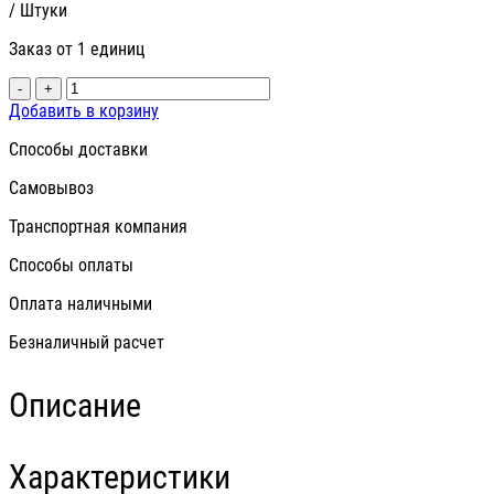
/ Штуки
Заказ от 1 единиц
-
+
Добавить в корзину
Способы доставки
Самовывоз
Транспортная компания
Способы оплаты
Оплата наличными
Безналичный расчет
Описание
Характеристики