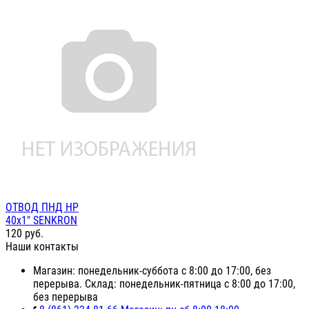
ОТВОД ПНД НР
40х1" SENKRON
120
руб.
Наши контакты
Магазин: понедельник-суббота с 8:00 до 17:00, без
перерыва. Склад: понедельник-пятница с 8:00 до 17:00,
без перерыва