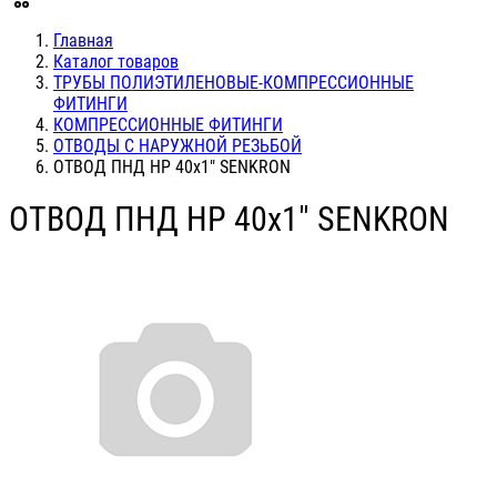
Главная
Каталог товаров
ТРУБЫ ПОЛИЭТИЛЕНОВЫЕ-КОМПРЕССИОННЫЕ
ФИТИНГИ
КОМПРЕССИОННЫЕ ФИТИНГИ
ОТВОДЫ С НАРУЖНОЙ РЕЗЬБОЙ
ОТВОД ПНД НР 40х1" SENKRON
ОТВОД ПНД НР 40х1" SENKRON