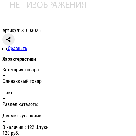
Артикул: ST003025
Сравнить
Характеристики
Категория товара:
—
Одинаковый товар:
—
Цвет:
—
Раздел каталога:
—
Диаметр условный:
—
В наличии
: 122 Штуки
120
руб.