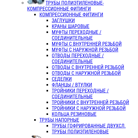
ТРУБЫ ПОЛИЭТИЛЕНОВЫЕ-
КОМПРЕССИОННЫЕ ФИТИНГИ
КОМПРЕССИОННЫЕ ФИТИНГИ
ЗАГЛУШКИ
КРАНЫ ШАРОВЫЕ
МУФТЫ ПЕРЕХОДНЫЕ /
СОЕДИНИТЕЛЬНЫЕ
МУФТЫ С ВНУТРЕННЕЙ РЕЗЬБОЙ
МУФТЫ С НАРУЖНОЙ РЕЗЬБОЙ
ОТВОДЫ ПЕРЕХОДНЫЕ /
СОЕДИНИТЕЛЬНЫЕ
ОТВОДЫ С ВНУТРЕННЕЙ РЕЗЬБОЙ
ОТВОДЫ С НАРУЖНОЙ РЕЗЬБОЙ
СЕДЕЛКИ
ФЛАНЦЫ / ВТУЛКИ
ТРОЙНИКИ ПЕРЕХОДНЫЕ /
СОЕДИНИТЕЛЬНЫЕ
ТРОЙНИКИ С ВНУТРЕННЕЙ РЕЗЬБОЙ
ТРОЙНИКИ С НАРУЖНОЙ РЕЗЬБОЙ
КОЛЬЦА РЕЗИНОВЫЕ
ТРУБЫ НАПОРНЫЕ
ТРУБЫ ГОФРИРОВАННЫЕ ДВУХСЛ.
ТРУБЫ ПОЛИЭТИЛЕНОВЫЕ