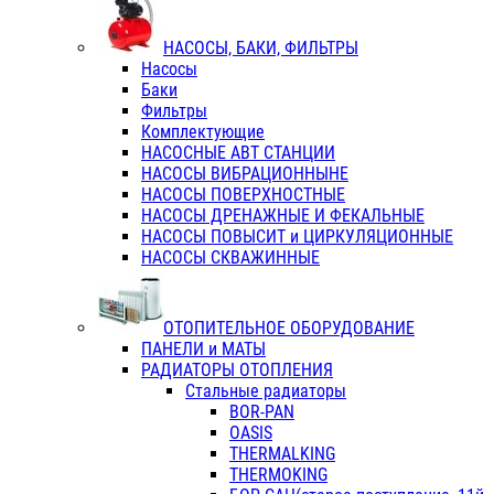
НАСОСЫ, БАКИ, ФИЛЬТРЫ
Насосы
Баки
Фильтры
Комплектующие
НАСОСНЫЕ АВТ СТАНЦИИ
НАСОСЫ ВИБРАЦИОННЫНЕ
НАСОСЫ ПОВЕРХНОСТНЫЕ
НАСОСЫ ДРЕНАЖНЫЕ И ФЕКАЛЬНЫЕ
НАСОСЫ ПОВЫСИТ и ЦИРКУЛЯЦИОННЫЕ
НАСОСЫ СКВАЖИННЫЕ
ОТОПИТЕЛЬНОЕ ОБОРУДОВАНИЕ
ПАНЕЛИ и МАТЫ
РАДИАТОРЫ ОТОПЛЕНИЯ
Стальные радиаторы
BOR-PAN
OASIS
THERMALKING
THERMOKING