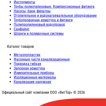
Инструменты
Трубы полиэтиленовые. Компрессионные фитинги
Насосы, баки, фильтры
Отопительное и водонагревательное оборудование
Трубопроводная арматура и фитинги
Полипропиленовый водопровод
Санфаянс
Шланги и поливочные системы
⠀Каталог товаров
Металлопластик
Фасонные части канализационные
Подводка гибкая
Запорная арматура
Измерительные приборы
Изоляционные материалы
Канализация наружная
Официальный сайт компании ООО «ВитТор» © 2026