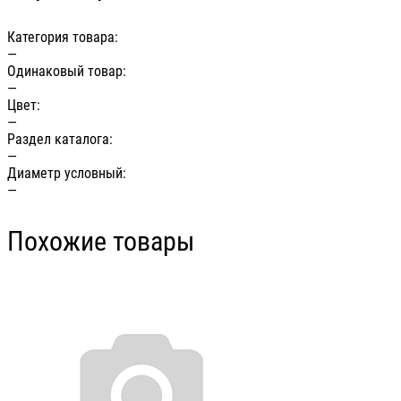
Категория товара:
—
Одинаковый товар:
—
Цвет:
—
Раздел каталога:
—
Диаметр условный:
—
Похожие товары