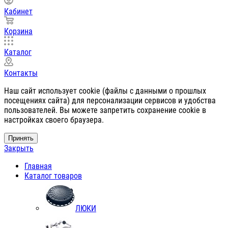
Кабинет
Корзина
Каталог
Контакты
Наш сайт использует cookie (файлы с данными о прошлых
посещениях сайта) для персонализации сервисов и удобства
пользователей. Вы можете запретить сохранение cookie в
настройках своего браузера.
Принять
Закрыть
Главная
Каталог товаров
ЛЮКИ