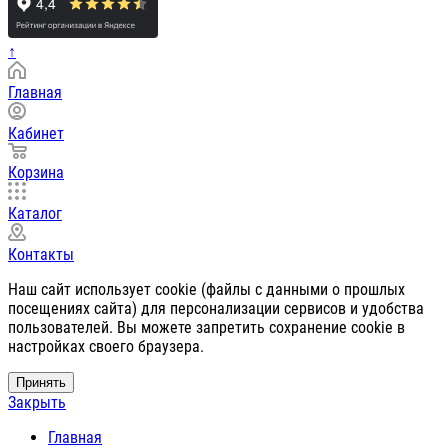
↑
Главная
Кабинет
Корзина
Каталог
Контакты
Наш сайт использует cookie (файлы с данными о прошлых
посещениях сайта) для персонализации сервисов и удобства
пользователей. Вы можете запретить сохранение cookie в
настройках своего браузера.
Принять
Закрыть
Главная