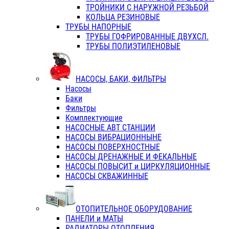
ТРОЙНИКИ С НАРУЖНОЙ РЕЗЬБОЙ
КОЛЬЦА РЕЗИНОВЫЕ
ТРУБЫ НАПОРНЫЕ
ТРУБЫ ГОФРИРОВАННЫЕ ДВУХСЛ.
ТРУБЫ ПОЛИЭТИЛЕНОВЫЕ
НАСОСЫ, БАКИ, ФИЛЬТРЫ
Насосы
Баки
Фильтры
Комплектующие
НАСОСНЫЕ АВТ СТАНЦИИ
НАСОСЫ ВИБРАЦИОННЫНЕ
НАСОСЫ ПОВЕРХНОСТНЫЕ
НАСОСЫ ДРЕНАЖНЫЕ И ФЕКАЛЬНЫЕ
НАСОСЫ ПОВЫСИТ и ЦИРКУЛЯЦИОННЫЕ
НАСОСЫ СКВАЖИННЫЕ
ОТОПИТЕЛЬНОЕ ОБОРУДОВАНИЕ
ПАНЕЛИ и МАТЫ
РАДИАТОРЫ ОТОПЛЕНИЯ