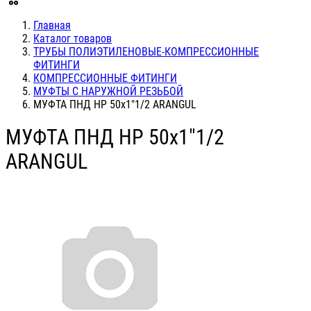
Главная
Каталог товаров
ТРУБЫ ПОЛИЭТИЛЕНОВЫЕ-КОМПРЕССИОННЫЕ
ФИТИНГИ
КОМПРЕССИОННЫЕ ФИТИНГИ
МУФТЫ С НАРУЖНОЙ РЕЗЬБОЙ
МУФТА ПНД НР 50х1"1/2 ARANGUL
МУФТА ПНД НР 50х1"1/2
ARANGUL