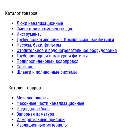
Каталог товаров
Люки канализационные
Cмесители и комплектующие
Инструменты
Трубы полиэтиленовые. Компрессионные фитинги
Насосы, баки, фильтры
Отопительное и водонагревательное оборудование
Трубопроводная арматура и фитинги
Полипропиленовый водопровод
Санфаянс
Шланги и поливочные системы
⠀Каталог товаров
Металлопластик
Фасонные части канализационные
Подводка гибкая
Запорная арматура
Измерительные приборы
Изоляционные материалы