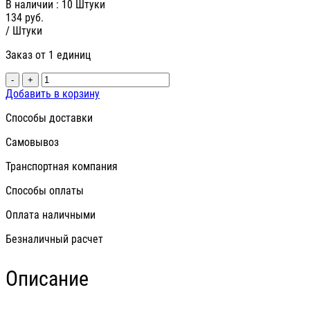
В наличии
: 10 Штуки
134
руб.
/ Штуки
Заказ от 1 единиц
-
+
Добавить в корзину
Способы доставки
Самовывоз
Транспортная компания
Способы оплаты
Оплата наличными
Безналичный расчет
Описание