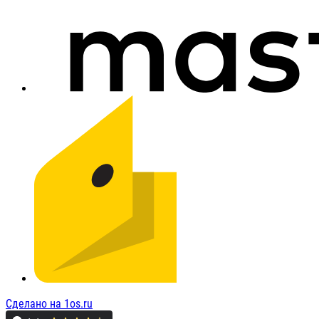
Сделано на 1os.ru