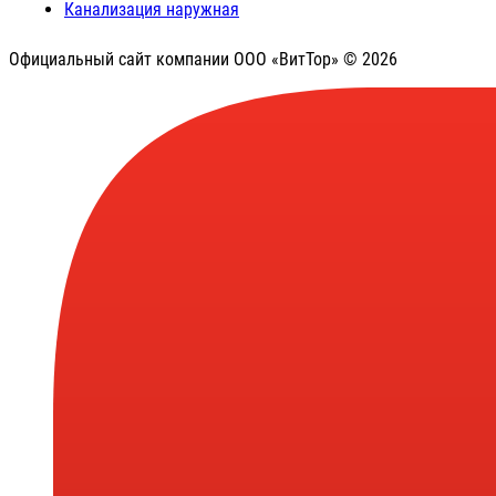
Канализация наружная
Официальный сайт компании ООО «ВитТор» © 2026