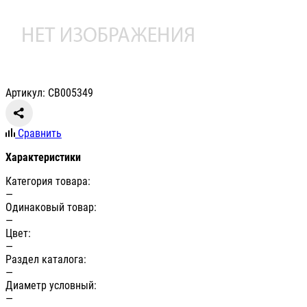
Артикул: СВ005349
Сравнить
Характеристики
Категория товара:
—
Одинаковый товар:
—
Цвет:
—
Раздел каталога:
—
Диаметр условный:
—