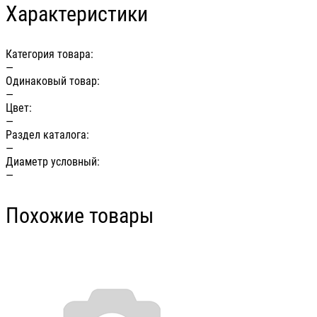
Характеристики
Категория товара:
—
Одинаковый товар:
—
Цвет:
—
Раздел каталога:
—
Диаметр условный:
—
Похожие товары