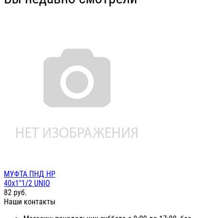
МУФТА ПНД НР
40х1"1/2 UNIO
82
руб.
Наши контакты