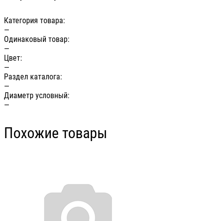
Категория товара:
—
Одинаковый товар:
—
Цвет:
—
Раздел каталога:
—
Диаметр условный:
—
Похожие товары