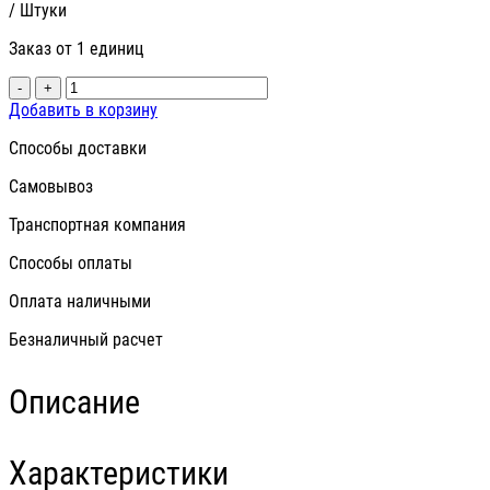
/ Штуки
Заказ от 1 единиц
-
+
Добавить в корзину
Способы доставки
Самовывоз
Транспортная компания
Способы оплаты
Оплата наличными
Безналичный расчет
Описание
Характеристики