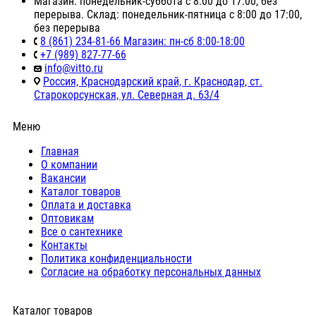
Магазин: понедельник-суббота с 8:00 до 17:00, без
перерыва. Склад: понедельник-пятница с 8:00 до 17:00,
без перерыва
8 (861) 234-81-66 Магазин: пн-сб 8:00-18:00
+7 (989) 827-77-66
info@vitto.ru
Россия, Краснодарский край, г. Краснодар, ст.
Старокорсунская, ул. Северная д. 63/4
Меню
Главная
О компании
Вакансии
Каталог товаров
Оплата и доставка
Оптовикам
Все о сантехнике
Контакты
Политика конфиденциальности
Согласие на обработку персональных данных
Каталог товаров