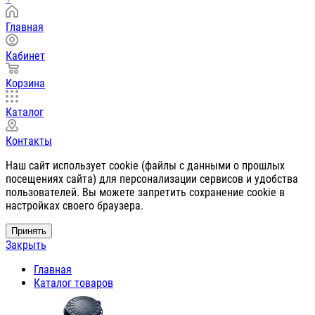
Главная
Кабинет
Корзина
Каталог
Контакты
Наш сайт использует cookie (файлы с данными о прошлых
посещениях сайта) для персонализации сервисов и удобства
пользователей. Вы можете запретить сохранение cookie в
настройках своего браузера.
Принять
Закрыть
Главная
Каталог товаров