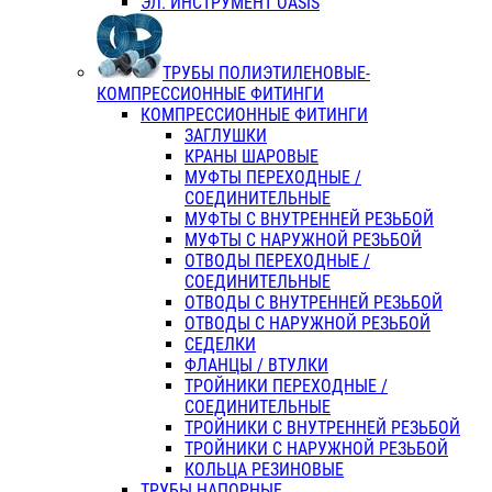
ЭЛ. ИНСТРУМЕНТ OASIS
ТРУБЫ ПОЛИЭТИЛЕНОВЫЕ-
КОМПРЕССИОННЫЕ ФИТИНГИ
КОМПРЕССИОННЫЕ ФИТИНГИ
ЗАГЛУШКИ
КРАНЫ ШАРОВЫЕ
МУФТЫ ПЕРЕХОДНЫЕ /
СОЕДИНИТЕЛЬНЫЕ
МУФТЫ С ВНУТРЕННЕЙ РЕЗЬБОЙ
МУФТЫ С НАРУЖНОЙ РЕЗЬБОЙ
ОТВОДЫ ПЕРЕХОДНЫЕ /
СОЕДИНИТЕЛЬНЫЕ
ОТВОДЫ С ВНУТРЕННЕЙ РЕЗЬБОЙ
ОТВОДЫ С НАРУЖНОЙ РЕЗЬБОЙ
СЕДЕЛКИ
ФЛАНЦЫ / ВТУЛКИ
ТРОЙНИКИ ПЕРЕХОДНЫЕ /
СОЕДИНИТЕЛЬНЫЕ
ТРОЙНИКИ С ВНУТРЕННЕЙ РЕЗЬБОЙ
ТРОЙНИКИ С НАРУЖНОЙ РЕЗЬБОЙ
КОЛЬЦА РЕЗИНОВЫЕ
ТРУБЫ НАПОРНЫЕ