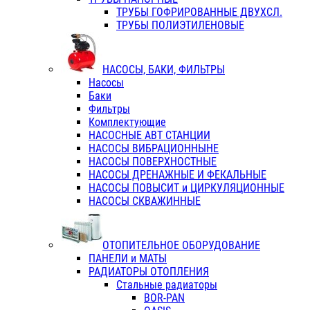
ТРУБЫ ГОФРИРОВАННЫЕ ДВУХСЛ.
ТРУБЫ ПОЛИЭТИЛЕНОВЫЕ
НАСОСЫ, БАКИ, ФИЛЬТРЫ
Насосы
Баки
Фильтры
Комплектующие
НАСОСНЫЕ АВТ СТАНЦИИ
НАСОСЫ ВИБРАЦИОННЫНЕ
НАСОСЫ ПОВЕРХНОСТНЫЕ
НАСОСЫ ДРЕНАЖНЫЕ И ФЕКАЛЬНЫЕ
НАСОСЫ ПОВЫСИТ и ЦИРКУЛЯЦИОННЫЕ
НАСОСЫ СКВАЖИННЫЕ
ОТОПИТЕЛЬНОЕ ОБОРУДОВАНИЕ
ПАНЕЛИ и МАТЫ
РАДИАТОРЫ ОТОПЛЕНИЯ
Стальные радиаторы
BOR-PAN