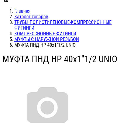
Главная
Каталог товаров
ТРУБЫ ПОЛИЭТИЛЕНОВЫЕ-КОМПРЕССИОННЫЕ
ФИТИНГИ
КОМПРЕССИОННЫЕ ФИТИНГИ
МУФТЫ С НАРУЖНОЙ РЕЗЬБОЙ
МУФТА ПНД НР 40х1"1/2 UNIO
МУФТА ПНД НР 40х1"1/2 UNIO