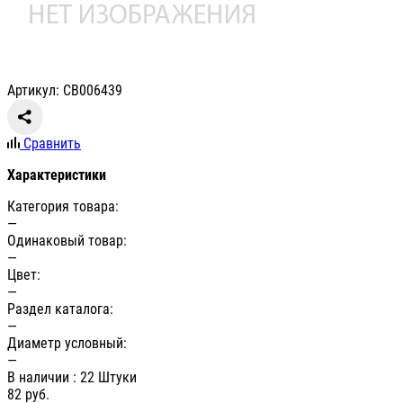
Артикул: СВ006439
Сравнить
Характеристики
Категория товара:
—
Одинаковый товар:
—
Цвет:
—
Раздел каталога:
—
Диаметр условный:
—
В наличии
: 22 Штуки
82
руб.