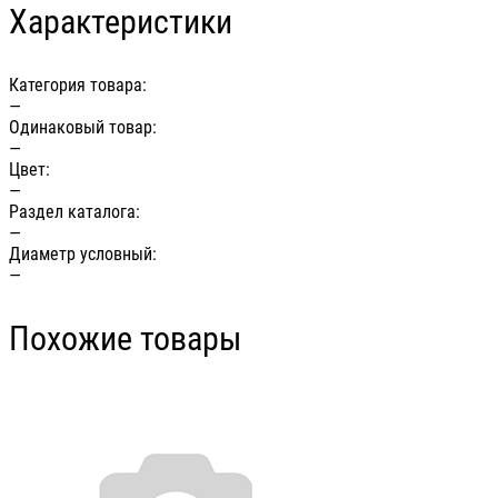
Характеристики
Категория товара:
—
Одинаковый товар:
—
Цвет:
—
Раздел каталога:
—
Диаметр условный:
—
Похожие товары