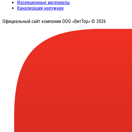
Изоляционные материалы
Канализация наружная
Официальный сайт компании ООО «ВитТор» © 2026