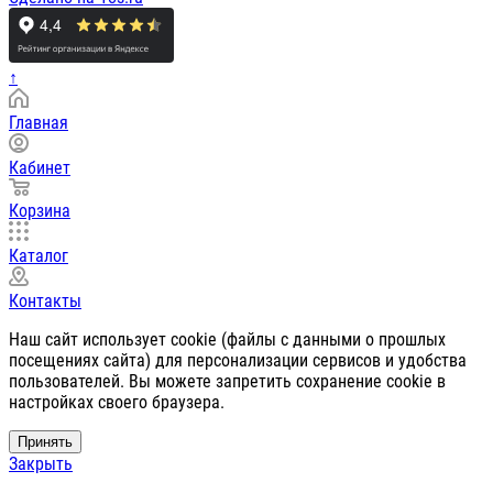
↑
Главная
Кабинет
Корзина
Каталог
Контакты
Наш сайт использует cookie (файлы с данными о прошлых
посещениях сайта) для персонализации сервисов и удобства
пользователей. Вы можете запретить сохранение cookie в
настройках своего браузера.
Принять
Закрыть