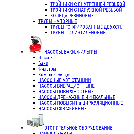
ТРОЙНИКИ С ВНУТРЕННЕЙ РЕЗЬБОЙ
ТРОЙНИКИ С НАРУЖНОЙ РЕЗЬБОЙ
КОЛЬЦА РЕЗИНОВЫЕ
ТРУБЫ НАПОРНЫЕ
ТРУБЫ ГОФРИРОВАННЫЕ ДВУХСЛ.
ТРУБЫ ПОЛИЭТИЛЕНОВЫЕ
НАСОСЫ, БАКИ, ФИЛЬТРЫ
Насосы
Баки
Фильтры
Комплектующие
НАСОСНЫЕ АВТ СТАНЦИИ
НАСОСЫ ВИБРАЦИОННЫНЕ
НАСОСЫ ПОВЕРХНОСТНЫЕ
НАСОСЫ ДРЕНАЖНЫЕ И ФЕКАЛЬНЫЕ
НАСОСЫ ПОВЫСИТ и ЦИРКУЛЯЦИОННЫЕ
НАСОСЫ СКВАЖИННЫЕ
ОТОПИТЕЛЬНОЕ ОБОРУДОВАНИЕ
ПАНЕЛИ и МАТЫ