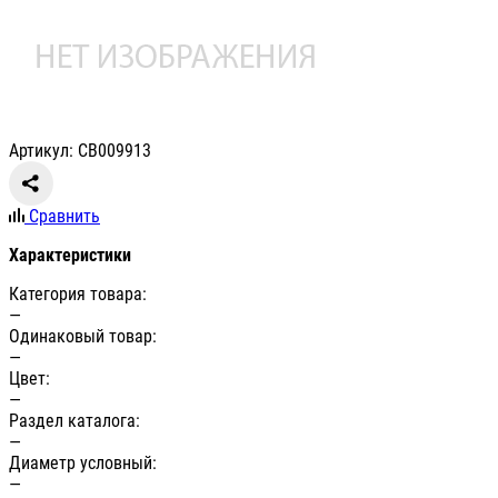
Артикул: СВ009913
Сравнить
Характеристики
Категория товара:
—
Одинаковый товар:
—
Цвет:
—
Раздел каталога:
—
Диаметр условный:
—