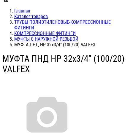
Главная
Каталог товаров
ТРУБЫ ПОЛИЭТИЛЕНОВЫЕ-КОМПРЕССИОННЫЕ
ФИТИНГИ
КОМПРЕССИОННЫЕ ФИТИНГИ
МУФТЫ С НАРУЖНОЙ РЕЗЬБОЙ
МУФТА ПНД НР 32х3/4" (100/20) VALFEX
МУФТА ПНД НР 32х3/4" (100/20)
VALFEX