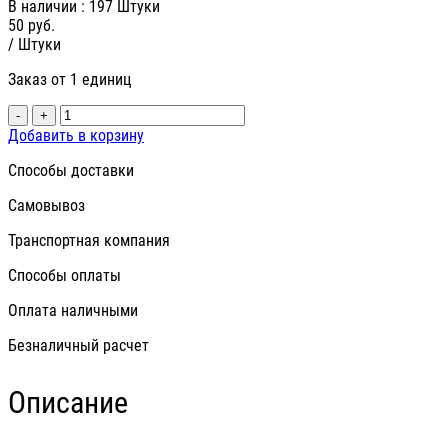
В наличии
: 197 Штуки
50
руб.
/ Штуки
Заказ от 1 единиц
-
+
Добавить в корзину
Способы доставки
Самовывоз
Транспортная компания
Способы оплаты
Оплата наличными
Безналичный расчет
Описание