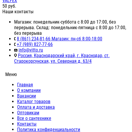
VALFEX
50
руб.
Наши контакты
Магазин: понедельник-суббота с 8:00 до 17:00, без
перерыва. Склад: понедельник-пятница с 8:00 до 17:00,
без перерыва
8 (861) 234-81-66 Магазин: пн-сб 8:00-18:00
+7 (989) 827-77-66
info@vitto.ru
Россия, Краснодарский край, г. Краснодар, ст.
Старокорсунская, ул. Северная д. 63/4
Меню
Главная
О компании
Вакансии
Каталог товаров
Оплата и доставка
Оптовикам
Все о сантехнике
Контакты
Политика конфиденциальности