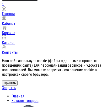
↑
Главная
Кабинет
Корзина
Каталог
Контакты
Наш сайт использует cookie (файлы с данными о прошлых
посещениях сайта) для персонализации сервисов и удобства
пользователей. Вы можете запретить сохранение cookie в
настройках своего браузера.
Принять
Закрыть
Главная
Каталог товаров