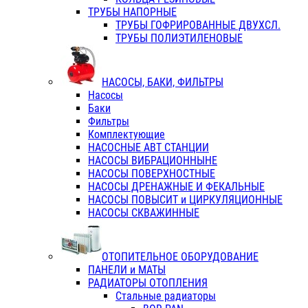
ТРУБЫ НАПОРНЫЕ
ТРУБЫ ГОФРИРОВАННЫЕ ДВУХСЛ.
ТРУБЫ ПОЛИЭТИЛЕНОВЫЕ
НАСОСЫ, БАКИ, ФИЛЬТРЫ
Насосы
Баки
Фильтры
Комплектующие
НАСОСНЫЕ АВТ СТАНЦИИ
НАСОСЫ ВИБРАЦИОННЫНЕ
НАСОСЫ ПОВЕРХНОСТНЫЕ
НАСОСЫ ДРЕНАЖНЫЕ И ФЕКАЛЬНЫЕ
НАСОСЫ ПОВЫСИТ и ЦИРКУЛЯЦИОННЫЕ
НАСОСЫ СКВАЖИННЫЕ
ОТОПИТЕЛЬНОЕ ОБОРУДОВАНИЕ
ПАНЕЛИ и МАТЫ
РАДИАТОРЫ ОТОПЛЕНИЯ
Стальные радиаторы