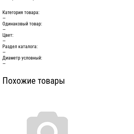
Категория товара:
—
Одинаковый товар:
—
Цвет:
—
Раздел каталога:
—
Диаметр условный:
—
Похожие товары