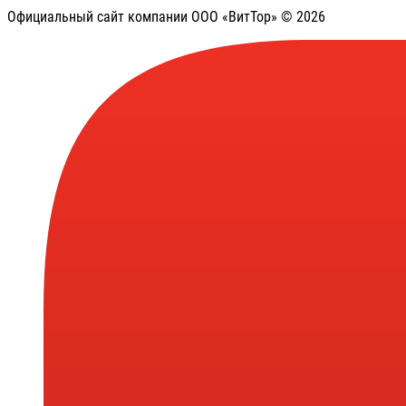
Официальный сайт компании ООО «ВитТор» © 2026