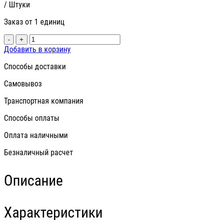
/ Штуки
Заказ от 1 единиц
-
+
Добавить в корзину
Способы доставки
Самовывоз
Транспортная компания
Способы оплаты
Оплата наличными
Безналичный расчет
Описание
Характеристики