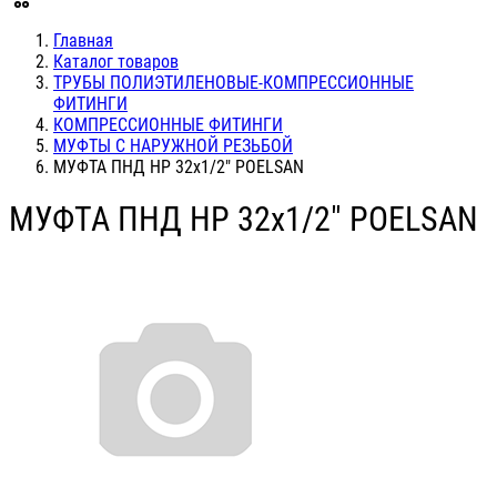
Главная
Каталог товаров
ТРУБЫ ПОЛИЭТИЛЕНОВЫЕ-КОМПРЕССИОННЫЕ
ФИТИНГИ
КОМПРЕССИОННЫЕ ФИТИНГИ
МУФТЫ С НАРУЖНОЙ РЕЗЬБОЙ
МУФТА ПНД НР 32х1/2" POELSAN
МУФТА ПНД НР 32х1/2" POELSAN