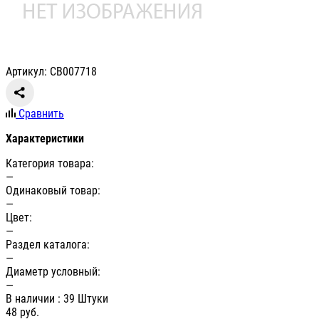
Артикул: СВ007718
Сравнить
Характеристики
Категория товара:
—
Одинаковый товар:
—
Цвет:
—
Раздел каталога:
—
Диаметр условный:
—
В наличии
: 39 Штуки
48
руб.