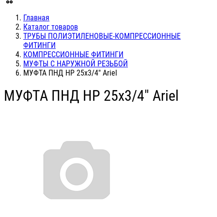
Главная
Каталог товаров
ТРУБЫ ПОЛИЭТИЛЕНОВЫЕ-КОМПРЕССИОННЫЕ
ФИТИНГИ
КОМПРЕССИОННЫЕ ФИТИНГИ
МУФТЫ С НАРУЖНОЙ РЕЗЬБОЙ
МУФТА ПНД НР 25х3/4" Ariel
МУФТА ПНД НР 25х3/4" Ariel