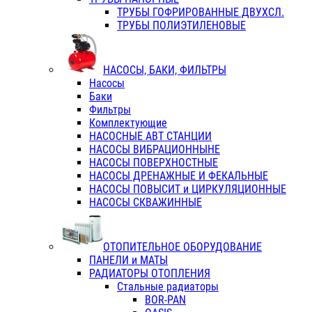
ТРУБЫ ГОФРИРОВАННЫЕ ДВУХСЛ.
ТРУБЫ ПОЛИЭТИЛЕНОВЫЕ
НАСОСЫ, БАКИ, ФИЛЬТРЫ
Насосы
Баки
Фильтры
Комплектующие
НАСОСНЫЕ АВТ СТАНЦИИ
НАСОСЫ ВИБРАЦИОННЫНЕ
НАСОСЫ ПОВЕРХНОСТНЫЕ
НАСОСЫ ДРЕНАЖНЫЕ И ФЕКАЛЬНЫЕ
НАСОСЫ ПОВЫСИТ и ЦИРКУЛЯЦИОННЫЕ
НАСОСЫ СКВАЖИННЫЕ
ОТОПИТЕЛЬНОЕ ОБОРУДОВАНИЕ
ПАНЕЛИ и МАТЫ
РАДИАТОРЫ ОТОПЛЕНИЯ
Стальные радиаторы
BOR-PAN