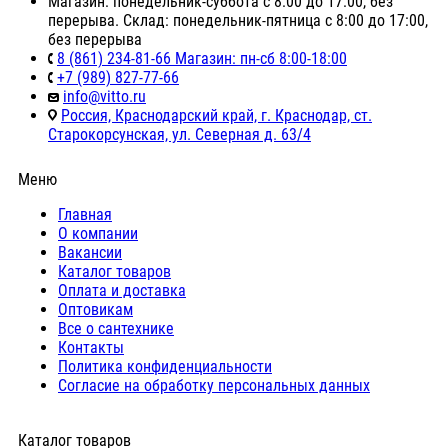
Магазин: понедельник-суббота с 8:00 до 17:00, без
перерыва. Склад: понедельник-пятница с 8:00 до 17:00,
без перерыва
8 (861) 234-81-66 Магазин: пн-сб 8:00-18:00
+7 (989) 827-77-66
info@vitto.ru
Россия, Краснодарский край, г. Краснодар, ст.
Старокорсунская, ул. Северная д. 63/4
Меню
Главная
О компании
Вакансии
Каталог товаров
Оплата и доставка
Оптовикам
Все о сантехнике
Контакты
Политика конфиденциальности
Согласие на обработку персональных данных
Каталог товаров