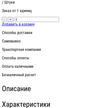
/ Штуки
Заказ от 1 единиц
-
+
Добавить в корзину
Способы доставки
Самовывоз
Транспортная компания
Способы оплаты
Оплата наличными
Безналичный расчет
Описание
Характеристики