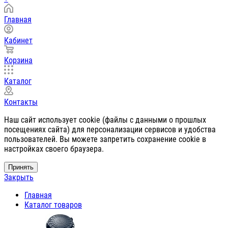
Главная
Кабинет
Корзина
Каталог
Контакты
Наш сайт использует cookie (файлы с данными о прошлых
посещениях сайта) для персонализации сервисов и удобства
пользователей. Вы можете запретить сохранение cookie в
настройках своего браузера.
Принять
Закрыть
Главная
Каталог товаров