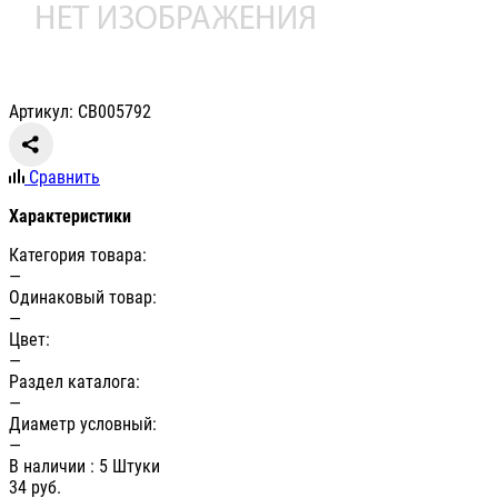
Артикул: СВ005792
Сравнить
Характеристики
Категория товара:
—
Одинаковый товар:
—
Цвет:
—
Раздел каталога:
—
Диаметр условный:
—
В наличии
: 5 Штуки
34
руб.