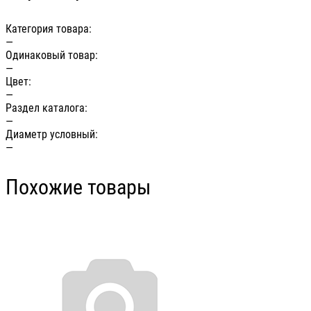
Категория товара:
—
Одинаковый товар:
—
Цвет:
—
Раздел каталога:
—
Диаметр условный:
—
Похожие товары