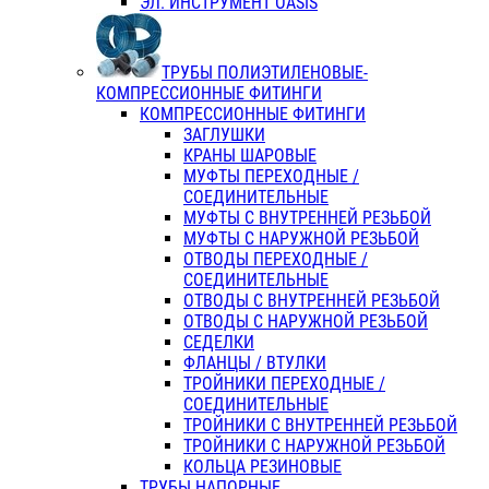
ЭЛ. ИНСТРУМЕНТ OASIS
ТРУБЫ ПОЛИЭТИЛЕНОВЫЕ-
КОМПРЕССИОННЫЕ ФИТИНГИ
КОМПРЕССИОННЫЕ ФИТИНГИ
ЗАГЛУШКИ
КРАНЫ ШАРОВЫЕ
МУФТЫ ПЕРЕХОДНЫЕ /
СОЕДИНИТЕЛЬНЫЕ
МУФТЫ С ВНУТРЕННЕЙ РЕЗЬБОЙ
МУФТЫ С НАРУЖНОЙ РЕЗЬБОЙ
ОТВОДЫ ПЕРЕХОДНЫЕ /
СОЕДИНИТЕЛЬНЫЕ
ОТВОДЫ С ВНУТРЕННЕЙ РЕЗЬБОЙ
ОТВОДЫ С НАРУЖНОЙ РЕЗЬБОЙ
СЕДЕЛКИ
ФЛАНЦЫ / ВТУЛКИ
ТРОЙНИКИ ПЕРЕХОДНЫЕ /
СОЕДИНИТЕЛЬНЫЕ
ТРОЙНИКИ С ВНУТРЕННЕЙ РЕЗЬБОЙ
ТРОЙНИКИ С НАРУЖНОЙ РЕЗЬБОЙ
КОЛЬЦА РЕЗИНОВЫЕ
ТРУБЫ НАПОРНЫЕ