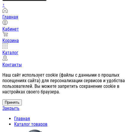
↑
Главная
Кабинет
Корзина
Каталог
Контакты
Наш сайт использует cookie (файлы с данными о прошлых
посещениях сайта) для персонализации сервисов и удобства
пользователей. Вы можете запретить сохранение cookie в
настройках своего браузера.
Принять
Закрыть
Главная
Каталог товаров