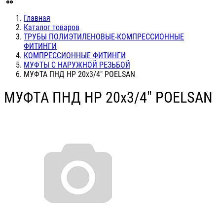
Главная
Каталог товаров
ТРУБЫ ПОЛИЭТИЛЕНОВЫЕ-КОМПРЕССИОННЫЕ
ФИТИНГИ
КОМПРЕССИОННЫЕ ФИТИНГИ
МУФТЫ С НАРУЖНОЙ РЕЗЬБОЙ
МУФТА ПНД НР 20х3/4" POELSAN
МУФТА ПНД НР 20х3/4" POELSAN