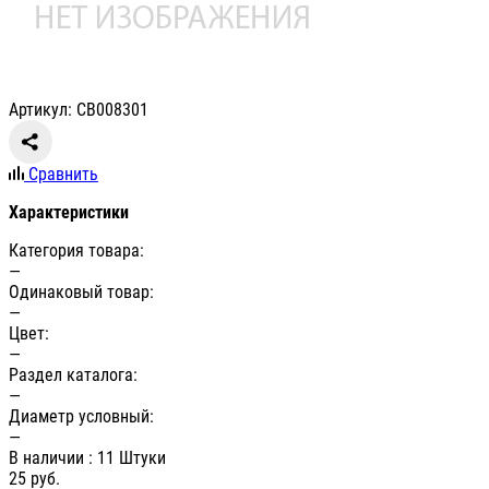
Артикул: СВ008301
Сравнить
Характеристики
Категория товара:
—
Одинаковый товар:
—
Цвет:
—
Раздел каталога:
—
Диаметр условный:
—
В наличии
: 11 Штуки
25
руб.