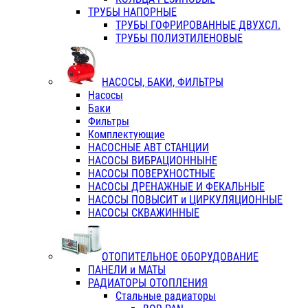
ТРУБЫ НАПОРНЫЕ
ТРУБЫ ГОФРИРОВАННЫЕ ДВУХСЛ.
ТРУБЫ ПОЛИЭТИЛЕНОВЫЕ
НАСОСЫ, БАКИ, ФИЛЬТРЫ
Насосы
Баки
Фильтры
Комплектующие
НАСОСНЫЕ АВТ СТАНЦИИ
НАСОСЫ ВИБРАЦИОННЫНЕ
НАСОСЫ ПОВЕРХНОСТНЫЕ
НАСОСЫ ДРЕНАЖНЫЕ И ФЕКАЛЬНЫЕ
НАСОСЫ ПОВЫСИТ и ЦИРКУЛЯЦИОННЫЕ
НАСОСЫ СКВАЖИННЫЕ
ОТОПИТЕЛЬНОЕ ОБОРУДОВАНИЕ
ПАНЕЛИ и МАТЫ
РАДИАТОРЫ ОТОПЛЕНИЯ
Стальные радиаторы