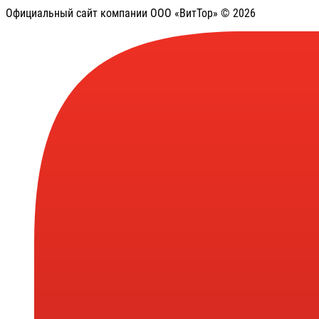
Официальный сайт компании ООО «ВитТор» © 2026