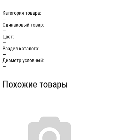
Категория товара:
—
Одинаковый товар:
—
Цвет:
—
Раздел каталога:
—
Диаметр условный:
—
Похожие товары