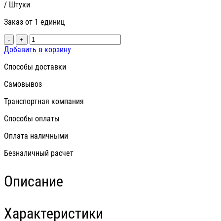
/ Штуки
Заказ от 1 единиц
-
+
Добавить в корзину
Способы доставки
Самовывоз
Транспортная компания
Способы оплаты
Оплата наличными
Безналичный расчет
Описание
Характеристики