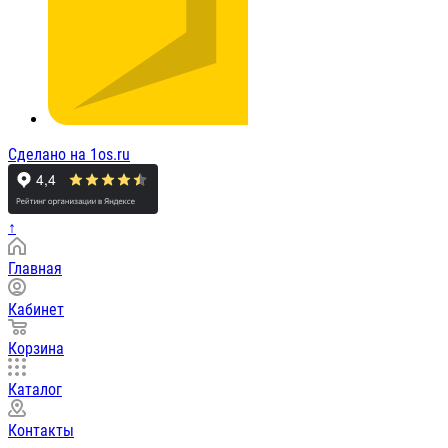
Сделано на 1os.ru
↑
Главная
Кабинет
Корзина
Каталог
Контакты