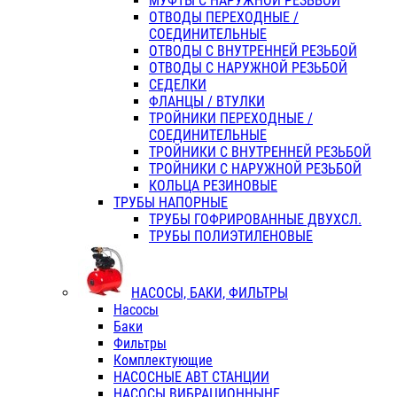
МУФТЫ С НАРУЖНОЙ РЕЗЬБОЙ
ОТВОДЫ ПЕРЕХОДНЫЕ /
СОЕДИНИТЕЛЬНЫЕ
ОТВОДЫ С ВНУТРЕННЕЙ РЕЗЬБОЙ
ОТВОДЫ С НАРУЖНОЙ РЕЗЬБОЙ
СЕДЕЛКИ
ФЛАНЦЫ / ВТУЛКИ
ТРОЙНИКИ ПЕРЕХОДНЫЕ /
СОЕДИНИТЕЛЬНЫЕ
ТРОЙНИКИ С ВНУТРЕННЕЙ РЕЗЬБОЙ
ТРОЙНИКИ С НАРУЖНОЙ РЕЗЬБОЙ
КОЛЬЦА РЕЗИНОВЫЕ
ТРУБЫ НАПОРНЫЕ
ТРУБЫ ГОФРИРОВАННЫЕ ДВУХСЛ.
ТРУБЫ ПОЛИЭТИЛЕНОВЫЕ
НАСОСЫ, БАКИ, ФИЛЬТРЫ
Насосы
Баки
Фильтры
Комплектующие
НАСОСНЫЕ АВТ СТАНЦИИ
НАСОСЫ ВИБРАЦИОННЫНЕ