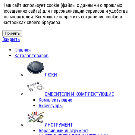
Наш сайт использует cookie (файлы с данными о прошлых
посещениях сайта) для персонализации сервисов и удобства
пользователей. Вы можете запретить сохранение cookie в
настройках своего браузера.
Принять
Закрыть
Главная
Каталог товаров
ЛЮКИ
СМЕСИТЕЛИ И КОМПЛЕКТУЮЩИЕ
Комплектующие
Аксессуары
ИНСТРУМЕНТ
Абразивный инструмент