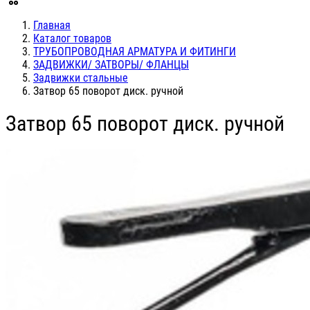
Главная
Каталог товаров
ТРУБОПРОВОДНАЯ АРМАТУРА И ФИТИНГИ
ЗАДВИЖКИ/ ЗАТВОРЫ/ ФЛАНЦЫ
Задвижки стальные
Затвор 65 поворот диск. ручной
Затвор 65 поворот диск. ручной