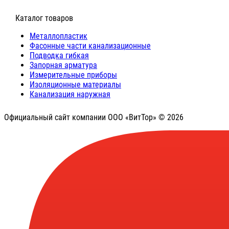
⠀Каталог товаров
Металлопластик
Фасонные части канализационные
Подводка гибкая
Запорная арматура
Измерительные приборы
Изоляционные материалы
Канализация наружная
Официальный сайт компании ООО «ВитТор» © 2026