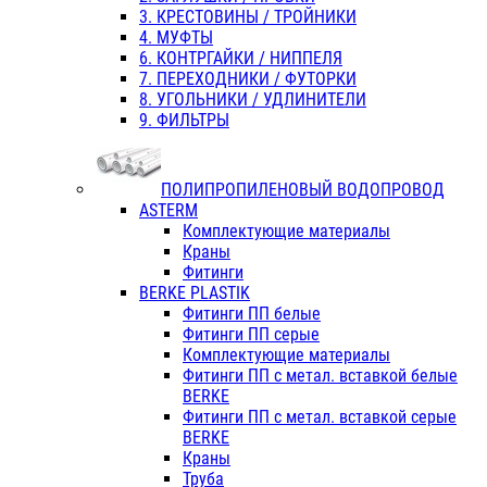
3. КРЕСТОВИНЫ / ТРОЙНИКИ
4. МУФТЫ
6. КОНТРГАЙКИ / НИППЕЛЯ
7. ПЕРЕХОДНИКИ / ФУТОРКИ
8. УГОЛЬНИКИ / УДЛИНИТЕЛИ
9. ФИЛЬТРЫ
ПОЛИПРОПИЛЕНОВЫЙ ВОДОПРОВОД
ASTERM
Комплектующие материалы
Краны
Фитинги
BERKE PLASTIK
Фитинги ПП белые
Фитинги ПП серые
Комплектующие материалы
Фитинги ПП с метал. вставкой белые
BERKE
Фитинги ПП с метал. вставкой серые
BERKE
Краны
Труба