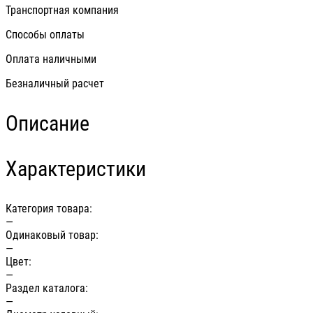
Транспортная компания
Способы оплаты
Оплата наличными
Безналичный расчет
Описание
Характеристики
Категория товара:
—
Одинаковый товар:
—
Цвет:
—
Раздел каталога:
—