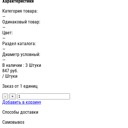
Характеристики
Категория товара:
—
Одинаковый товар:
—
Цвет:
—
Раздел каталога:
—
Диаметр условный:
—
В наличии
: 3 Штуки
847
руб.
/ Штуки
Заказ от 1 единиц
-
+
Добавить в корзину
Способы доставки
Самовывоз