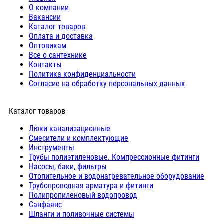
О компании
Вакансии
Каталог товаров
Оплата и доставка
Оптовикам
Все о сантехнике
Контакты
Политика конфиденциальности
Согласие на обработку персональных данных
Каталог товаров
Люки канализационные
Cмесители и комплектующие
Инструменты
Трубы полиэтиленовые. Компрессионные фитинги
Насосы, баки, фильтры
Отопительное и водонагревательное оборудование
Трубопроводная арматура и фитинги
Полипропиленовый водопровод
Санфаянс
Шланги и поливочные системы