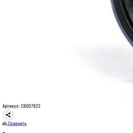
Артикул: СВ007823
Сравнить