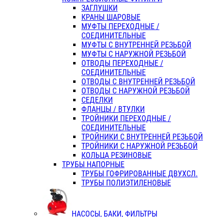
ЗАГЛУШКИ
КРАНЫ ШАРОВЫЕ
МУФТЫ ПЕРЕХОДНЫЕ /
СОЕДИНИТЕЛЬНЫЕ
МУФТЫ С ВНУТРЕННЕЙ РЕЗЬБОЙ
МУФТЫ С НАРУЖНОЙ РЕЗЬБОЙ
ОТВОДЫ ПЕРЕХОДНЫЕ /
СОЕДИНИТЕЛЬНЫЕ
ОТВОДЫ С ВНУТРЕННЕЙ РЕЗЬБОЙ
ОТВОДЫ С НАРУЖНОЙ РЕЗЬБОЙ
СЕДЕЛКИ
ФЛАНЦЫ / ВТУЛКИ
ТРОЙНИКИ ПЕРЕХОДНЫЕ /
СОЕДИНИТЕЛЬНЫЕ
ТРОЙНИКИ С ВНУТРЕННЕЙ РЕЗЬБОЙ
ТРОЙНИКИ С НАРУЖНОЙ РЕЗЬБОЙ
КОЛЬЦА РЕЗИНОВЫЕ
ТРУБЫ НАПОРНЫЕ
ТРУБЫ ГОФРИРОВАННЫЕ ДВУХСЛ.
ТРУБЫ ПОЛИЭТИЛЕНОВЫЕ
НАСОСЫ, БАКИ, ФИЛЬТРЫ