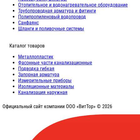
Отопительное и водонагревательное оборудование
Трубопроводная арматура и фитинги
Полипропиленовый водопровод
Санфаянс
Шланги и поливочные системы
⠀Каталог товаров
Металлопластик
Фасонные части канализационные
Подводка гибкая
Запорная арматура
Измерительные приборы
Изоляционные материалы
Канализация наружная
Официальный сайт компании ООО «ВитТор» © 2026