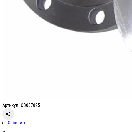
Артикул: СВ007825
Сравнить