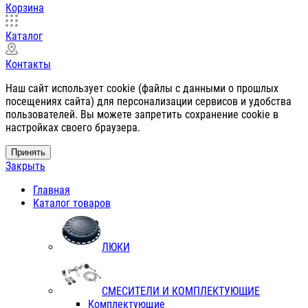
Корзина
Каталог
Контакты
Наш сайт использует cookie (файлы с данными о прошлых
посещениях сайта) для персонализации сервисов и удобства
пользователей. Вы можете запретить сохранение cookie в
настройках своего браузера.
Принять
Закрыть
Главная
Каталог товаров
ЛЮКИ
СМЕСИТЕЛИ И КОМПЛЕКТУЮЩИЕ
Комплектующие