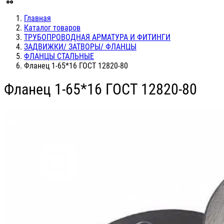
Главная
Каталог товаров
ТРУБОПРОВОДНАЯ АРМАТУРА И ФИТИНГИ
ЗАДВИЖКИ/ ЗАТВОРЫ/ ФЛАНЦЫ
ФЛАНЦЫ СТАЛЬНЫЕ
Фланец 1-65*16 ГОСТ 12820-80
Фланец 1-65*16 ГОСТ 12820-80