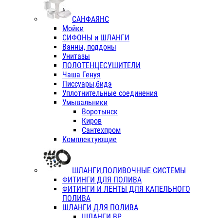
САНФАЯНС
Мойки
СИФОНЫ и ШЛАНГИ
Ванны, поддоны
Унитазы
ПОЛОТЕНЦЕСУШИТЕЛИ
Чаша Генуя
Писсуары,бидэ
Уплотнительные соединения
Умывальники
Воротынск
Киров
Сантехпром
Комплектующие
ШЛАНГИ,ПОЛИВОЧНЫЕ СИСТЕМЫ
ФИТИНГИ ДЛЯ ПОЛИВА
ФИТИНГИ И ЛЕНТЫ ДЛЯ КАПЕЛЬНОГО
ПОЛИВА
ШЛАНГИ ДЛЯ ПОЛИВА
ШЛАНГИ ВР