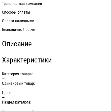
Транспортная компания
Способы оплаты
Оплата наличными
Безналичный расчет
Описание
Характеристики
Категория товара:
—
Одинаковый товар:
—
Цвет:
—
Раздел каталога:
—