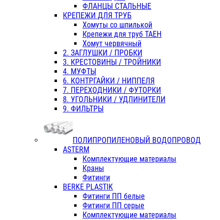
ФЛАНЦЫ СТАЛЬНЫЕ
КРЕПЕЖИ ДЛЯ ТРУБ
Хомуты со шпилькой
Крепежи для труб ТАЕН
Хомут червячный
2. ЗАГЛУШКИ / ПРОБКИ
3. КРЕСТОВИНЫ / ТРОЙНИКИ
4. МУФТЫ
6. КОНТРГАЙКИ / НИППЕЛЯ
7. ПЕРЕХОДНИКИ / ФУТОРКИ
8. УГОЛЬНИКИ / УДЛИНИТЕЛИ
9. ФИЛЬТРЫ
ПОЛИПРОПИЛЕНОВЫЙ ВОДОПРОВОД
ASTERM
Комплектующие материалы
Краны
Фитинги
BERKE PLASTIK
Фитинги ПП белые
Фитинги ПП серые
Комплектующие материалы