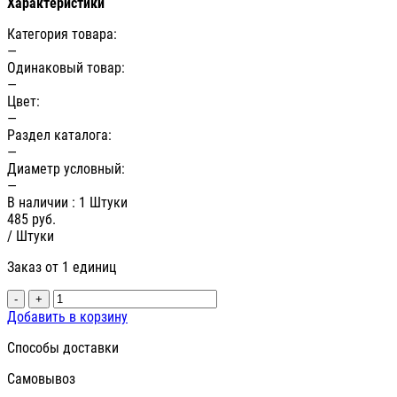
Характеристики
Категория товара:
—
Одинаковый товар:
—
Цвет:
—
Раздел каталога:
—
Диаметр условный:
—
В наличии
: 1 Штуки
485
руб.
/ Штуки
Заказ от 1 единиц
-
+
Добавить в корзину
Способы доставки
Самовывоз