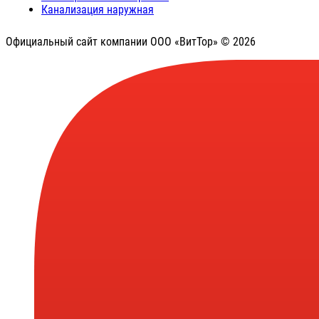
Канализация наружная
Официальный сайт компании ООО «ВитТор» © 2026