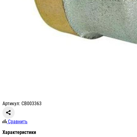
Артикул: СВ003363
Сравнить
Характеристики