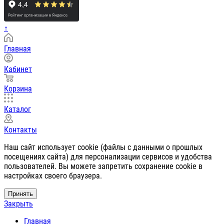
↑
Главная
Кабинет
Корзина
Каталог
Контакты
Наш сайт использует cookie (файлы с данными о прошлых
посещениях сайта) для персонализации сервисов и удобства
пользователей. Вы можете запретить сохранение cookie в
настройках своего браузера.
Принять
Закрыть
Главная