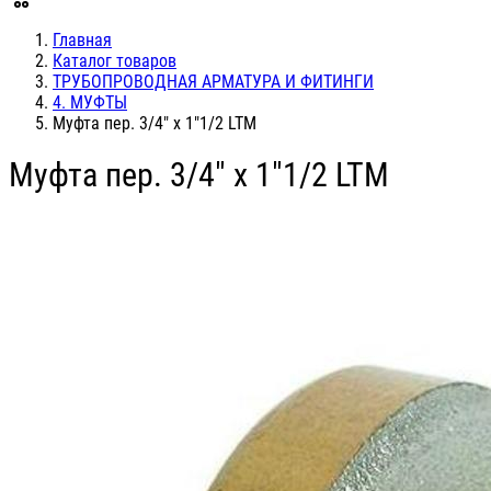
Главная
Каталог товаров
ТРУБОПРОВОДНАЯ АРМАТУРА И ФИТИНГИ
4. МУФТЫ
Муфта пер. 3/4" х 1"1/2 LTM
Муфта пер. 3/4" х 1"1/2 LTM