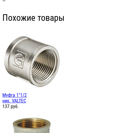
—
Похожие товары
Муфта 1"1/2
ник. VALTEC
137
руб.