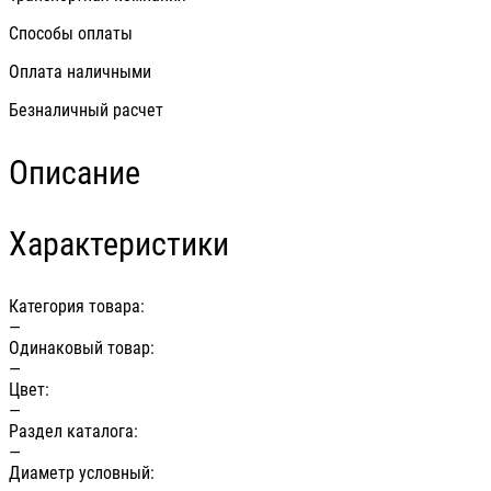
Способы оплаты
Оплата наличными
Безналичный расчет
Описание
Характеристики
Категория товара:
—
Одинаковый товар:
—
Цвет:
—
Раздел каталога:
—
Диаметр условный: