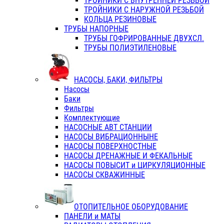
ТРОЙНИКИ С ВНУТРЕННЕЙ РЕЗЬБОЙ
ТРОЙНИКИ С НАРУЖНОЙ РЕЗЬБОЙ
КОЛЬЦА РЕЗИНОВЫЕ
ТРУБЫ НАПОРНЫЕ
ТРУБЫ ГОФРИРОВАННЫЕ ДВУХСЛ.
ТРУБЫ ПОЛИЭТИЛЕНОВЫЕ
НАСОСЫ, БАКИ, ФИЛЬТРЫ
Насосы
Баки
Фильтры
Комплектующие
НАСОСНЫЕ АВТ СТАНЦИИ
НАСОСЫ ВИБРАЦИОННЫНЕ
НАСОСЫ ПОВЕРХНОСТНЫЕ
НАСОСЫ ДРЕНАЖНЫЕ И ФЕКАЛЬНЫЕ
НАСОСЫ ПОВЫСИТ и ЦИРКУЛЯЦИОННЫЕ
НАСОСЫ СКВАЖИННЫЕ
ОТОПИТЕЛЬНОЕ ОБОРУДОВАНИЕ
ПАНЕЛИ и МАТЫ