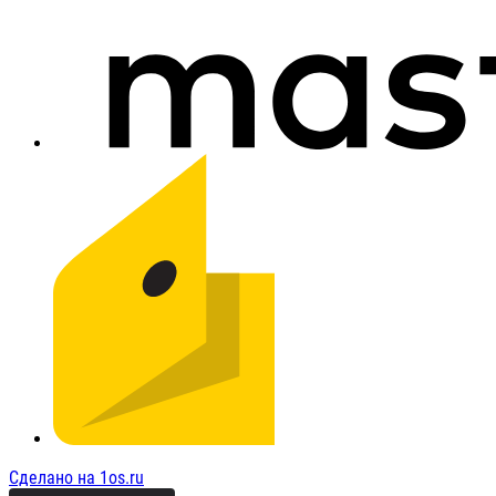
Сделано на 1os.ru