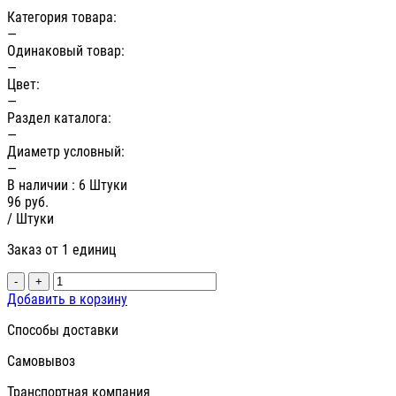
Категория товара:
—
Одинаковый товар:
—
Цвет:
—
Раздел каталога:
—
Диаметр условный:
—
В наличии
: 6 Штуки
96
руб.
/ Штуки
Заказ от 1 единиц
-
+
Добавить в корзину
Способы доставки
Самовывоз
Транспортная компания