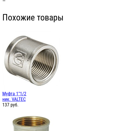
—
Похожие товары
Муфта 1"1/2
ник. VALTEC
137
руб.