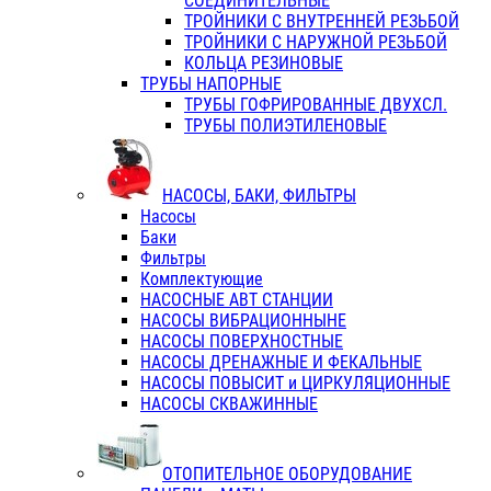
СОЕДИНИТЕЛЬНЫЕ
ТРОЙНИКИ С ВНУТРЕННЕЙ РЕЗЬБОЙ
ТРОЙНИКИ С НАРУЖНОЙ РЕЗЬБОЙ
КОЛЬЦА РЕЗИНОВЫЕ
ТРУБЫ НАПОРНЫЕ
ТРУБЫ ГОФРИРОВАННЫЕ ДВУХСЛ.
ТРУБЫ ПОЛИЭТИЛЕНОВЫЕ
НАСОСЫ, БАКИ, ФИЛЬТРЫ
Насосы
Баки
Фильтры
Комплектующие
НАСОСНЫЕ АВТ СТАНЦИИ
НАСОСЫ ВИБРАЦИОННЫНЕ
НАСОСЫ ПОВЕРХНОСТНЫЕ
НАСОСЫ ДРЕНАЖНЫЕ И ФЕКАЛЬНЫЕ
НАСОСЫ ПОВЫСИТ и ЦИРКУЛЯЦИОННЫЕ
НАСОСЫ СКВАЖИННЫЕ
ОТОПИТЕЛЬНОЕ ОБОРУДОВАНИЕ