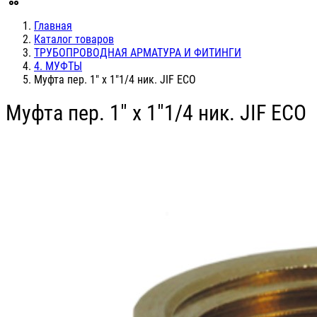
Главная
Каталог товаров
ТРУБОПРОВОДНАЯ АРМАТУРА И ФИТИНГИ
4. МУФТЫ
Муфта пер. 1" х 1"1/4 ник. JIF ЕСО
Муфта пер. 1" х 1"1/4 ник. JIF ЕСО