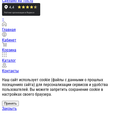
Сделано на 1os.ru
↑
Главная
Кабинет
Корзина
Каталог
Контакты
Наш сайт использует cookie (файлы с данными о прошлых
посещениях сайта) для персонализации сервисов и удобства
пользователей. Вы можете запретить сохранение cookie в
настройках своего браузера.
Принять
Закрыть