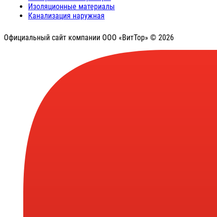
Изоляционные материалы
Канализация наружная
Официальный сайт компании ООО «ВитТор» © 2026