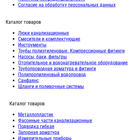
Согласие на обработку персональных данных
Каталог товаров
Люки канализационные
Cмесители и комплектующие
Инструменты
Трубы полиэтиленовые. Компрессионные фитинги
Насосы, баки, фильтры
Отопительное и водонагревательное оборудование
Трубопроводная арматура и фитинги
Полипропиленовый водопровод
Санфаянс
Шланги и поливочные системы
⠀Каталог товаров
Металлопластик
Фасонные части канализационные
Подводка гибкая
Запорная арматура
Измерительные приборы