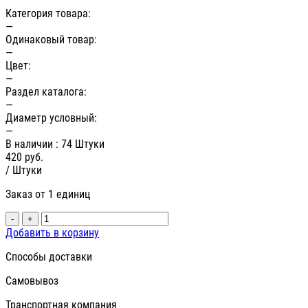
Категория товара:
—
Одинаковый товар:
—
Цвет:
—
Раздел каталога:
—
Диаметр условный:
—
В наличии
: 74 Штуки
420
руб.
/ Штуки
Заказ от 1 единиц
-
+
Добавить в корзину
Способы доставки
Самовывоз
Транспортная компания