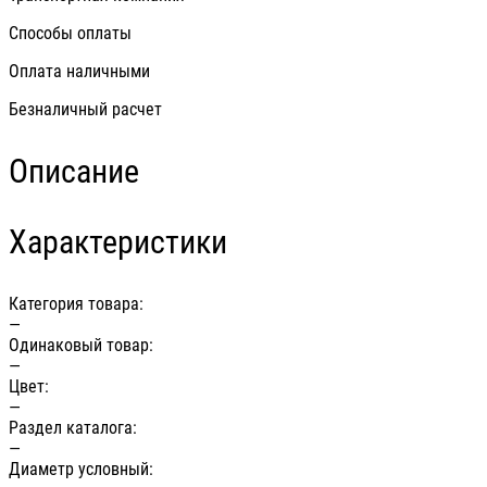
Способы оплаты
Оплата наличными
Безналичный расчет
Описание
Характеристики
Категория товара:
—
Одинаковый товар:
—
Цвет:
—
Раздел каталога:
—
Диаметр условный: