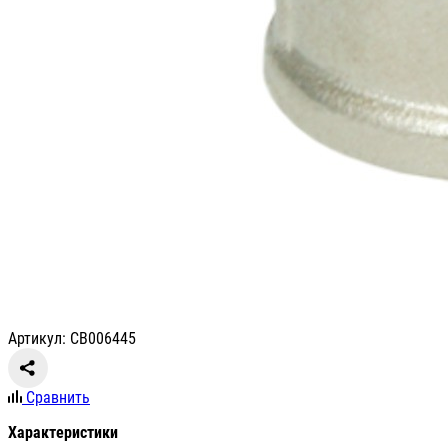
Артикул: СВ006445
Сравнить
Характеристики