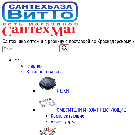
Сантехника оптом и в розницу с доставкой по Краснодарскому к
Главная
Каталог товаров
ЛЮКИ
СМЕСИТЕЛИ И КОМПЛЕКТУЮЩИЕ
Комплектующие
Аксессуары