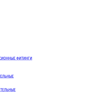
СИОННЫЕ ФИТИНГИ
ТЕЛЬНЫЕ
ИТЕЛЬНЫЕ