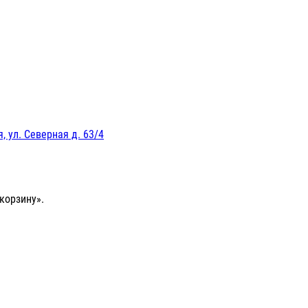
, ул. Северная д. 63/4
корзину».