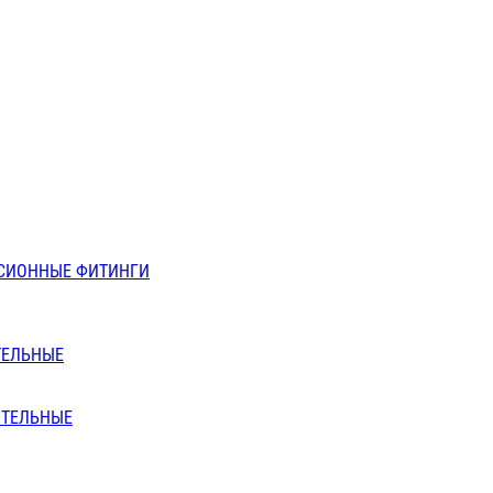
СИОННЫЕ ФИТИНГИ
ТЕЛЬНЫЕ
ИТЕЛЬНЫЕ