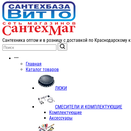
Сантехника оптом и в розницу с доставкой по Краснодарскому к
Главная
Каталог товаров
ЛЮКИ
СМЕСИТЕЛИ И КОМПЛЕКТУЮЩИЕ
Комплектующие
Аксессуары