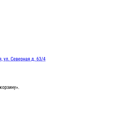
, ул. Северная д. 63/4
корзину».