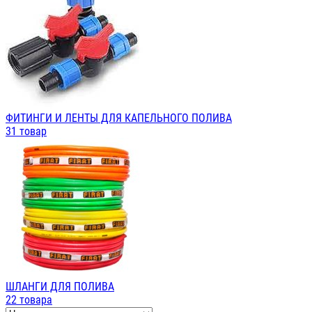
ФИТИНГИ И ЛЕНТЫ ДЛЯ КАПЕЛЬНОГО ПОЛИВА
31 товар
ШЛАНГИ ДЛЯ ПОЛИВА
22 товара