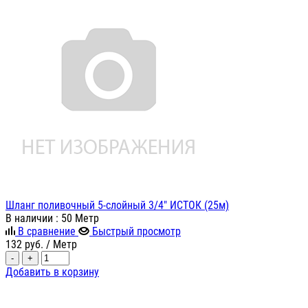
Шланг поливочный 5-слойный 3/4" ИСТОК (25м)
В наличии
: 50 Метр
В сравнение
Быстрый просмотр
132
руб.
/ Метр
-
+
Добавить в корзину