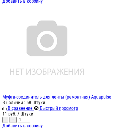
Добавить в корзину
Муфта-соединитель для ленты (ремонтная) Aquapulse
В наличии
: 68 Штуки
В сравнение
Быстрый просмотр
11
руб.
/ Штуки
-
+
Добавить в корзину