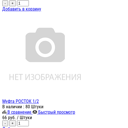
-
+
Добавить в корзину
Муфта РОСТОК 1/2
В наличии
: 80 Штуки
В сравнение
Быстрый просмотр
66
руб.
/ Штуки
-
+