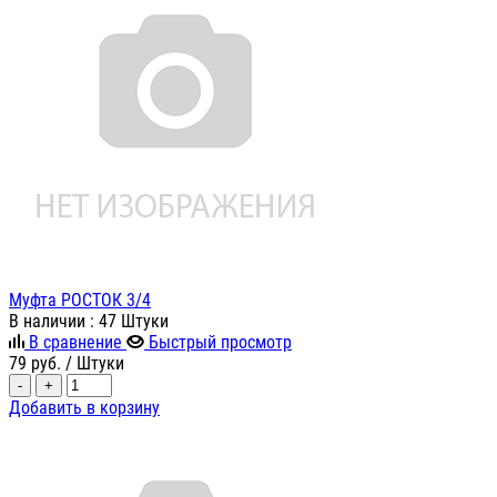
Муфта РОСТОК 3/4
В наличии
: 47 Штуки
В сравнение
Быстрый просмотр
79
руб.
/ Штуки
-
+
Добавить в корзину