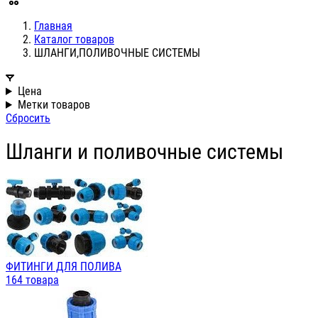
Главная
Каталог товаров
ШЛАНГИ,ПОЛИВОЧНЫЕ СИСТЕМЫ
Цена
Метки товаров
Сбросить
Шланги и поливочные системы
ФИТИНГИ ДЛЯ ПОЛИВА
164 товара