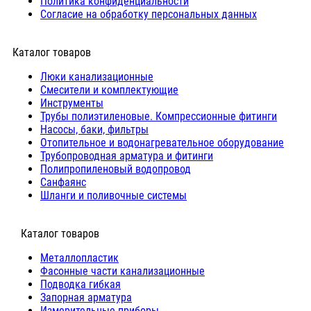
Политика конфиденциальности
Согласие на обработку персональных данных
Каталог товаров
Люки канализационные
Cмесители и комплектующие
Инструменты
Трубы полиэтиленовые. Компрессионные фитинги
Насосы, баки, фильтры
Отопительное и водонагревательное оборудование
Трубопроводная арматура и фитинги
Полипропиленовый водопровод
Санфаянс
Шланги и поливочные системы
⠀Каталог товаров
Металлопластик
Фасонные части канализационные
Подводка гибкая
Запорная арматура
Измерительные приборы