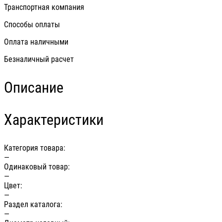
Транспортная компания
Способы оплаты
Оплата наличными
Безналичный расчет
Описание
Характеристики
Категория товара:
—
Одинаковый товар:
—
Цвет:
—
Раздел каталога:
—