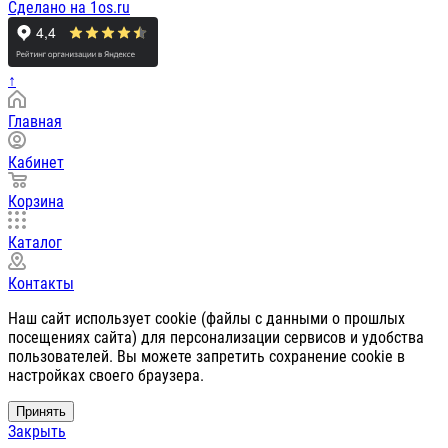
Сделано на 1os.ru
↑
Главная
Кабинет
Корзина
Каталог
Контакты
Наш сайт использует cookie (файлы с данными о прошлых
посещениях сайта) для персонализации сервисов и удобства
пользователей. Вы можете запретить сохранение cookie в
настройках своего браузера.
Принять
Закрыть