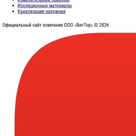
Изоляционные материалы
Канализация наружная
Официальный сайт компании ООО «ВитТор» © 2026