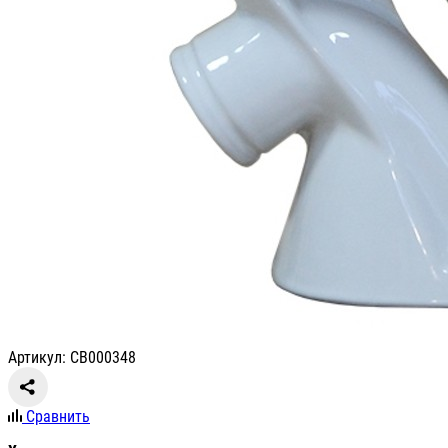
Артикул: СВ000348
Сравнить