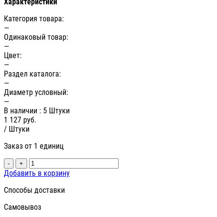
Характеристики
Категория товара:
—
Одинаковый товар:
—
Цвет:
—
Раздел каталога:
—
Диаметр условный:
—
В наличии
: 5 Штуки
1 127
руб.
/ Штуки
Заказ от 1 единиц
-
+
Добавить в корзину
Способы доставки
Самовывоз