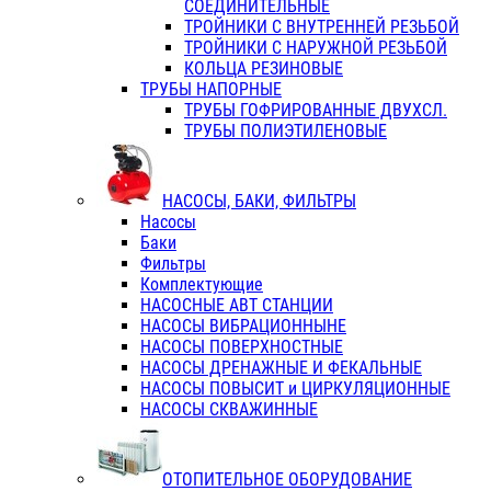
СОЕДИНИТЕЛЬНЫЕ
ТРОЙНИКИ С ВНУТРЕННЕЙ РЕЗЬБОЙ
ТРОЙНИКИ С НАРУЖНОЙ РЕЗЬБОЙ
КОЛЬЦА РЕЗИНОВЫЕ
ТРУБЫ НАПОРНЫЕ
ТРУБЫ ГОФРИРОВАННЫЕ ДВУХСЛ.
ТРУБЫ ПОЛИЭТИЛЕНОВЫЕ
НАСОСЫ, БАКИ, ФИЛЬТРЫ
Насосы
Баки
Фильтры
Комплектующие
НАСОСНЫЕ АВТ СТАНЦИИ
НАСОСЫ ВИБРАЦИОННЫНЕ
НАСОСЫ ПОВЕРХНОСТНЫЕ
НАСОСЫ ДРЕНАЖНЫЕ И ФЕКАЛЬНЫЕ
НАСОСЫ ПОВЫСИТ и ЦИРКУЛЯЦИОННЫЕ
НАСОСЫ СКВАЖИННЫЕ
ОТОПИТЕЛЬНОЕ ОБОРУДОВАНИЕ