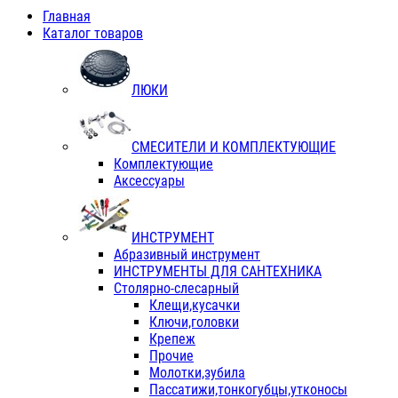
Главная
Каталог товаров
ЛЮКИ
СМЕСИТЕЛИ И КОМПЛЕКТУЮЩИЕ
Комплектующие
Аксессуары
ИНСТРУМЕНТ
Абразивный инструмент
ИНСТРУМЕНТЫ ДЛЯ САНТЕХНИКА
Столярно-слесарный
Клещи,кусачки
Ключи,головки
Крепеж
Прочие
Молотки,зубила
Пассатижи,тонкогубцы,утконосы