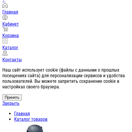
Главная
Кабинет
Корзина
Каталог
Контакты
Наш сайт использует cookie (файлы с данными о прошлых
посещениях сайта) для персонализации сервисов и удобства
пользователей. Вы можете запретить сохранение cookie в
настройках своего браузера.
Принять
Закрыть
Главная
Каталог товаров