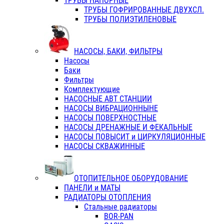
ТРУБЫ НАПОРНЫЕ
ТРУБЫ ГОФРИРОВАННЫЕ ДВУХСЛ.
ТРУБЫ ПОЛИЭТИЛЕНОВЫЕ
НАСОСЫ, БАКИ, ФИЛЬТРЫ
Насосы
Баки
Фильтры
Комплектующие
НАСОСНЫЕ АВТ СТАНЦИИ
НАСОСЫ ВИБРАЦИОННЫНЕ
НАСОСЫ ПОВЕРХНОСТНЫЕ
НАСОСЫ ДРЕНАЖНЫЕ И ФЕКАЛЬНЫЕ
НАСОСЫ ПОВЫСИТ и ЦИРКУЛЯЦИОННЫЕ
НАСОСЫ СКВАЖИННЫЕ
ОТОПИТЕЛЬНОЕ ОБОРУДОВАНИЕ
ПАНЕЛИ и МАТЫ
РАДИАТОРЫ ОТОПЛЕНИЯ
Стальные радиаторы
BOR-PAN