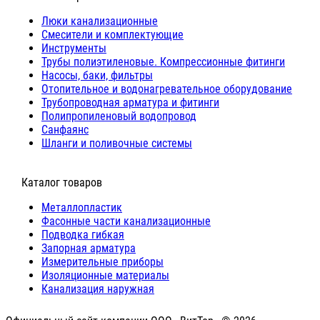
Люки канализационные
Cмесители и комплектующие
Инструменты
Трубы полиэтиленовые. Компрессионные фитинги
Насосы, баки, фильтры
Отопительное и водонагревательное оборудование
Трубопроводная арматура и фитинги
Полипропиленовый водопровод
Санфаянс
Шланги и поливочные системы
⠀Каталог товаров
Металлопластик
Фасонные части канализационные
Подводка гибкая
Запорная арматура
Измерительные приборы
Изоляционные материалы
Канализация наружная