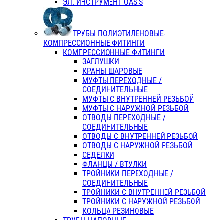
ЭЛ. ИНСТРУМЕНТ OASIS
ТРУБЫ ПОЛИЭТИЛЕНОВЫЕ-
КОМПРЕССИОННЫЕ ФИТИНГИ
КОМПРЕССИОННЫЕ ФИТИНГИ
ЗАГЛУШКИ
КРАНЫ ШАРОВЫЕ
МУФТЫ ПЕРЕХОДНЫЕ /
СОЕДИНИТЕЛЬНЫЕ
МУФТЫ С ВНУТРЕННЕЙ РЕЗЬБОЙ
МУФТЫ С НАРУЖНОЙ РЕЗЬБОЙ
ОТВОДЫ ПЕРЕХОДНЫЕ /
СОЕДИНИТЕЛЬНЫЕ
ОТВОДЫ С ВНУТРЕННЕЙ РЕЗЬБОЙ
ОТВОДЫ С НАРУЖНОЙ РЕЗЬБОЙ
СЕДЕЛКИ
ФЛАНЦЫ / ВТУЛКИ
ТРОЙНИКИ ПЕРЕХОДНЫЕ /
СОЕДИНИТЕЛЬНЫЕ
ТРОЙНИКИ С ВНУТРЕННЕЙ РЕЗЬБОЙ
ТРОЙНИКИ С НАРУЖНОЙ РЕЗЬБОЙ
КОЛЬЦА РЕЗИНОВЫЕ