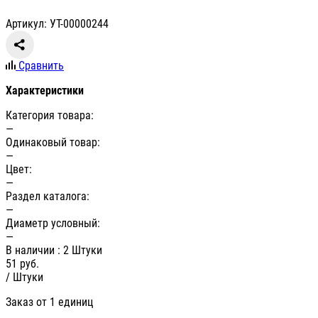
Артикул: УТ-00000244
Сравнить
Характеристики
Категория товара:
—
Одинаковый товар:
—
Цвет:
—
Раздел каталога:
—
Диаметр условный:
—
В наличии
: 2 Штуки
51
руб.
/ Штуки
Заказ от 1 единиц