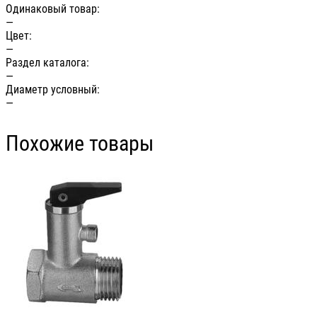
Одинаковый товар:
—
Цвет:
—
Раздел каталога:
—
Диаметр условный:
—
Похожие товары