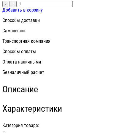
-
+
Добавить в корзину
Способы доставки
Самовывоз
Транспортная компания
Способы оплаты
Оплата наличными
Безналичный расчет
Описание
Характеристики
Категория товара:
—