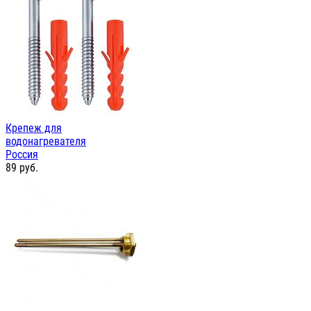
Крепеж для
водонагревателя
Россия
89
руб.