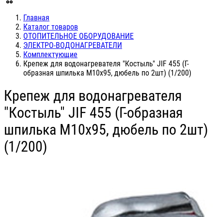
Главная
Каталог товаров
ОТОПИТЕЛЬНОЕ ОБОРУДОВАНИЕ
ЭЛЕКТРО-ВОДОНАГРЕВАТЕЛИ
Комплектующие
Крепеж для водонагревателя "Костыль" JIF 455 (Г-
образная шпилька М10х95, дюбель по 2шт) (1/200)
Крепеж для водонагревателя
"Костыль" JIF 455 (Г-образная
шпилька М10х95, дюбель по 2шт)
(1/200)