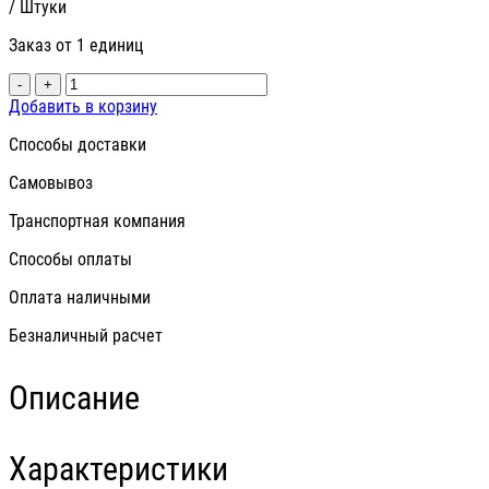
/ Штуки
Заказ от 1 единиц
-
+
Добавить в корзину
Способы доставки
Самовывоз
Транспортная компания
Способы оплаты
Оплата наличными
Безналичный расчет
Описание
Характеристики