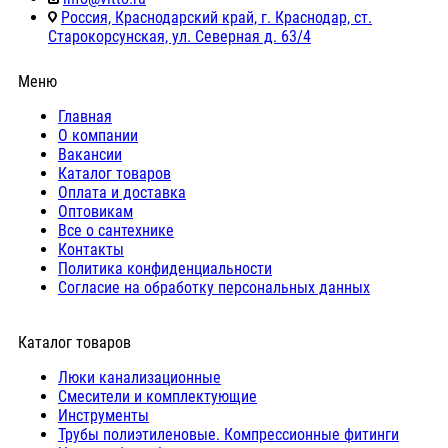
Россия, Краснодарский край, г. Краснодар, ст.
Старокорсунская, ул. Северная д. 63/4
Меню
Главная
О компании
Вакансии
Каталог товаров
Оплата и доставка
Оптовикам
Все о сантехнике
Контакты
Политика конфиденциальности
Согласие на обработку персональных данных
Каталог товаров
Люки канализационные
Cмесители и комплектующие
Инструменты
Трубы полиэтиленовые. Компрессионные фитинги