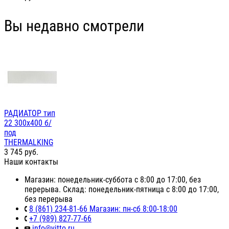
Вы недавно смотрели
РАДИАТОР тип
22 300х400 б/
под
THERMALKING
3 745
руб.
Наши контакты
Магазин: понедельник-суббота с 8:00 до 17:00, без
перерыва. Склад: понедельник-пятница с 8:00 до 17:00,
без перерыва
8 (861) 234-81-66 Магазин: пн-сб 8:00-18:00
+7 (989) 827-77-66
info@vitto.ru