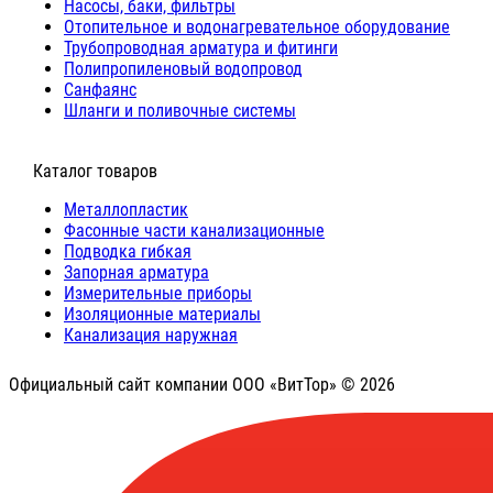
Насосы, баки, фильтры
Отопительное и водонагревательное оборудование
Трубопроводная арматура и фитинги
Полипропиленовый водопровод
Санфаянс
Шланги и поливочные системы
⠀Каталог товаров
Металлопластик
Фасонные части канализационные
Подводка гибкая
Запорная арматура
Измерительные приборы
Изоляционные материалы
Канализация наружная
Официальный сайт компании ООО «ВитТор» © 2026