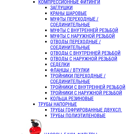
КОМПРЕССИОННЫЕ ФИТИНГИ
ЗАГЛУШКИ
КРАНЫ ШАРОВЫЕ
МУФТЫ ПЕРЕХОДНЫЕ /
СОЕДИНИТЕЛЬНЫЕ
МУФТЫ С ВНУТРЕННЕЙ РЕЗЬБОЙ
МУФТЫ С НАРУЖНОЙ РЕЗЬБОЙ
ОТВОДЫ ПЕРЕХОДНЫЕ /
СОЕДИНИТЕЛЬНЫЕ
ОТВОДЫ С ВНУТРЕННЕЙ РЕЗЬБОЙ
ОТВОДЫ С НАРУЖНОЙ РЕЗЬБОЙ
СЕДЕЛКИ
ФЛАНЦЫ / ВТУЛКИ
ТРОЙНИКИ ПЕРЕХОДНЫЕ /
СОЕДИНИТЕЛЬНЫЕ
ТРОЙНИКИ С ВНУТРЕННЕЙ РЕЗЬБОЙ
ТРОЙНИКИ С НАРУЖНОЙ РЕЗЬБОЙ
КОЛЬЦА РЕЗИНОВЫЕ
ТРУБЫ НАПОРНЫЕ
ТРУБЫ ГОФРИРОВАННЫЕ ДВУХСЛ.
ТРУБЫ ПОЛИЭТИЛЕНОВЫЕ