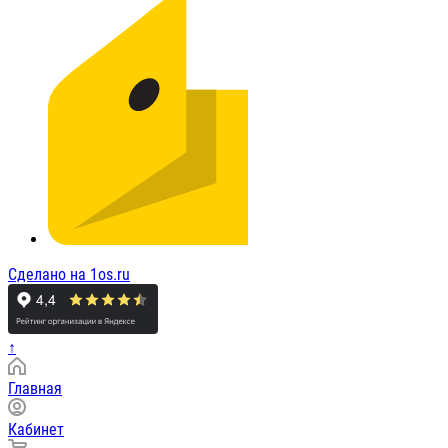
Сделано на 1os.ru
↑
Главная
Кабинет