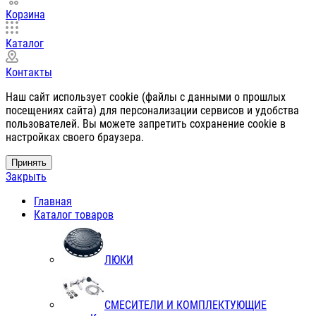
Корзина
Каталог
Контакты
Наш сайт использует cookie (файлы с данными о прошлых
посещениях сайта) для персонализации сервисов и удобства
пользователей. Вы можете запретить сохранение cookie в
настройках своего браузера.
Принять
Закрыть
Главная
Каталог товаров
ЛЮКИ
СМЕСИТЕЛИ И КОМПЛЕКТУЮЩИЕ