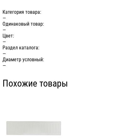
Категория товара:
—
Одинаковый товар:
—
Цвет:
—
Раздел каталога:
—
Диаметр условный:
—
Похожие товары