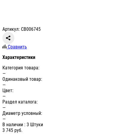
Артикул: СВ006745
Сравнить
Характеристики
Категория товара:
—
Одинаковый товар:
—
Цвет:
—
Раздел каталога:
—
Диаметр условный:
—
В наличии
: 3 Штуки
3 745
руб.