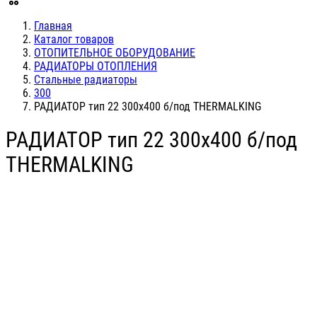
Главная
Каталог товаров
ОТОПИТЕЛЬНОЕ ОБОРУДОВАНИЕ
РАДИАТОРЫ ОТОПЛЕНИЯ
Стальные радиаторы
300
РАДИАТОР тип 22 300х400 б/под THERMALKING
РАДИАТОР тип 22 300х400 б/под
THERMALKING