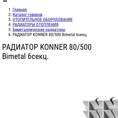
Главная
Каталог товаров
ОТОПИТЕЛЬНОЕ ОБОРУДОВАНИЕ
РАДИАТОРЫ ОТОПЛЕНИЯ
Биметаллические радиаторы
РАДИАТОР KONNER 80/500 Bimetal 6секц.
РАДИАТОР KONNER 80/500
Bimetal 6секц.