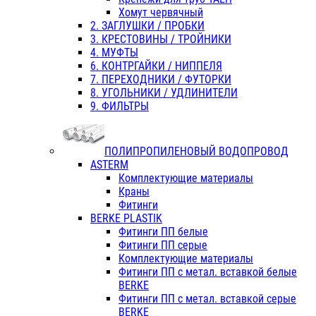
Хомут червячный
2. ЗАГЛУШКИ / ПРОБКИ
3. КРЕСТОВИНЫ / ТРОЙНИКИ
4. МУФТЫ
6. КОНТРГАЙКИ / НИППЕЛЯ
7. ПЕРЕХОДНИКИ / ФУТОРКИ
8. УГОЛЬНИКИ / УДЛИНИТЕЛИ
9. ФИЛЬТРЫ
ПОЛИПРОПИЛЕНОВЫЙ ВОДОПРОВОД
ASTERM
Комплектующие материалы
Краны
Фитинги
BERKE PLASTIK
Фитинги ПП белые
Фитинги ПП серые
Комплектующие материалы
Фитинги ПП с метал. вставкой белые
BERKE
Фитинги ПП с метал. вставкой серые
BERKE