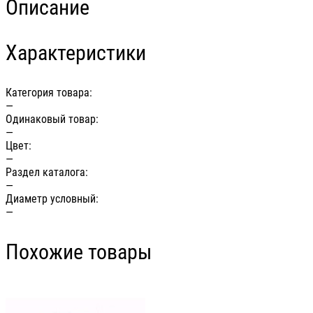
Описание
Характеристики
Категория товара:
—
Одинаковый товар:
—
Цвет:
—
Раздел каталога:
—
Диаметр условный:
—
Похожие товары