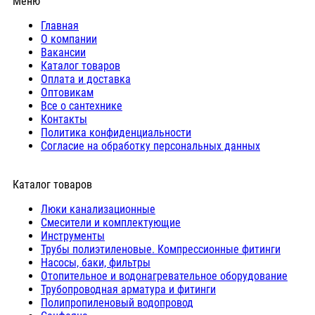
Меню
Главная
О компании
Вакансии
Каталог товаров
Оплата и доставка
Оптовикам
Все о сантехнике
Контакты
Политика конфиденциальности
Согласие на обработку персональных данных
Каталог товаров
Люки канализационные
Cмесители и комплектующие
Инструменты
Трубы полиэтиленовые. Компрессионные фитинги
Насосы, баки, фильтры
Отопительное и водонагревательное оборудование
Трубопроводная арматура и фитинги
Полипропиленовый водопровод