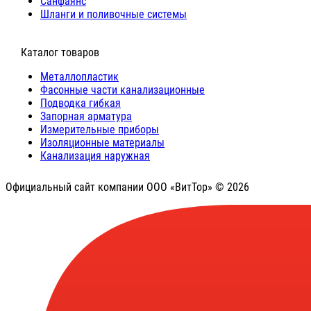
Санфаянс
Шланги и поливочные системы
⠀Каталог товаров
Металлопластик
Фасонные части канализационные
Подводка гибкая
Запорная арматура
Измерительные приборы
Изоляционные материалы
Канализация наружная
Официальный сайт компании ООО «ВитТор» © 2026