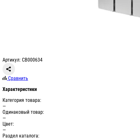
Артикул: СВ000634
Сравнить
Характеристики
Категория товара:
—
Одинаковый товар:
—
Цвет:
—
Раздел каталога: