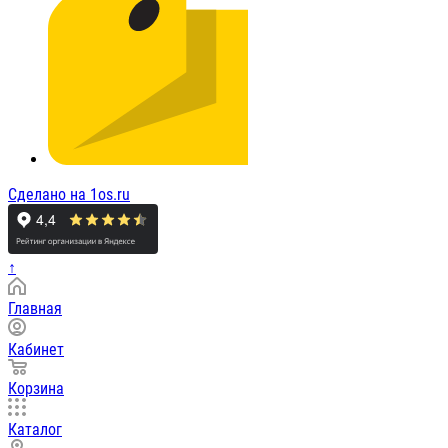
Сделано на 1os.ru
↑
Главная
Кабинет
Корзина
Каталог