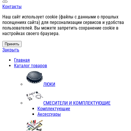
Контакты
Наш сайт использует cookie (файлы с данными о прошлых
посещениях сайта) для персонализации сервисов и удобства
пользователей. Вы можете запретить сохранение cookie в
настройках своего браузера.
Принять
Закрыть
Главная
Каталог товаров
ЛЮКИ
СМЕСИТЕЛИ И КОМПЛЕКТУЮЩИЕ
Комплектующие
Аксессуары