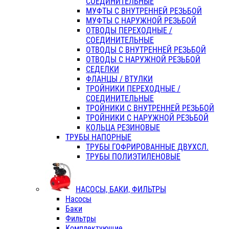
СОЕДИНИТЕЛЬНЫЕ
МУФТЫ С ВНУТРЕННЕЙ РЕЗЬБОЙ
МУФТЫ С НАРУЖНОЙ РЕЗЬБОЙ
ОТВОДЫ ПЕРЕХОДНЫЕ /
СОЕДИНИТЕЛЬНЫЕ
ОТВОДЫ С ВНУТРЕННЕЙ РЕЗЬБОЙ
ОТВОДЫ С НАРУЖНОЙ РЕЗЬБОЙ
СЕДЕЛКИ
ФЛАНЦЫ / ВТУЛКИ
ТРОЙНИКИ ПЕРЕХОДНЫЕ /
СОЕДИНИТЕЛЬНЫЕ
ТРОЙНИКИ С ВНУТРЕННЕЙ РЕЗЬБОЙ
ТРОЙНИКИ С НАРУЖНОЙ РЕЗЬБОЙ
КОЛЬЦА РЕЗИНОВЫЕ
ТРУБЫ НАПОРНЫЕ
ТРУБЫ ГОФРИРОВАННЫЕ ДВУХСЛ.
ТРУБЫ ПОЛИЭТИЛЕНОВЫЕ
НАСОСЫ, БАКИ, ФИЛЬТРЫ
Насосы
Баки
Фильтры
Комплектующие