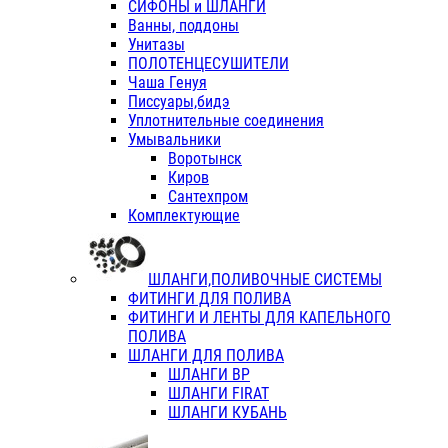
СИФОНЫ и ШЛАНГИ
Ванны, поддоны
Унитазы
ПОЛОТЕНЦЕСУШИТЕЛИ
Чаша Генуя
Писсуары,бидэ
Уплотнительные соединения
Умывальники
Воротынск
Киров
Сантехпром
Комплектующие
ШЛАНГИ,ПОЛИВОЧНЫЕ СИСТЕМЫ
ФИТИНГИ ДЛЯ ПОЛИВА
ФИТИНГИ И ЛЕНТЫ ДЛЯ КАПЕЛЬНОГО
ПОЛИВА
ШЛАНГИ ДЛЯ ПОЛИВА
ШЛАНГИ ВР
ШЛАНГИ FIRAT
ШЛАНГИ КУБАНЬ