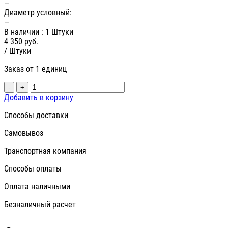
—
Диаметр условный:
—
В наличии
: 1 Штуки
4 350
руб.
/ Штуки
Заказ от 1 единиц
-
+
Добавить в корзину
Способы доставки
Самовывоз
Транспортная компания
Способы оплаты
Оплата наличными
Безналичный расчет