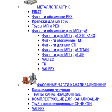
МЕТАЛЛОПЛАСТИК
FIRAT
Фитинги обжимные PEX
Крепежи для мп труб
Трубы МП и PEX
Фитинги обжимные для МП труб
Фитинги для МП труб STC-FARO
Фитинги обжимные ТМ
Фитинги для м/п STI
Фитинги для МП труб TITAN
Фитинги для МП труб JIF
VALTEC
TK
VALFEX
ФАСОННЫЕ ЧАСТИ КАНАЛИЗАЦИОННЫЕ
Канализация чугунная
ТРАПЫ КАНАЛИЗАЦИОННЫЕ
КОМПЛЕКТУЮЩИЕ ДЛЯ КАНАЛИЗАЦИИ
Трубы канализационные СИНИКОН
VALFEX