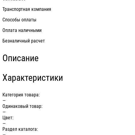
Транспортная компания
Способы оплаты
Оплата наличными
Безналичный расчет
Описание
Характеристики
Категория товара:
—
Одинаковый товар:
—
Цвет:
—
Раздел каталога:
—