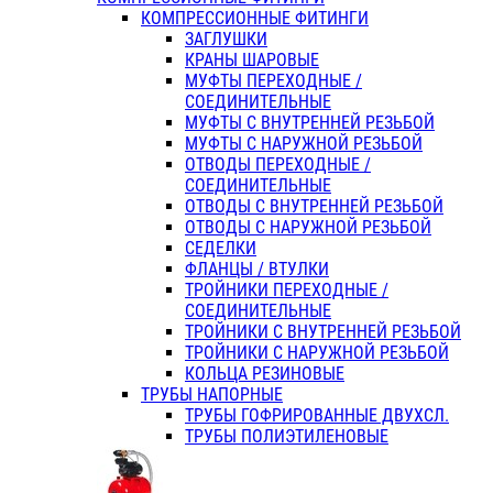
КОМПРЕССИОННЫЕ ФИТИНГИ
ЗАГЛУШКИ
КРАНЫ ШАРОВЫЕ
МУФТЫ ПЕРЕХОДНЫЕ /
СОЕДИНИТЕЛЬНЫЕ
МУФТЫ С ВНУТРЕННЕЙ РЕЗЬБОЙ
МУФТЫ С НАРУЖНОЙ РЕЗЬБОЙ
ОТВОДЫ ПЕРЕХОДНЫЕ /
СОЕДИНИТЕЛЬНЫЕ
ОТВОДЫ С ВНУТРЕННЕЙ РЕЗЬБОЙ
ОТВОДЫ С НАРУЖНОЙ РЕЗЬБОЙ
СЕДЕЛКИ
ФЛАНЦЫ / ВТУЛКИ
ТРОЙНИКИ ПЕРЕХОДНЫЕ /
СОЕДИНИТЕЛЬНЫЕ
ТРОЙНИКИ С ВНУТРЕННЕЙ РЕЗЬБОЙ
ТРОЙНИКИ С НАРУЖНОЙ РЕЗЬБОЙ
КОЛЬЦА РЕЗИНОВЫЕ
ТРУБЫ НАПОРНЫЕ
ТРУБЫ ГОФРИРОВАННЫЕ ДВУХСЛ.
ТРУБЫ ПОЛИЭТИЛЕНОВЫЕ