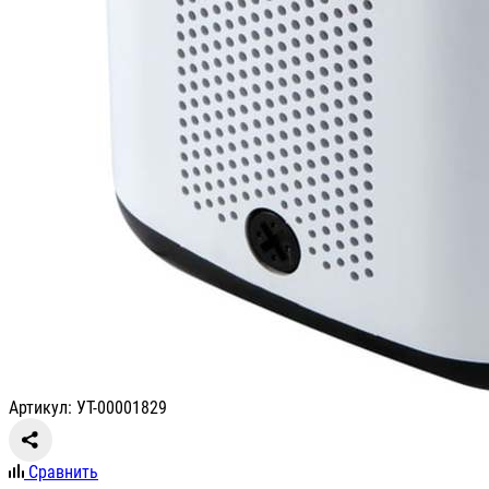
Артикул: УТ-00001829
Сравнить