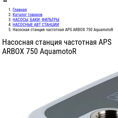
Главная
Каталог товаров
НАСОСЫ, БАКИ, ФИЛЬТРЫ
НАСОСНЫЕ АВТ СТАНЦИИ
Насосная станция частотная APS ARBOX 750 AquamotoR
Насосная станция частотная APS
ARBOX 750 AquamotoR