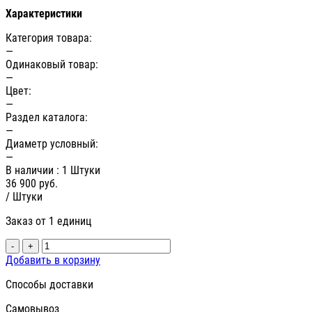
Характеристики
Категория товара:
—
Одинаковый товар:
—
Цвет:
—
Раздел каталога:
—
Диаметр условный:
—
В наличии
: 1 Штуки
36 900
руб.
/ Штуки
Заказ от 1 единиц
-
+
Добавить в корзину
Способы доставки
Самовывоз