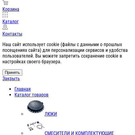
Корзина
Каталог
Контакты
Наш сайт использует cookie (файлы с данными о прошлых
посещениях сайта) для персонализации сервисов и удобства
пользователей. Вы можете запретить сохранение cookie в
настройках своего браузера.
Принять
Закрыть
Главная
Каталог товаров
ЛЮКИ
СМЕСИТЕЛИ И КОМПЛЕКТУЮЩИЕ