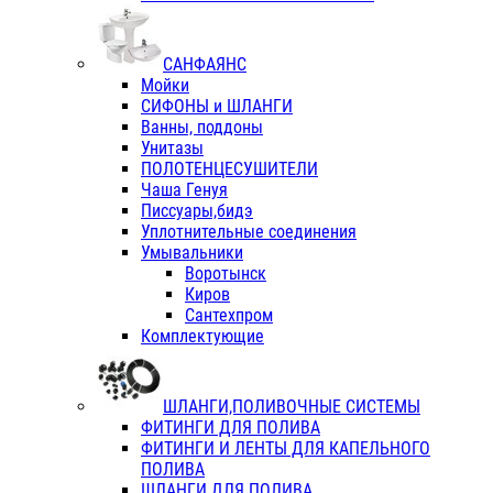
САНФАЯНС
Мойки
СИФОНЫ и ШЛАНГИ
Ванны, поддоны
Унитазы
ПОЛОТЕНЦЕСУШИТЕЛИ
Чаша Генуя
Писсуары,бидэ
Уплотнительные соединения
Умывальники
Воротынск
Киров
Сантехпром
Комплектующие
ШЛАНГИ,ПОЛИВОЧНЫЕ СИСТЕМЫ
ФИТИНГИ ДЛЯ ПОЛИВА
ФИТИНГИ И ЛЕНТЫ ДЛЯ КАПЕЛЬНОГО
ПОЛИВА
ШЛАНГИ ДЛЯ ПОЛИВА