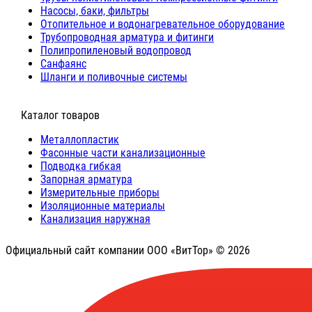
Насосы, баки, фильтры
Отопительное и водонагревательное оборудование
Трубопроводная арматура и фитинги
Полипропиленовый водопровод
Санфаянс
Шланги и поливочные системы
⠀Каталог товаров
Металлопластик
Фасонные части канализационные
Подводка гибкая
Запорная арматура
Измерительные приборы
Изоляционные материалы
Канализация наружная
Официальный сайт компании ООО «ВитТор» © 2026