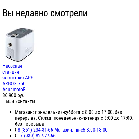
Вы недавно смотрели
Насосная
станция
частотная APS
ARBOX 750
AquamotoR
36 900
руб.
Наши контакты
Магазин: понедельник-суббота с 8:00 до 17:00, без
перерыва. Склад: понедельник-пятница с 8:00 до 17:00,
без перерыва
8 (861) 234-81-66 Магазин: пн-сб 8:00-18:00
+7 (989) 827-77-66