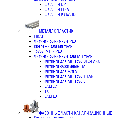
ШЛАНГИ ВР
ШЛАНГИ FIRAT
ШЛАНГИ КУБАНЬ
МЕТАЛЛОПЛАСТИК
FIRAT
Фитинги обжимные PEX
Крепежи для мп труб
Трубы МП и PEX
Фитинги обжимные для МП труб
Фитинги для МП труб STC-FARO
Фитинги обжимные ТМ
Фитинги для м/п STI
Фитинги для МП труб TITAN
Фитинги для МП труб JIF
VALTEC
TK
VALFEX
ФАСОННЫЕ ЧАСТИ КАНАЛИЗАЦИОННЫЕ