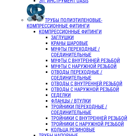
ЭЛ. ИНСТРУМЕНТ OASIS
ТРУБЫ ПОЛИЭТИЛЕНОВЫЕ-
КОМПРЕССИОННЫЕ ФИТИНГИ
КОМПРЕССИОННЫЕ ФИТИНГИ
ЗАГЛУШКИ
КРАНЫ ШАРОВЫЕ
МУФТЫ ПЕРЕХОДНЫЕ /
СОЕДИНИТЕЛЬНЫЕ
МУФТЫ С ВНУТРЕННЕЙ РЕЗЬБОЙ
МУФТЫ С НАРУЖНОЙ РЕЗЬБОЙ
ОТВОДЫ ПЕРЕХОДНЫЕ /
СОЕДИНИТЕЛЬНЫЕ
ОТВОДЫ С ВНУТРЕННЕЙ РЕЗЬБОЙ
ОТВОДЫ С НАРУЖНОЙ РЕЗЬБОЙ
СЕДЕЛКИ
ФЛАНЦЫ / ВТУЛКИ
ТРОЙНИКИ ПЕРЕХОДНЫЕ /
СОЕДИНИТЕЛЬНЫЕ
ТРОЙНИКИ С ВНУТРЕННЕЙ РЕЗЬБОЙ
ТРОЙНИКИ С НАРУЖНОЙ РЕЗЬБОЙ
КОЛЬЦА РЕЗИНОВЫЕ
ТРУБЫ НАПОРНЫЕ