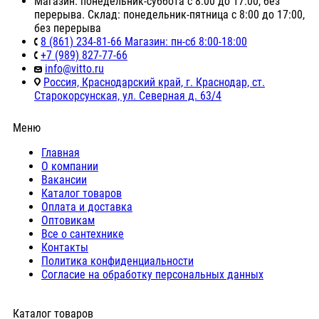
Магазин: понедельник-суббота с 8:00 до 17:00, без
перерыва. Склад: понедельник-пятница с 8:00 до 17:00,
без перерыва
8 (861) 234-81-66 Магазин: пн-сб 8:00-18:00
+7 (989) 827-77-66
info@vitto.ru
Россия, Краснодарский край, г. Краснодар, ст.
Старокорсунская, ул. Северная д. 63/4
Меню
Главная
О компании
Вакансии
Каталог товаров
Оплата и доставка
Оптовикам
Все о сантехнике
Контакты
Политика конфиденциальности
Согласие на обработку персональных данных
Каталог товаров