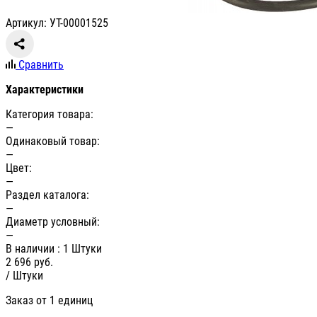
Артикул: УТ-00001525
Сравнить
Характеристики
Категория товара:
—
Одинаковый товар:
—
Цвет:
—
Раздел каталога:
—
Диаметр условный:
—
В наличии
: 1 Штуки
2 696
руб.
/ Штуки
Заказ от 1 единиц