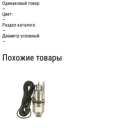
Одинаковый товар:
—
Цвет:
—
Раздел каталога:
—
Диаметр условный:
—
Похожие товары