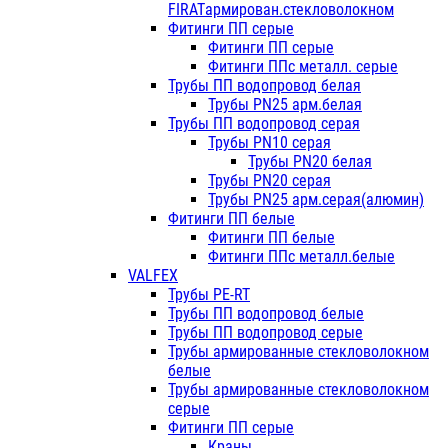
FIRATармирован.стекловолокном
Фитинги ПП серые
Фитинги ПП серые
Фитинги ППс металл. серые
Трубы ПП водопровод белая
Трубы PN25 арм.белая
Трубы ПП водопровод серая
Трубы PN10 серая
Трубы PN20 белая
Трубы PN20 серая
Трубы PN25 арм.серая(алюмин)
Фитинги ПП белые
Фитинги ПП белые
Фитинги ППс металл.белые
VALFEX
Трубы PE-RT
Трубы ПП водопровод белые
Трубы ПП водопровод серые
Трубы армированные стекловолокном
белые
Трубы армированные стекловолокном
серые
Фитинги ПП серые
Краны