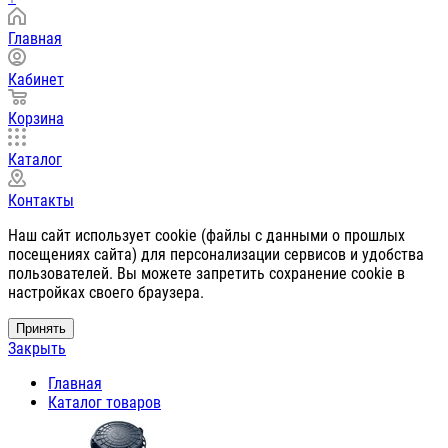
Главная
Кабинет
Корзина
Каталог
Контакты
Наш сайт использует cookie (файлы с данными о прошлых
посещениях сайта) для персонализации сервисов и удобства
пользователей. Вы можете запретить сохранение cookie в
настройках своего браузера.
Принять
Закрыть
Главная
Каталог товаров