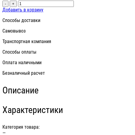
-
+
Добавить в корзину
Способы доставки
Самовывоз
Транспортная компания
Способы оплаты
Оплата наличными
Безналичный расчет
Описание
Характеристики
Категория товара:
—