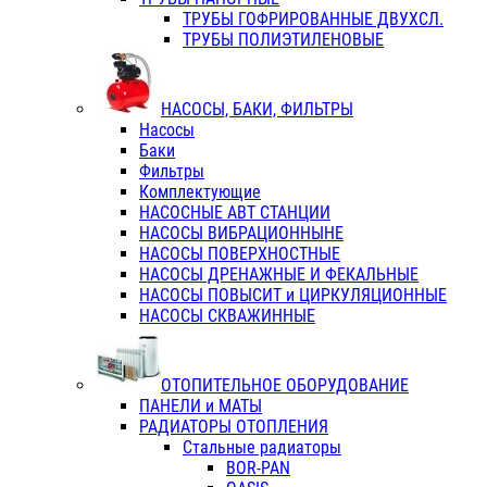
ТРУБЫ ГОФРИРОВАННЫЕ ДВУХСЛ.
ТРУБЫ ПОЛИЭТИЛЕНОВЫЕ
НАСОСЫ, БАКИ, ФИЛЬТРЫ
Насосы
Баки
Фильтры
Комплектующие
НАСОСНЫЕ АВТ СТАНЦИИ
НАСОСЫ ВИБРАЦИОННЫНЕ
НАСОСЫ ПОВЕРХНОСТНЫЕ
НАСОСЫ ДРЕНАЖНЫЕ И ФЕКАЛЬНЫЕ
НАСОСЫ ПОВЫСИТ и ЦИРКУЛЯЦИОННЫЕ
НАСОСЫ СКВАЖИННЫЕ
ОТОПИТЕЛЬНОЕ ОБОРУДОВАНИЕ
ПАНЕЛИ и МАТЫ
РАДИАТОРЫ ОТОПЛЕНИЯ
Стальные радиаторы
BOR-PAN