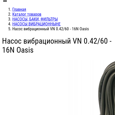
Главная
Каталог товаров
НАСОСЫ, БАКИ, ФИЛЬТРЫ
НАСОСЫ ВИБРАЦИОННЫНЕ
Насос вибрационный VN 0.42/60 - 16N Oasis
Насос вибрационный VN 0.42/60 -
16N Oasis