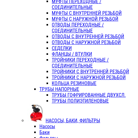
МУФТЫ ПЕРЕХОДНЫЕ /
СОЕДИНИТЕЛЬНЫЕ
МУФТЫ С ВНУТРЕННЕЙ РЕЗЬБОЙ
МУФТЫ С НАРУЖНОЙ РЕЗЬБОЙ
ОТВОДЫ ПЕРЕХОДНЫЕ /
СОЕДИНИТЕЛЬНЫЕ
ОТВОДЫ С ВНУТРЕННЕЙ РЕЗЬБОЙ
ОТВОДЫ С НАРУЖНОЙ РЕЗЬБОЙ
СЕДЕЛКИ
ФЛАНЦЫ / ВТУЛКИ
ТРОЙНИКИ ПЕРЕХОДНЫЕ /
СОЕДИНИТЕЛЬНЫЕ
ТРОЙНИКИ С ВНУТРЕННЕЙ РЕЗЬБОЙ
ТРОЙНИКИ С НАРУЖНОЙ РЕЗЬБОЙ
КОЛЬЦА РЕЗИНОВЫЕ
ТРУБЫ НАПОРНЫЕ
ТРУБЫ ГОФРИРОВАННЫЕ ДВУХСЛ.
ТРУБЫ ПОЛИЭТИЛЕНОВЫЕ
НАСОСЫ, БАКИ, ФИЛЬТРЫ
Насосы
Баки