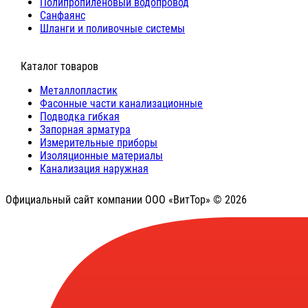
Полипропиленовый водопровод
Санфаянс
Шланги и поливочные системы
⠀Каталог товаров
Металлопластик
Фасонные части канализационные
Подводка гибкая
Запорная арматура
Измерительные приборы
Изоляционные материалы
Канализация наружная
Официальный сайт компании ООО «ВитТор» © 2026