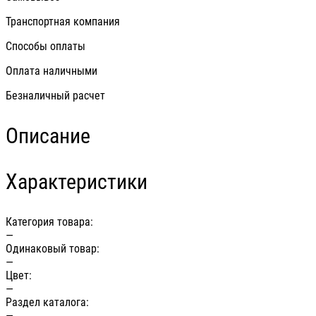
Транспортная компания
Способы оплаты
Оплата наличными
Безналичный расчет
Описание
Характеристики
Категория товара:
—
Одинаковый товар:
—
Цвет:
—
Раздел каталога:
—