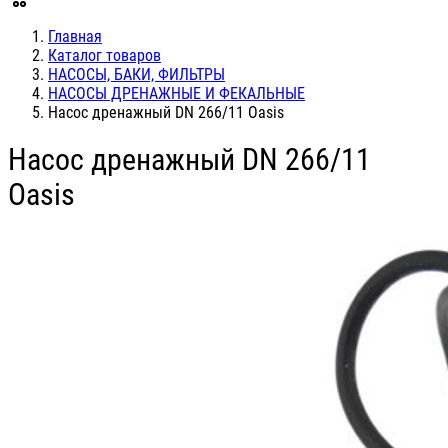
Главная
Каталог товаров
НАСОСЫ, БАКИ, ФИЛЬТРЫ
НАСОСЫ ДРЕНАЖНЫЕ И ФЕКАЛЬНЫЕ
Насос дренажный DN 266/11 Oasis
Насос дренажный DN 266/11
Oasis