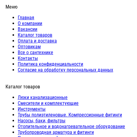
Меню
Главная
О компании
Вакансии
Каталог товаров
Оплата и доставка
Оптовикам
Все о сантехнике
Контакты
Политика конфиденциальности
Согласие на обработку персональных данных
Каталог товаров
Люки канализационные
Cмесители и комплектующие
Инструменты
Трубы полиэтиленовые. Компрессионные фитинги
Насосы, баки, фильтры
Отопительное и водонагревательное оборудование
Трубопроводная арматура и фитинги