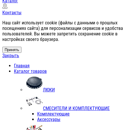
Каталог
Контакты
Наш сайт использует cookie (файлы с данными о прошлых
посещениях сайта) для персонализации сервисов и удобства
пользователей. Вы можете запретить сохранение cookie в
настройках своего браузера.
Принять
Закрыть
Главная
Каталог товаров
ЛЮКИ
СМЕСИТЕЛИ И КОМПЛЕКТУЮЩИЕ
Комплектующие
Аксессуары