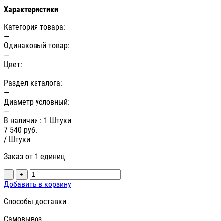
Характеристики
Категория товара:
—
Одинаковый товар:
—
Цвет:
—
Раздел каталога:
—
Диаметр условный:
—
В наличии
: 1 Штуки
7 540
руб.
/ Штуки
Заказ от 1 единиц
-
+
Добавить в корзину
Способы доставки
Самовывоз