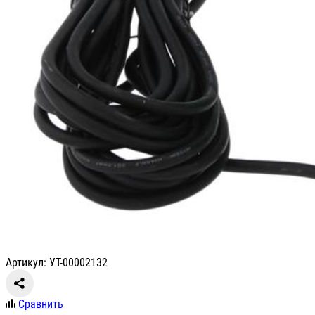
Артикул: УТ-00002132
Сравнить