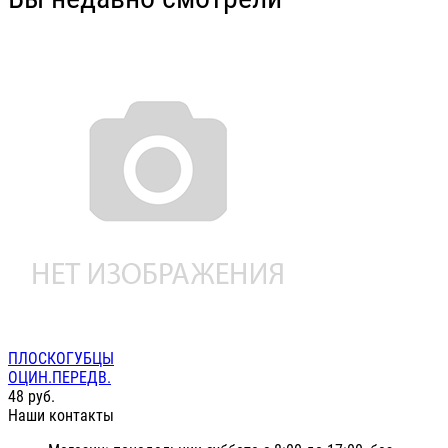
ПЛОСКОГУБЦЫ
ОЦИН.ПЕРЕДВ.
48
руб.
Наши контакты