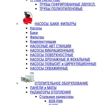
ТРУБЫ ГОФРИРОВАННЫЕ ДВУХСЛ.
ТРУБЫ ПОЛИЭТИЛЕНОВЫЕ
НАСОСЫ, БАКИ, ФИЛЬТРЫ
Насосы
Баки
Фильтры
Комплектующие
НАСОСНЫЕ АВТ СТАНЦИИ
НАСОСЫ ВИБРАЦИОННЫНЕ
НАСОСЫ ПОВЕРХНОСТНЫЕ
НАСОСЫ ДРЕНАЖНЫЕ И ФЕКАЛЬНЫЕ
НАСОСЫ ПОВЫСИТ и ЦИРКУЛЯЦИОННЫЕ
НАСОСЫ СКВАЖИННЫЕ
ОТОПИТЕЛЬНОЕ ОБОРУДОВАНИЕ
ПАНЕЛИ и МАТЫ
РАДИАТОРЫ ОТОПЛЕНИЯ
Стальные радиаторы
BOR-PAN