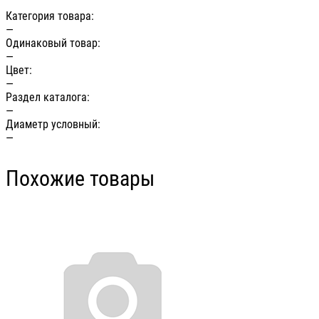
Категория товара:
—
Одинаковый товар:
—
Цвет:
—
Раздел каталога:
—
Диаметр условный:
—
Похожие товары