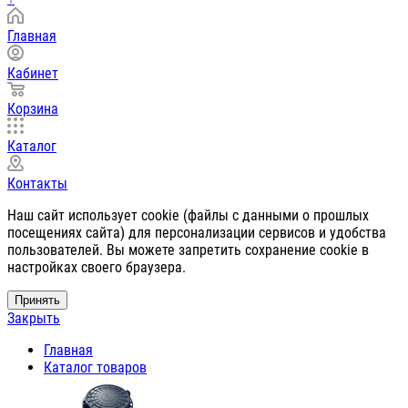
Главная
Кабинет
Корзина
Каталог
Контакты
Наш сайт использует cookie (файлы с данными о прошлых
посещениях сайта) для персонализации сервисов и удобства
пользователей. Вы можете запретить сохранение cookie в
настройках своего браузера.
Принять
Закрыть
Главная
Каталог товаров