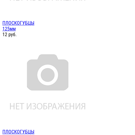
ПЛОСКОГУБЦЫ
125мм
12
руб.
ПЛОСКОГУБЦЫ