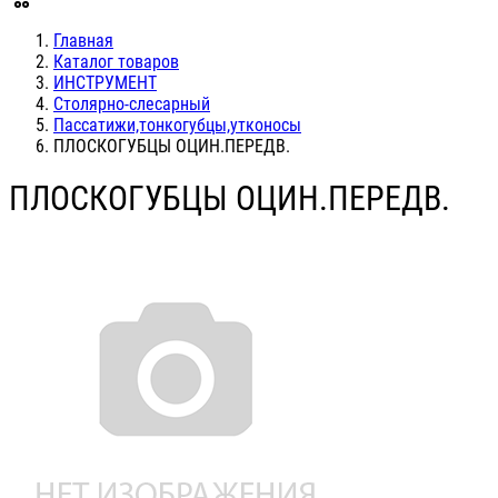
Главная
Каталог товаров
ИНСТРУМЕНТ
Столярно-слесарный
Пассатижи,тонкогубцы,утконосы
ПЛОСКОГУБЦЫ ОЦИН.ПЕРЕДВ.
ПЛОСКОГУБЦЫ ОЦИН.ПЕРЕДВ.