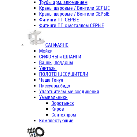
Трубы арм. алюминием
Краны шаровые / Вентили БЕЛЫЕ
Краны шаровые / Вентили СЕРЫЕ
Фитинги ПП СЕРЫЕ
Фитинги ПП с металлом СЕРЫЕ
САНФАЯНС
Мойки
СИФОНЫ и ШЛАНГИ
Ванны, поддоны
Унитазы
ПОЛОТЕНЦЕСУШИТЕЛИ
Чаша Генуя
Писсуары,бидэ
Уплотнительные соединения
Умывальники
Воротынск
Киров
Сантехпром
Комплектующие