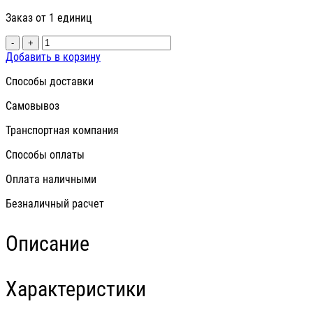
Заказ от 1 единиц
-
+
Добавить в корзину
Способы доставки
Самовывоз
Транспортная компания
Способы оплаты
Оплата наличными
Безналичный расчет
Описание
Характеристики