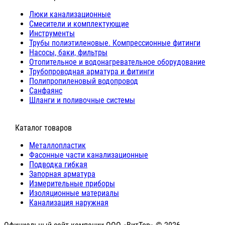
Люки канализационные
Cмесители и комплектующие
Инструменты
Трубы полиэтиленовые. Компрессионные фитинги
Насосы, баки, фильтры
Отопительное и водонагревательное оборудование
Трубопроводная арматура и фитинги
Полипропиленовый водопровод
Санфаянс
Шланги и поливочные системы
⠀Каталог товаров
Металлопластик
Фасонные части канализационные
Подводка гибкая
Запорная арматура
Измерительные приборы
Изоляционные материалы
Канализация наружная