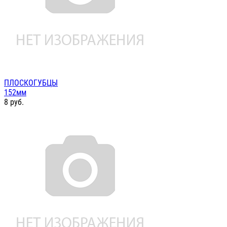
ПЛОСКОГУБЦЫ
152мм
8
руб.