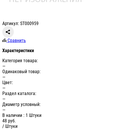
Артикул: ST000959
Сравнить
Характеристики
Категория товара:
—
Одинаковый товар:
—
Цвет:
—
Раздел каталога:
—
Диаметр условный:
—
В наличии
: 1 Штуки
48
руб.
/ Штуки