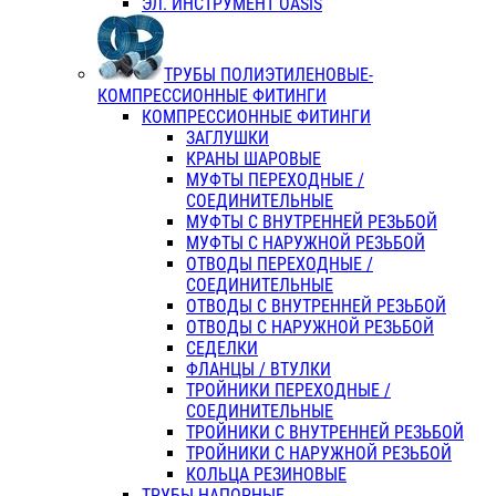
ЭЛ. ИНСТРУМЕНТ OASIS
ТРУБЫ ПОЛИЭТИЛЕНОВЫЕ-
КОМПРЕССИОННЫЕ ФИТИНГИ
КОМПРЕССИОННЫЕ ФИТИНГИ
ЗАГЛУШКИ
КРАНЫ ШАРОВЫЕ
МУФТЫ ПЕРЕХОДНЫЕ /
СОЕДИНИТЕЛЬНЫЕ
МУФТЫ С ВНУТРЕННЕЙ РЕЗЬБОЙ
МУФТЫ С НАРУЖНОЙ РЕЗЬБОЙ
ОТВОДЫ ПЕРЕХОДНЫЕ /
СОЕДИНИТЕЛЬНЫЕ
ОТВОДЫ С ВНУТРЕННЕЙ РЕЗЬБОЙ
ОТВОДЫ С НАРУЖНОЙ РЕЗЬБОЙ
СЕДЕЛКИ
ФЛАНЦЫ / ВТУЛКИ
ТРОЙНИКИ ПЕРЕХОДНЫЕ /
СОЕДИНИТЕЛЬНЫЕ
ТРОЙНИКИ С ВНУТРЕННЕЙ РЕЗЬБОЙ
ТРОЙНИКИ С НАРУЖНОЙ РЕЗЬБОЙ
КОЛЬЦА РЕЗИНОВЫЕ
ТРУБЫ НАПОРНЫЕ