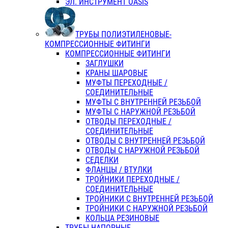
ЭЛ. ИНСТРУМЕНТ OASIS
ТРУБЫ ПОЛИЭТИЛЕНОВЫЕ-
КОМПРЕССИОННЫЕ ФИТИНГИ
КОМПРЕССИОННЫЕ ФИТИНГИ
ЗАГЛУШКИ
КРАНЫ ШАРОВЫЕ
МУФТЫ ПЕРЕХОДНЫЕ /
СОЕДИНИТЕЛЬНЫЕ
МУФТЫ С ВНУТРЕННЕЙ РЕЗЬБОЙ
МУФТЫ С НАРУЖНОЙ РЕЗЬБОЙ
ОТВОДЫ ПЕРЕХОДНЫЕ /
СОЕДИНИТЕЛЬНЫЕ
ОТВОДЫ С ВНУТРЕННЕЙ РЕЗЬБОЙ
ОТВОДЫ С НАРУЖНОЙ РЕЗЬБОЙ
СЕДЕЛКИ
ФЛАНЦЫ / ВТУЛКИ
ТРОЙНИКИ ПЕРЕХОДНЫЕ /
СОЕДИНИТЕЛЬНЫЕ
ТРОЙНИКИ С ВНУТРЕННЕЙ РЕЗЬБОЙ
ТРОЙНИКИ С НАРУЖНОЙ РЕЗЬБОЙ
КОЛЬЦА РЕЗИНОВЫЕ
ТРУБЫ НАПОРНЫЕ