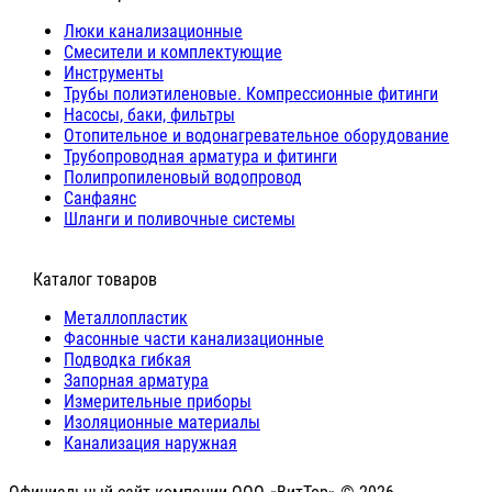
Люки канализационные
Cмесители и комплектующие
Инструменты
Трубы полиэтиленовые. Компрессионные фитинги
Насосы, баки, фильтры
Отопительное и водонагревательное оборудование
Трубопроводная арматура и фитинги
Полипропиленовый водопровод
Санфаянс
Шланги и поливочные системы
⠀Каталог товаров
Металлопластик
Фасонные части канализационные
Подводка гибкая
Запорная арматура
Измерительные приборы
Изоляционные материалы
Канализация наружная