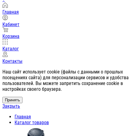
Главная
Кабинет
Корзина
Каталог
Контакты
Наш сайт использует cookie (файлы с данными о прошлых
посещениях сайта) для персонализации сервисов и удобства
пользователей. Вы можете запретить сохранение cookie в
настройках своего браузера.
Принять
Закрыть
Главная
Каталог товаров