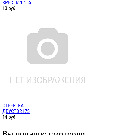
КРЕСТ.№1 155
13
руб.
ОТВЕРТКА
ДВУСТОР.175
14
руб.
Вы недавно смотрели