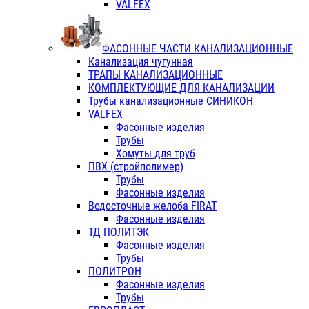
VALFEX
ФАСОННЫЕ ЧАСТИ КАНАЛИЗАЦИОННЫЕ
Канализация чугунная
ТРАПЫ КАНАЛИЗАЦИОННЫЕ
КОМПЛЕКТУЮЩИЕ ДЛЯ КАНАЛИЗАЦИИ
Трубы канализационные СИНИКОН
VALFEX
Фасонные изделия
Трубы
Хомуты для труб
ПВХ (стройполимер)
Трубы
Фасонные изделия
Водосточные желоба FIRAT
Фасонные изделия
ТД ПОЛИТЭК
Фасонные изделия
Трубы
ПОЛИТРОН
Фасонные изделия
Трубы