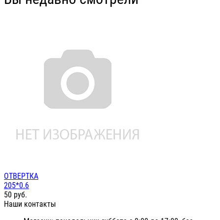
ОТВЕРТКА
205*0.6
50
руб.
Наши контакты