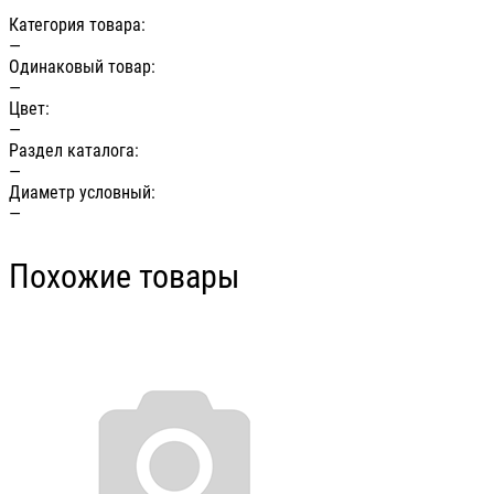
Категория товара:
—
Одинаковый товар:
—
Цвет:
—
Раздел каталога:
—
Диаметр условный:
—
Похожие товары