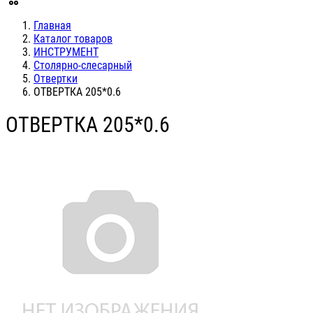
Главная
Каталог товаров
ИНСТРУМЕНТ
Столярно-слесарный
Отвертки
ОТВЕРТКА 205*0.6
ОТВЕРТКА 205*0.6