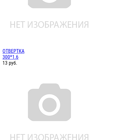
ОТВЕРТКА
300*1.6
13
руб.