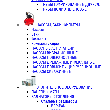
ТРУБЫ ГОФРИРОВАННЫЕ ДВУХСЛ.
ТРУБЫ ПОЛИЭТИЛЕНОВЫЕ
НАСОСЫ, БАКИ, ФИЛЬТРЫ
Насосы
Баки
Фильтры
Комплектующие
НАСОСНЫЕ АВТ СТАНЦИИ
НАСОСЫ ВИБРАЦИОННЫНЕ
НАСОСЫ ПОВЕРХНОСТНЫЕ
НАСОСЫ ДРЕНАЖНЫЕ И ФЕКАЛЬНЫЕ
НАСОСЫ ПОВЫСИТ и ЦИРКУЛЯЦИОННЫЕ
НАСОСЫ СКВАЖИННЫЕ
ОТОПИТЕЛЬНОЕ ОБОРУДОВАНИЕ
ПАНЕЛИ и МАТЫ
РАДИАТОРЫ ОТОПЛЕНИЯ
Стальные радиаторы
BOR-PAN