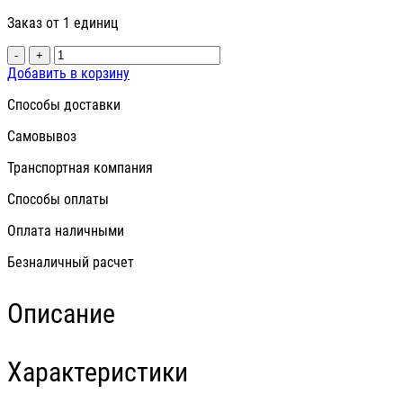
Заказ от 1 единиц
-
+
Добавить в корзину
Способы доставки
Самовывоз
Транспортная компания
Способы оплаты
Оплата наличными
Безналичный расчет
Описание
Характеристики