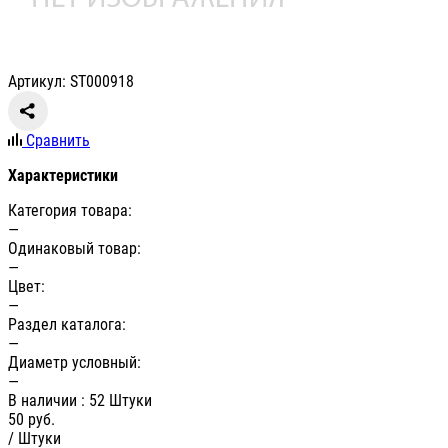
Артикул: ST000918
Сравнить
Характеристики
Категория товара:
—
Одинаковый товар:
—
Цвет:
—
Раздел каталога:
—
Диаметр условный:
—
В наличии
: 52 Штуки
50
руб.
/ Штуки