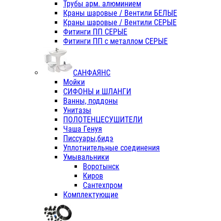
Трубы арм. алюминием
Краны шаровые / Вентили БЕЛЫЕ
Краны шаровые / Вентили СЕРЫЕ
Фитинги ПП СЕРЫЕ
Фитинги ПП с металлом СЕРЫЕ
САНФАЯНС
Мойки
СИФОНЫ и ШЛАНГИ
Ванны, поддоны
Унитазы
ПОЛОТЕНЦЕСУШИТЕЛИ
Чаша Генуя
Писсуары,бидэ
Уплотнительные соединения
Умывальники
Воротынск
Киров
Сантехпром
Комплектующие