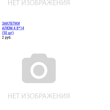
ЗАКЛЕПКИ
АЛЮМ.4.8*14
(50 шт)
2
руб.