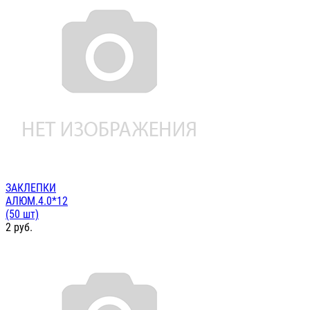
ЗАКЛЕПКИ
АЛЮМ.4.0*12
(50 шт)
2
руб.