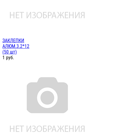
ЗАКЛЕПКИ
АЛЮМ.3.2*12
(50 шт)
1
руб.