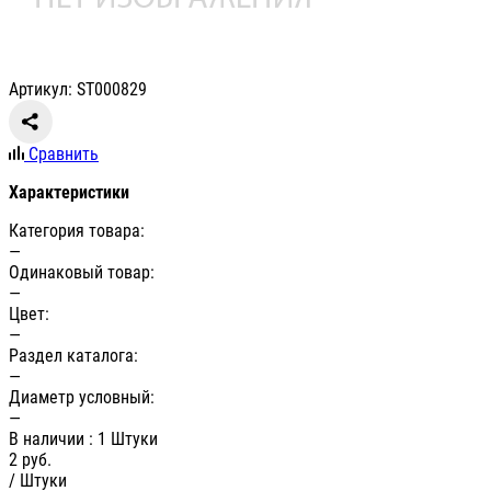
Артикул: ST000829
Сравнить
Характеристики
Категория товара:
—
Одинаковый товар:
—
Цвет:
—
Раздел каталога:
—
Диаметр условный:
—
В наличии
: 1 Штуки
2
руб.
/ Штуки