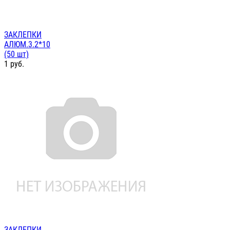
ЗАКЛЕПКИ
АЛЮМ.3.2*10
(50 шт)
1
руб.
ЗАКЛЕПКИ