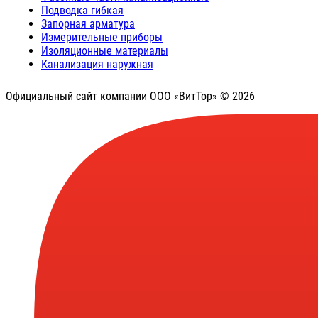
Подводка гибкая
Запорная арматура
Измерительные приборы
Изоляционные материалы
Канализация наружная
Официальный сайт компании ООО «ВитТор» © 2026