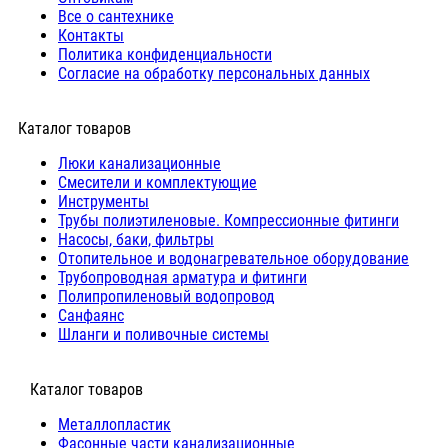
Все о сантехнике
Контакты
Политика конфиденциальности
Согласие на обработку персональных данных
Каталог товаров
Люки канализационные
Cмесители и комплектующие
Инструменты
Трубы полиэтиленовые. Компрессионные фитинги
Насосы, баки, фильтры
Отопительное и водонагревательное оборудование
Трубопроводная арматура и фитинги
Полипропиленовый водопровод
Санфаянс
Шланги и поливочные системы
⠀Каталог товаров
Металлопластик
Фасонные части канализационные