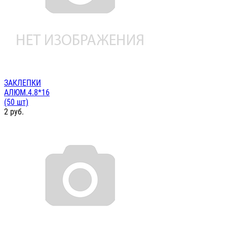
ЗАКЛЕПКИ
АЛЮМ.4.8*16
(50 шт)
2
руб.