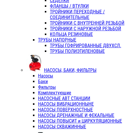
СЕДЕЛКИ
ФЛАНЦЫ / ВТУЛКИ
ТРОЙНИКИ ПЕРЕХОДНЫЕ /
СОЕДИНИТЕЛЬНЫЕ
ТРОЙНИКИ С ВНУТРЕННЕЙ РЕЗЬБОЙ
ТРОЙНИКИ С НАРУЖНОЙ РЕЗЬБОЙ
КОЛЬЦА РЕЗИНОВЫЕ
ТРУБЫ НАПОРНЫЕ
ТРУБЫ ГОФРИРОВАННЫЕ ДВУХСЛ.
ТРУБЫ ПОЛИЭТИЛЕНОВЫЕ
НАСОСЫ, БАКИ, ФИЛЬТРЫ
Насосы
Баки
Фильтры
Комплектующие
НАСОСНЫЕ АВТ СТАНЦИИ
НАСОСЫ ВИБРАЦИОННЫНЕ
НАСОСЫ ПОВЕРХНОСТНЫЕ
НАСОСЫ ДРЕНАЖНЫЕ И ФЕКАЛЬНЫЕ
НАСОСЫ ПОВЫСИТ и ЦИРКУЛЯЦИОННЫЕ
НАСОСЫ СКВАЖИННЫЕ