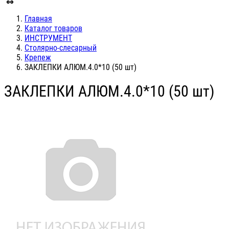
Главная
Каталог товаров
ИНСТРУМЕНТ
Столярно-слесарный
Крепеж
ЗАКЛЕПКИ АЛЮМ.4.0*10 (50 шт)
ЗАКЛЕПКИ АЛЮМ.4.0*10 (50 шт)