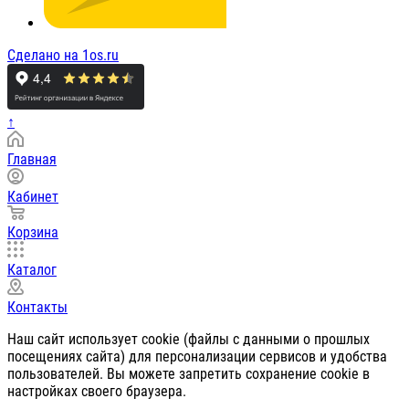
Сделано на 1os.ru
↑
Главная
Кабинет
Корзина
Каталог
Контакты
Наш сайт использует cookie (файлы с данными о прошлых
посещениях сайта) для персонализации сервисов и удобства
пользователей. Вы можете запретить сохранение cookie в
настройках своего браузера.