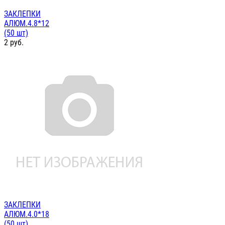
ЗАКЛЕПКИ
АЛЮМ.4.8*12
(50 шт)
2
руб.
ЗАКЛЕПКИ
АЛЮМ.4.0*18
(50 шт)