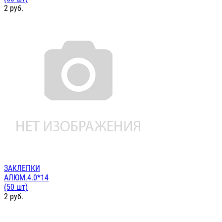
2
руб.
ЗАКЛЕПКИ
АЛЮМ.4.0*14
(50 шт)
2
руб.