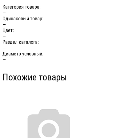
Категория товара:
—
Одинаковый товар:
—
Цвет:
—
Раздел каталога:
—
Диаметр условный:
—
Похожие товары