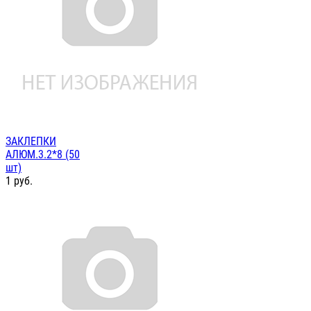
ЗАКЛЕПКИ
АЛЮМ.3.2*8 (50
шт)
1
руб.