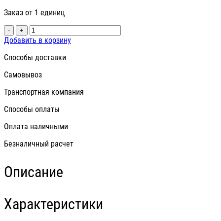
Заказ от 1 единиц
-
+
Добавить в корзину
Способы доставки
Самовывоз
Транспортная компания
Способы оплаты
Оплата наличными
Безналичный расчет
Описание
Характеристики