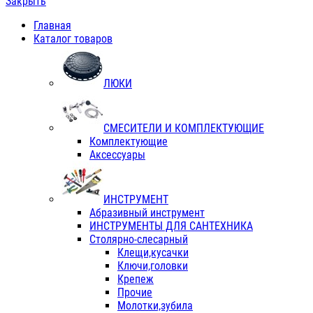
Закрыть
Главная
Каталог товаров
ЛЮКИ
СМЕСИТЕЛИ И КОМПЛЕКТУЮЩИЕ
Комплектующие
Аксессуары
ИНСТРУМЕНТ
Абразивный инструмент
ИНСТРУМЕНТЫ ДЛЯ САНТЕХНИКА
Столярно-слесарный
Клещи,кусачки
Ключи,головки
Крепеж
Прочие
Молотки,зубила