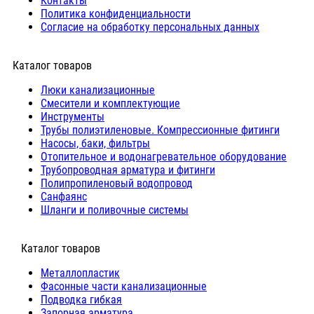
Контакты
Политика конфиденциальности
Согласие на обработку персональных данных
Каталог товаров
Люки канализационные
Cмесители и комплектующие
Инструменты
Трубы полиэтиленовые. Компрессионные фитинги
Насосы, баки, фильтры
Отопительное и водонагревательное оборудование
Трубопроводная арматура и фитинги
Полипропиленовый водопровод
Санфаянс
Шланги и поливочные системы
⠀Каталог товаров
Металлопластик
Фасонные части канализационные
Подводка гибкая
Запорная арматура