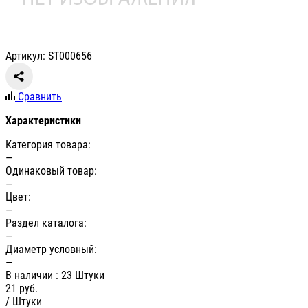
Артикул: ST000656
Сравнить
Характеристики
Категория товара:
—
Одинаковый товар:
—
Цвет:
—
Раздел каталога:
—
Диаметр условный:
—
В наличии
: 23 Штуки
21
руб.
/ Штуки