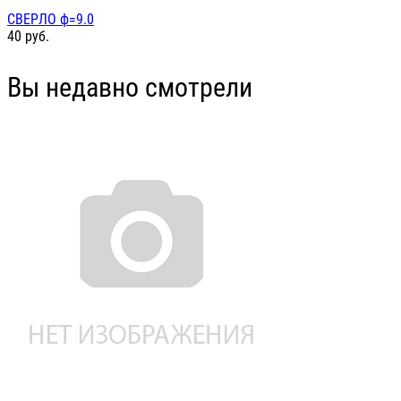
СВЕРЛО ф=9.0
40
руб.
Вы недавно смотрели