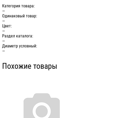
Категория товара:
—
Одинаковый товар:
—
Цвет:
—
Раздел каталога:
—
Диаметр условный:
—
Похожие товары