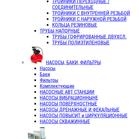
ТРОЙНИКИ ПЕРЕХОДНЫЕ /
СОЕДИНИТЕЛЬНЫЕ
ТРОЙНИКИ С ВНУТРЕННЕЙ РЕЗЬБОЙ
ТРОЙНИКИ С НАРУЖНОЙ РЕЗЬБОЙ
КОЛЬЦА РЕЗИНОВЫЕ
ТРУБЫ НАПОРНЫЕ
ТРУБЫ ГОФРИРОВАННЫЕ ДВУХСЛ.
ТРУБЫ ПОЛИЭТИЛЕНОВЫЕ
НАСОСЫ, БАКИ, ФИЛЬТРЫ
Насосы
Баки
Фильтры
Комплектующие
НАСОСНЫЕ АВТ СТАНЦИИ
НАСОСЫ ВИБРАЦИОННЫНЕ
НАСОСЫ ПОВЕРХНОСТНЫЕ
НАСОСЫ ДРЕНАЖНЫЕ И ФЕКАЛЬНЫЕ
НАСОСЫ ПОВЫСИТ и ЦИРКУЛЯЦИОННЫЕ
НАСОСЫ СКВАЖИННЫЕ