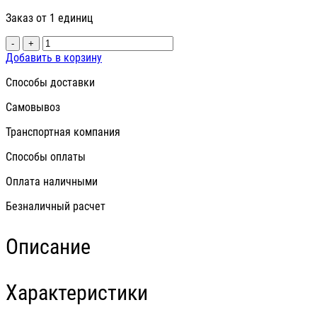
Заказ от 1 единиц
-
+
Добавить в корзину
Способы доставки
Самовывоз
Транспортная компания
Способы оплаты
Оплата наличными
Безналичный расчет
Описание
Характеристики