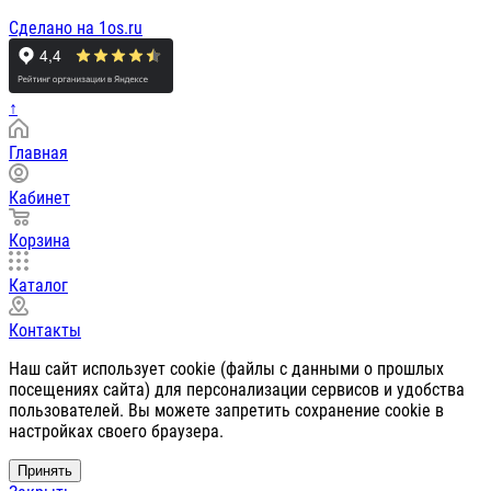
Сделано на 1os.ru
↑
Главная
Кабинет
Корзина
Каталог
Контакты
Наш сайт использует cookie (файлы с данными о прошлых
посещениях сайта) для персонализации сервисов и удобства
пользователей. Вы можете запретить сохранение cookie в
настройках своего браузера.
Принять