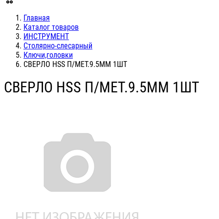
Главная
Каталог товаров
ИНСТРУМЕНТ
Столярно-слесарный
Ключи,головки
СВЕРЛО HSS П/МЕТ.9.5ММ 1ШТ
СВЕРЛО HSS П/МЕТ.9.5ММ 1ШТ