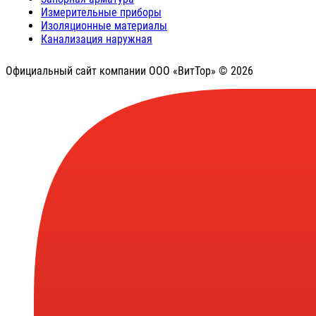
Измерительные приборы
Изоляционные материалы
Канализация наружная
Официальный сайт компании ООО «ВитТор» © 2026