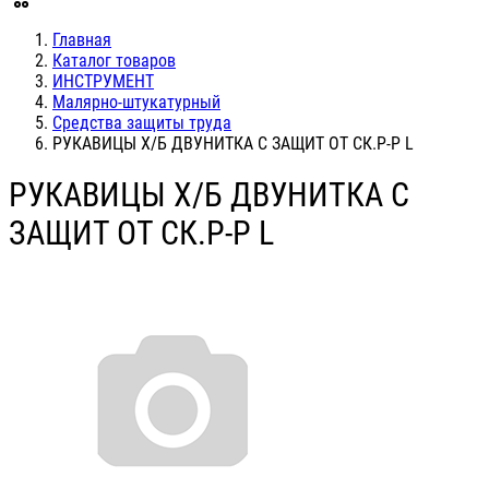
Главная
Каталог товаров
ИНСТРУМЕНТ
Малярно-штукатурный
Средства защиты труда
РУКАВИЦЫ Х/Б ДВУНИТКА С ЗАЩИТ ОТ СК.Р-Р L
РУКАВИЦЫ Х/Б ДВУНИТКА С
ЗАЩИТ ОТ СК.Р-Р L