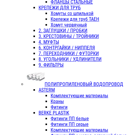
ФЛАНЦЫ СТАЛЬНЫЕ
КРЕПЕЖИ ДЛЯ ТРУБ
Хомуты со шпилькой
Крепежи для труб ТАЕН
Хомут червячный
2. ЗАГЛУШКИ / ПРОБКИ
3. КРЕСТОВИНЫ / ТРОЙНИКИ
4. МУФТЫ
6. КОНТРГАЙКИ / НИППЕЛЯ
7. ПЕРЕХОДНИКИ / ФУТОРКИ
8. УГОЛЬНИКИ / УДЛИНИТЕЛИ
9. ФИЛЬТРЫ
ПОЛИПРОПИЛЕНОВЫЙ ВОДОПРОВОД
ASTERM
Комплектующие материалы
Краны
Фитинги
BERKE PLASTIK
Фитинги ПП белые
Фитинги ПП серые
Комплектующие материалы