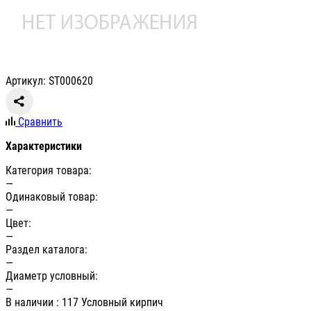
Артикул: ST000620
Сравнить
Характеристики
Категория товара:
—
Одинаковый товар:
—
Цвет:
—
Раздел каталога:
—
Диаметр условный:
—
В наличии
: 117 Условный кирпич