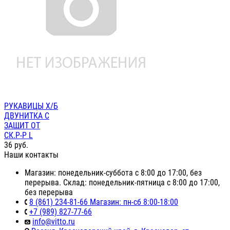
РУКАВИЦЫ Х/Б
ДВУНИТКА С
ЗАЩИТ ОТ
СК.Р-Р L
36
руб.
Наши контакты
Магазин: понедельник-суббота с 8:00 до 17:00, без
перерыва. Склад: понедельник-пятница с 8:00 до 17:00,
без перерыва
8 (861) 234-81-66 Магазин: пн-сб 8:00-18:00
+7 (989) 827-77-66
info@vitto.ru