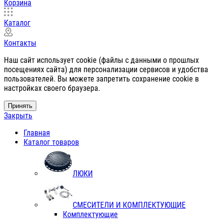
Корзина
Каталог
Контакты
Наш сайт использует cookie (файлы с данными о прошлых
посещениях сайта) для персонализации сервисов и удобства
пользователей. Вы можете запретить сохранение cookie в
настройках своего браузера.
Принять
Закрыть
Главная
Каталог товаров
ЛЮКИ
СМЕСИТЕЛИ И КОМПЛЕКТУЮЩИЕ
Комплектующие