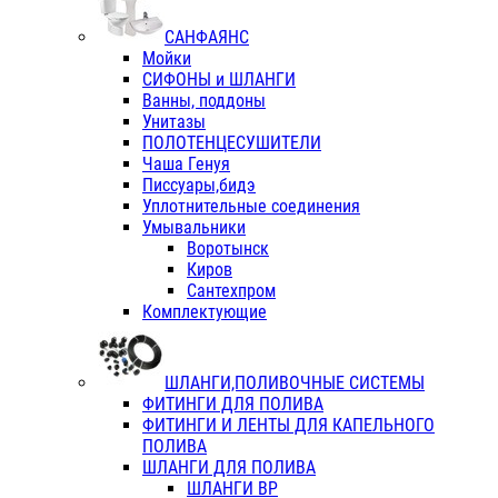
САНФАЯНС
Мойки
СИФОНЫ и ШЛАНГИ
Ванны, поддоны
Унитазы
ПОЛОТЕНЦЕСУШИТЕЛИ
Чаша Генуя
Писсуары,бидэ
Уплотнительные соединения
Умывальники
Воротынск
Киров
Сантехпром
Комплектующие
ШЛАНГИ,ПОЛИВОЧНЫЕ СИСТЕМЫ
ФИТИНГИ ДЛЯ ПОЛИВА
ФИТИНГИ И ЛЕНТЫ ДЛЯ КАПЕЛЬНОГО
ПОЛИВА
ШЛАНГИ ДЛЯ ПОЛИВА
ШЛАНГИ ВР