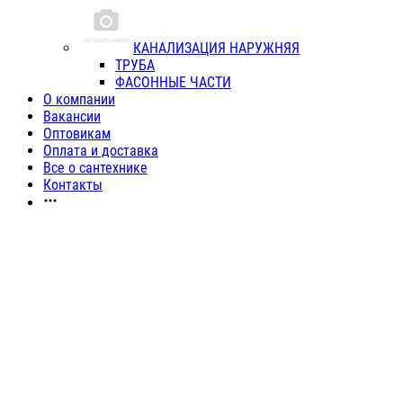
КАНАЛИЗАЦИЯ НАРУЖНЯЯ
ТРУБА
ФАСОННЫЕ ЧАСТИ
О компании
Вакансии
Оптовикам
Оплата и доставка
Все о сантехнике
Контакты