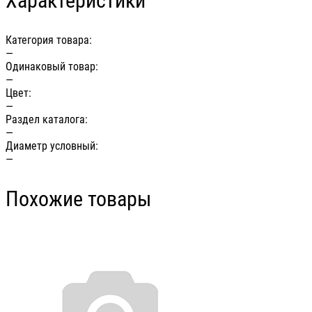
Характеристики
Категория товара:
—
Одинаковый товар:
—
Цвет:
—
Раздел каталога:
—
Диаметр условный:
—
Похожие товары