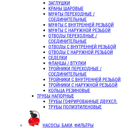
ЗАГЛУШКИ
КРАНЫ ШАРОВЫЕ
МУФТЫ ПЕРЕХОДНЫЕ /
СОЕДИНИТЕЛЬНЫЕ
МУФТЫ С ВНУТРЕННЕЙ РЕЗЬБОЙ
МУФТЫ С НАРУЖНОЙ РЕЗЬБОЙ
ОТВОДЫ ПЕРЕХОДНЫЕ /
СОЕДИНИТЕЛЬНЫЕ
ОТВОДЫ С ВНУТРЕННЕЙ РЕЗЬБОЙ
ОТВОДЫ С НАРУЖНОЙ РЕЗЬБОЙ
СЕДЕЛКИ
ФЛАНЦЫ / ВТУЛКИ
ТРОЙНИКИ ПЕРЕХОДНЫЕ /
СОЕДИНИТЕЛЬНЫЕ
ТРОЙНИКИ С ВНУТРЕННЕЙ РЕЗЬБОЙ
ТРОЙНИКИ С НАРУЖНОЙ РЕЗЬБОЙ
КОЛЬЦА РЕЗИНОВЫЕ
ТРУБЫ НАПОРНЫЕ
ТРУБЫ ГОФРИРОВАННЫЕ ДВУХСЛ.
ТРУБЫ ПОЛИЭТИЛЕНОВЫЕ
НАСОСЫ, БАКИ, ФИЛЬТРЫ