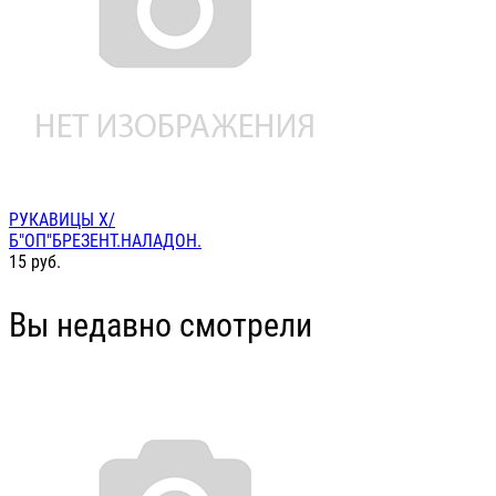
РУКАВИЦЫ Х/
Б"ОП"БРЕЗЕНТ.НАЛАДОН.
15
руб.
Вы недавно смотрели