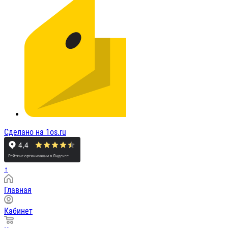
Сделано на 1os.ru
↑
Главная
Кабинет