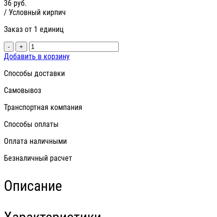
36
руб.
/ Условный кирпич
Заказ от 1 единиц
-
+
Добавить в корзину
Способы доставки
Самовывоз
Транспортная компания
Способы оплаты
Оплата наличными
Безналичный расчет
Описание