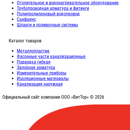
Отопительное и водонагревательное оборудование
Трубопроводная арматура и фитинги
Полипропиленовый водопровод
Санфаянс
Шланги и поливочные системы
⠀Каталог товаров
Металлопластик
Фасонные части канализационные
Подводка гибкая
Запорная арматура
Измерительные приборы
Изоляционные материалы
Канализация наружная
Официальный сайт компании ООО «ВитТор» © 2026