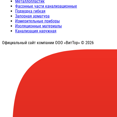
Металлопластик
Фасонные части канализационные
Подводка гибкая
Запорная арматура
Измерительные приборы
Изоляционные материалы
Канализация наружная
Официальный сайт компании ООО «ВитТор» © 2026