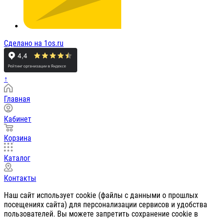
Сделано на 1os.ru
↑
Главная
Кабинет
Корзина
Каталог
Контакты
Наш сайт использует cookie (файлы с данными о прошлых
посещениях сайта) для персонализации сервисов и удобства
пользователей. Вы можете запретить сохранение cookie в