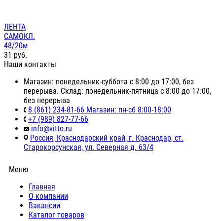
ЛЕНТА
САМОКЛ.
48/20м
31
руб.
Наши контакты
Магазин: понедельник-суббота с 8:00 до 17:00, без
перерыва. Склад: понедельник-пятница с 8:00 до 17:00,
без перерыва
8 (861) 234-81-66 Магазин: пн-сб 8:00-18:00
+7 (989) 827-77-66
info@vitto.ru
Россия, Краснодарский край, г. Краснодар, ст.
Старокорсунская, ул. Северная д. 63/4
Меню
Главная
О компании
Вакансии
Каталог товаров