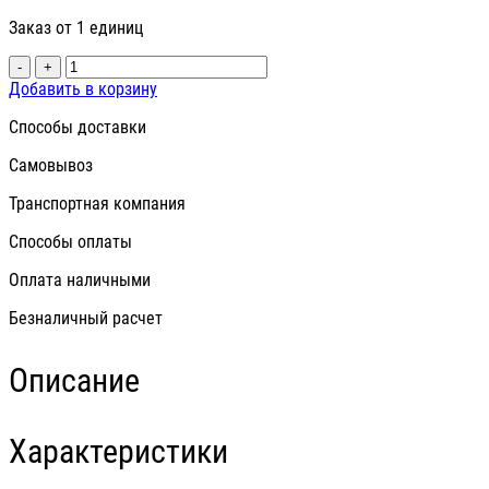
Заказ от 1 единиц
-
+
Добавить в корзину
Способы доставки
Самовывоз
Транспортная компания
Способы оплаты
Оплата наличными
Безналичный расчет
Описание
Характеристики