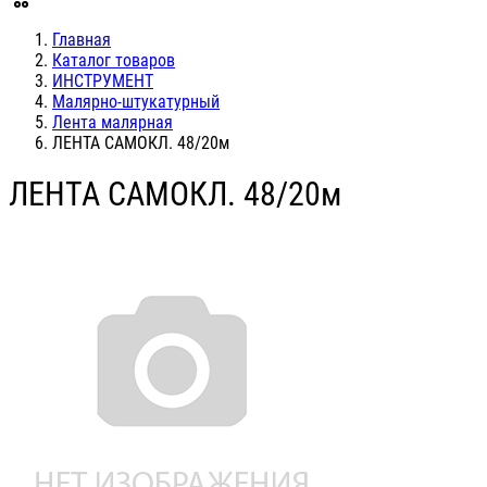
Главная
Каталог товаров
ИНСТРУМЕНТ
Малярно-штукатурный
Лента малярная
ЛЕНТА САМОКЛ. 48/20м
ЛЕНТА САМОКЛ. 48/20м