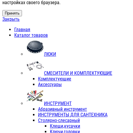
настройках своего браузера.
Принять
Закрыть
Главная
Каталог товаров
ЛЮКИ
СМЕСИТЕЛИ И КОМПЛЕКТУЮЩИЕ
Комплектующие
Аксессуары
ИНСТРУМЕНТ
Абразивный инструмент
ИНСТРУМЕНТЫ ДЛЯ САНТЕХНИКА
Столярно-слесарный
Клещи,кусачки
Ключи,головки