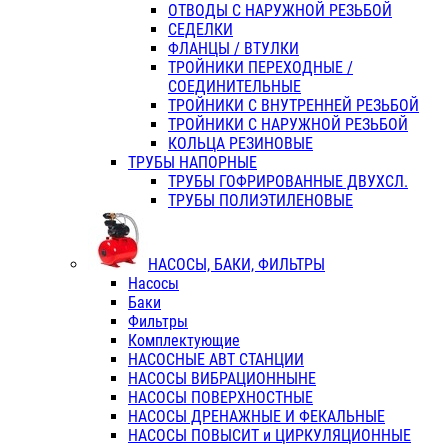
ОТВОДЫ С НАРУЖНОЙ РЕЗЬБОЙ
СЕДЕЛКИ
ФЛАНЦЫ / ВТУЛКИ
ТРОЙНИКИ ПЕРЕХОДНЫЕ /
СОЕДИНИТЕЛЬНЫЕ
ТРОЙНИКИ С ВНУТРЕННЕЙ РЕЗЬБОЙ
ТРОЙНИКИ С НАРУЖНОЙ РЕЗЬБОЙ
КОЛЬЦА РЕЗИНОВЫЕ
ТРУБЫ НАПОРНЫЕ
ТРУБЫ ГОФРИРОВАННЫЕ ДВУХСЛ.
ТРУБЫ ПОЛИЭТИЛЕНОВЫЕ
НАСОСЫ, БАКИ, ФИЛЬТРЫ
Насосы
Баки
Фильтры
Комплектующие
НАСОСНЫЕ АВТ СТАНЦИИ
НАСОСЫ ВИБРАЦИОННЫНЕ
НАСОСЫ ПОВЕРХНОСТНЫЕ
НАСОСЫ ДРЕНАЖНЫЕ И ФЕКАЛЬНЫЕ
НАСОСЫ ПОВЫСИТ и ЦИРКУЛЯЦИОННЫЕ