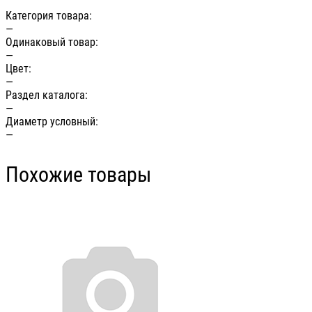
Категория товара:
—
Одинаковый товар:
—
Цвет:
—
Раздел каталога:
—
Диаметр условный:
—
Похожие товары