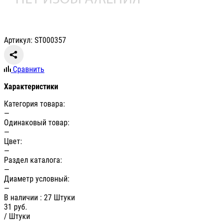
Артикул: ST000357
Сравнить
Характеристики
Категория товара:
—
Одинаковый товар:
—
Цвет:
—
Раздел каталога:
—
Диаметр условный:
—
В наличии
: 27 Штуки
31
руб.
/ Штуки