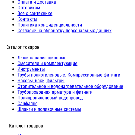
Оплата и доставка
Оптовикам
Все о сантехнике
Контакты
Политика конфиденциальности
Согласие на обработку персональных данных
Каталог товаров
Люки канализационные
Cмесители и комплектующие
Инструменты
Трубы полиэтиленовые. Компрессионные фитинги
Насосы, баки, фильтры
Отопительное и водонагревательное оборудование
Трубопроводная арматура и фитинги
Полипропиленовый водопровод
Санфаянс
Шланги и поливочные системы
⠀Каталог товаров