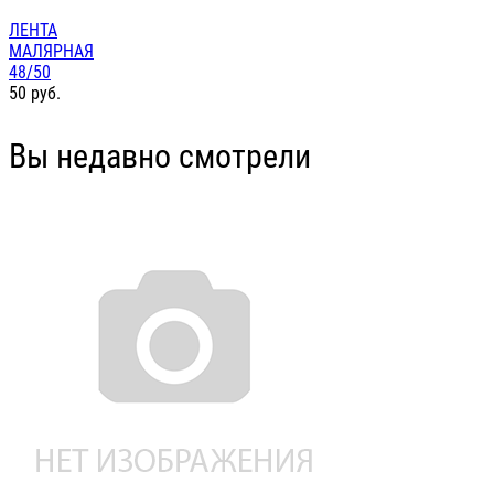
ЛЕНТА
МАЛЯРНАЯ
48/50
50
руб.
Вы недавно смотрели