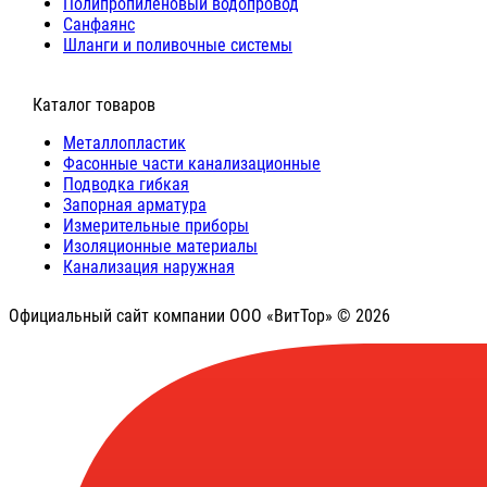
Полипропиленовый водопровод
Санфаянс
Шланги и поливочные системы
⠀Каталог товаров
Металлопластик
Фасонные части канализационные
Подводка гибкая
Запорная арматура
Измерительные приборы
Изоляционные материалы
Канализация наружная
Официальный сайт компании ООО «ВитТор» © 2026