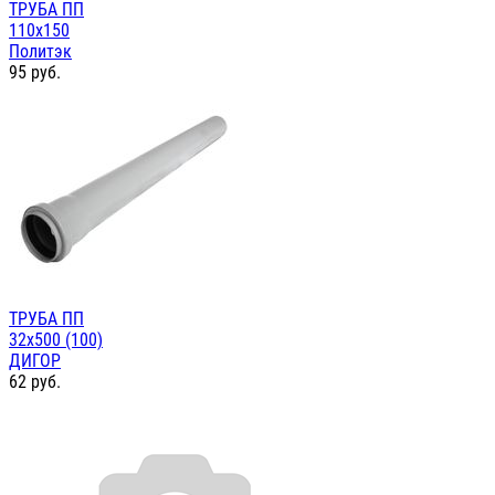
ТРУБА ПП
110х150
Политэк
95
руб.
ТРУБА ПП
32х500 (100)
ДИГОР
62
руб.