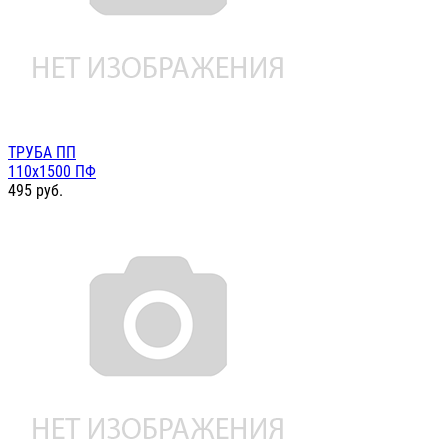
ТРУБА ПП
110х1500 ПФ
495
руб.