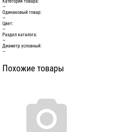
Категория товара:
—
Одинаковый товар:
—
Цвет:
—
Раздел каталога:
—
Диаметр условный:
—
Похожие товары