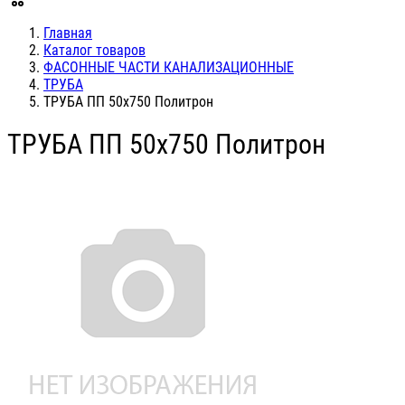
Главная
Каталог товаров
ФАСОННЫЕ ЧАСТИ КАНАЛИЗАЦИОННЫЕ
ТРУБА
ТРУБА ПП 50х750 Политрон
ТРУБА ПП 50х750 Политрон