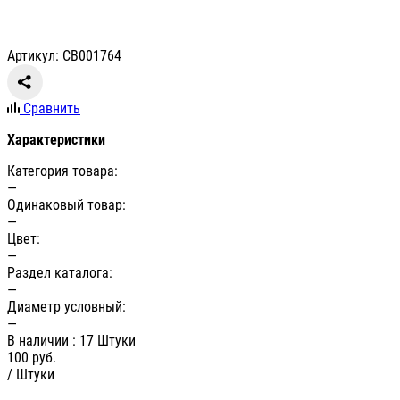
Артикул: СВ001764
Сравнить
Характеристики
Категория товара:
—
Одинаковый товар:
—
Цвет:
—
Раздел каталога:
—
Диаметр условный:
—
В наличии
: 17 Штуки
100
руб.
/ Штуки