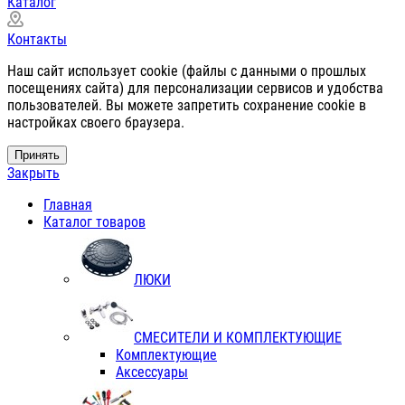
Каталог
Контакты
Наш сайт использует cookie (файлы с данными о прошлых
посещениях сайта) для персонализации сервисов и удобства
пользователей. Вы можете запретить сохранение cookie в
настройках своего браузера.
Принять
Закрыть
Главная
Каталог товаров
ЛЮКИ
СМЕСИТЕЛИ И КОМПЛЕКТУЮЩИЕ
Комплектующие
Аксессуары