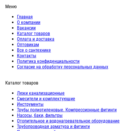
Меню
Главная
О компании
Вакансии
Каталог товаров
Оплата и доставка
Оптовикам
Все о сантехнике
Контакты
Политика конфиденциальности
Согласие на обработку персональных данных
Каталог товаров
Люки канализационные
Cмесители и комплектующие
Инструменты
Трубы полиэтиленовые. Компрессионные фитинги
Насосы, баки, фильтры
Отопительное и водонагревательное оборудование
Трубопроводная арматура и фитинги