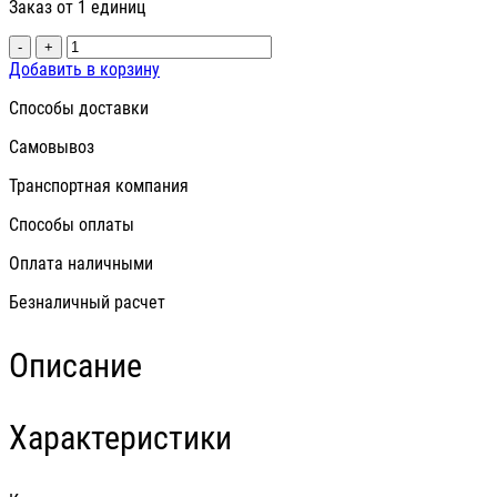
Заказ от 1 единиц
-
+
Добавить в корзину
Способы доставки
Самовывоз
Транспортная компания
Способы оплаты
Оплата наличными
Безналичный расчет
Описание
Характеристики