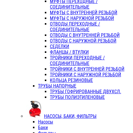
МУФТЫ ПЕРЕХОДНЫЕ /
СОЕДИНИТЕЛЬНЫЕ
МУФТЫ С ВНУТРЕННЕЙ РЕЗЬБОЙ
МУФТЫ С НАРУЖНОЙ РЕЗЬБОЙ
ОТВОДЫ ПЕРЕХОДНЫЕ /
СОЕДИНИТЕЛЬНЫЕ
ОТВОДЫ С ВНУТРЕННЕЙ РЕЗЬБОЙ
ОТВОДЫ С НАРУЖНОЙ РЕЗЬБОЙ
СЕДЕЛКИ
ФЛАНЦЫ / ВТУЛКИ
ТРОЙНИКИ ПЕРЕХОДНЫЕ /
СОЕДИНИТЕЛЬНЫЕ
ТРОЙНИКИ С ВНУТРЕННЕЙ РЕЗЬБОЙ
ТРОЙНИКИ С НАРУЖНОЙ РЕЗЬБОЙ
КОЛЬЦА РЕЗИНОВЫЕ
ТРУБЫ НАПОРНЫЕ
ТРУБЫ ГОФРИРОВАННЫЕ ДВУХСЛ.
ТРУБЫ ПОЛИЭТИЛЕНОВЫЕ
НАСОСЫ, БАКИ, ФИЛЬТРЫ
Насосы
Баки