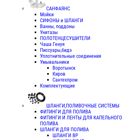
САНФАЯНС
Мойки
СИФОНЫ и ШЛАНГИ
Ванны, поддоны
Унитазы
ПОЛОТЕНЦЕСУШИТЕЛИ
Чаша Генуя
Писсуары,бидэ
Уплотнительные соединения
Умывальники
Воротынск
Киров
Сантехпром
Комплектующие
ШЛАНГИ,ПОЛИВОЧНЫЕ СИСТЕМЫ
ФИТИНГИ ДЛЯ ПОЛИВА
ФИТИНГИ И ЛЕНТЫ ДЛЯ КАПЕЛЬНОГО
ПОЛИВА
ШЛАНГИ ДЛЯ ПОЛИВА
ШЛАНГИ ВР