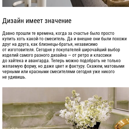
Дизайн имеет значение
Давно прошли те времена, когда за счастье было просто
купить хоть какой-то смеситель. Да и внешне они были похожи
друг на друга, как близнецы-братья, независимо
от изготовителя. Сегодня у покупателей широчайший выбор
изделий самого разного дизайна — от ретро и классики
до хайтека и авангарда. Теперь можно подобрать не только
желаемую форму, но даже цвет и фактуру. Скажем, матовыми
черными или красными смесителями сегодня уже никого
не удивишь.