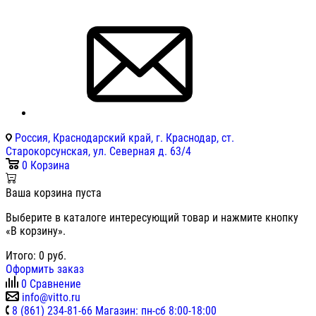
Россия, Краснодарский край, г. Краснодар, ст.
Старокорсунская, ул. Северная д. 63/4
0
Корзина
Ваша корзина пуста
Выберите в каталоге интересующий товар и нажмите кнопку
«В корзину».
Итого:
0
руб.
Оформить заказ
0
Сравнение
info@vitto.ru
8 (861) 234-81-66 Магазин: пн-сб 8:00-18:00