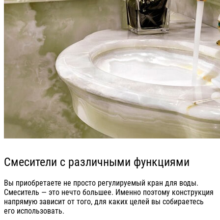
Смесители с различными функциями
Вы приобретаете не просто регулируемый кран для воды.
Смеситель — это нечто большее. Именно поэтому конструкция
напрямую зависит от того, для каких целей вы собираетесь
его использовать.