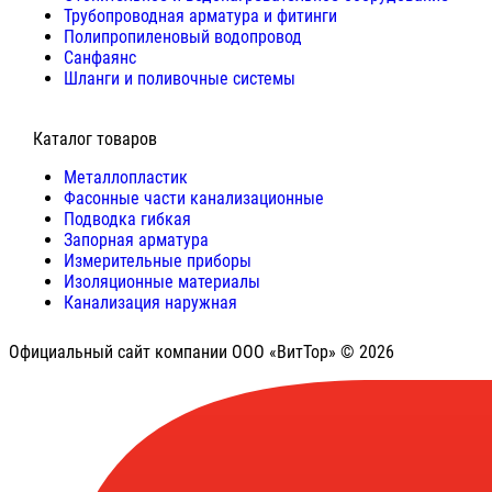
Трубопроводная арматура и фитинги
Полипропиленовый водопровод
Санфаянс
Шланги и поливочные системы
⠀Каталог товаров
Металлопластик
Фасонные части канализационные
Подводка гибкая
Запорная арматура
Измерительные приборы
Изоляционные материалы
Канализация наружная
Официальный сайт компании ООО «ВитТор» © 2026