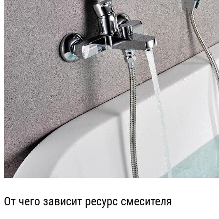
От чего зависит ресурс смесителя