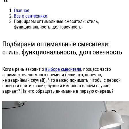
Главная
Все о сантехнике
Подбираем оптимальные смесители: стиль,
функциональность, долговечность
Подбираем оптимальные смесители:
стиль, функциональность, долговечность
Когда речь заходит о
выборе смесителя
, процесс часто
занимает очень много времени (если это, конечно,
не аварийный случай). Что важно понимать, чтобы с первой
попытки найти «свой», лучший именно в вашем случае
вариант? На что обращать внимание в первую очередь?