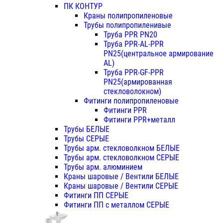
ПК КОНТУР
Краны полипропиленовые
Трубы полипропиленивые
Труба PPR PN20
Труба PPR-AL-PPR
PN25(центральное армирование
AL)
Труба PPR-GF-PPR
PN25(армированная
стекловолокном)
Фитинги полипропиленовые
Фитинги PPR
Фитинги PPR+металл
Трубы БЕЛЫЕ
Трубы СЕРЫЕ
Трубы арм. стекловолкном БЕЛЫЕ
Трубы арм. стекловолкном СЕРЫЕ
Трубы арм. алюминием
Краны шаровые / Вентили БЕЛЫЕ
Краны шаровые / Вентили СЕРЫЕ
Фитинги ПП СЕРЫЕ
Фитинги ПП с металлом СЕРЫЕ