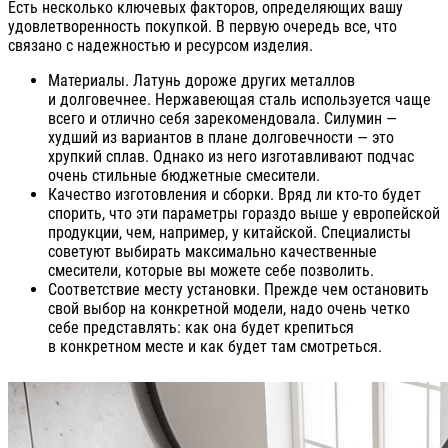
Есть несколько ключевых факторов, определяющих вашу
удовлетворенность покупкой. В первую очередь все, что
связано с надежностью и ресурсом изделия.
Материалы. Латунь дороже других металлов
и долговечнее. Нержавеющая сталь используется чаще
всего и отлично себя зарекомендовала. Силумин —
худший из вариантов в плане долговечности — это
хрупкий сплав. Однако из него изготавливают подчас
очень стильные бюджетные смесители.
Качество изготовления и сборки. Вряд ли кто-то будет
спорить, что эти параметры гораздо выше у европейской
продукции, чем, например, у китайской. Специалисты
советуют выбирать максимально качественные
смесители, которые вы можете себе позволить.
Соответствие месту установки. Прежде чем остановить
свой выбор на конкретной модели, надо очень четко
себе представлять: как она будет крепиться
в конкретном месте и как будет там смотреться.