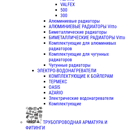
VALFEX
500
300
Алюминиевые радиаторы
АЛЮМИНИЕВЫЕ РАДИАТОРЫ Vitto
Биметаллические радиаторы
БИМЕТАЛЛИЧЕСКИЕ РАДИАТОРЫ Vitto
Комплектующие для алюминивых
радиаторов
Комплектующие для чугунных
радиаторов
Чугунные радиаторы
ЭЛЕКТРО-ВОДОНАГРЕВАТЕЛИ
КОМПЛЕКТУЮЩИЕ К БОЙЛЕРАМ
ТЕРМЕКС
OASIS
AZARIO
Электрические водонагреватели
Комплектующие
ТРУБОПРОВОДНАЯ АРМАТУРА И
ФИТИНГИ