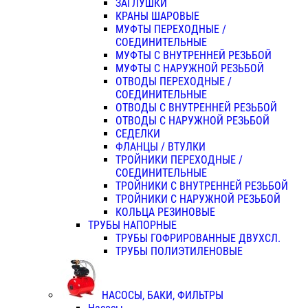
ЗАГЛУШКИ
КРАНЫ ШАРОВЫЕ
МУФТЫ ПЕРЕХОДНЫЕ /
СОЕДИНИТЕЛЬНЫЕ
МУФТЫ С ВНУТРЕННЕЙ РЕЗЬБОЙ
МУФТЫ С НАРУЖНОЙ РЕЗЬБОЙ
ОТВОДЫ ПЕРЕХОДНЫЕ /
СОЕДИНИТЕЛЬНЫЕ
ОТВОДЫ С ВНУТРЕННЕЙ РЕЗЬБОЙ
ОТВОДЫ С НАРУЖНОЙ РЕЗЬБОЙ
СЕДЕЛКИ
ФЛАНЦЫ / ВТУЛКИ
ТРОЙНИКИ ПЕРЕХОДНЫЕ /
СОЕДИНИТЕЛЬНЫЕ
ТРОЙНИКИ С ВНУТРЕННЕЙ РЕЗЬБОЙ
ТРОЙНИКИ С НАРУЖНОЙ РЕЗЬБОЙ
КОЛЬЦА РЕЗИНОВЫЕ
ТРУБЫ НАПОРНЫЕ
ТРУБЫ ГОФРИРОВАННЫЕ ДВУХСЛ.
ТРУБЫ ПОЛИЭТИЛЕНОВЫЕ
НАСОСЫ, БАКИ, ФИЛЬТРЫ