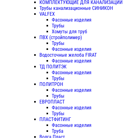
КОМПЛЕКТУЮЩИЕ ДЛЯ КАНАЛИЗАЦИИ
Трубы канализационные СИНИКОН
VALFEX
Фасонные изделия
Трубы
Хомуты для труб
ПВХ (стройполимер)
Трубы
Фасонные изделия
Водосточные желоба FIRAT
Фасонные изделия
ТД ПОЛИТЭК
Фасонные изделия
Трубы
ПОЛИТРОН
Фасонные изделия
Трубы
ЕВРОПЛАСТ
Фасонные изделия
Трубы
ПЛАСТФИТИНГ
Фасонные изделия
Труба
Волга Пласт