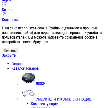
Каталог
Контакты
Наш сайт использует cookie (файлы с данными о прошлых
посещениях сайта) для персонализации сервисов и удобства
пользователей. Вы можете запретить сохранение cookie в
настройках своего браузера.
Принять
Закрыть
Главная
Каталог товаров
ЛЮКИ
СМЕСИТЕЛИ И КОМПЛЕКТУЮЩИЕ
Комплектующие