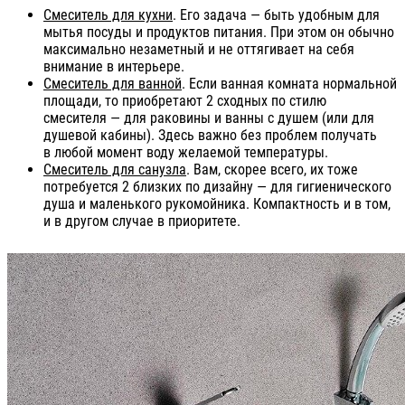
Смеситель для кухни
. Его задача — быть удобным для
мытья посуды и продуктов питания. При этом он обычно
максимально незаметный и не оттягивает на себя
внимание в интерьере.
Смеситель для ванной
. Если ванная комната нормальной
площади, то приобретают 2 сходных по стилю
смесителя — для раковины и ванны с душем (или для
душевой кабины). Здесь важно без проблем получать
в любой момент воду желаемой температуры.
Смеситель для санузла
. Вам, скорее всего, их тоже
потребуется 2 близких по дизайну — для гигиенического
душа и маленького рукомойника. Компактность и в том,
и в другом случае в приоритете.