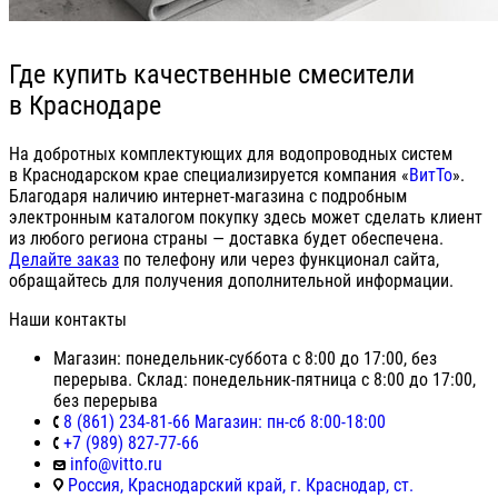
Где купить качественные смесители
в Краснодаре
На добротных комплектующих для водопроводных систем
в Краснодарском крае специализируется компания «
ВитТо
».
Благодаря наличию интернет-магазина с подробным
электронным каталогом покупку здесь может сделать клиент
из любого региона страны — доставка будет обеспечена.
Делайте заказ
по телефону или через функционал сайта,
обращайтесь для получения дополнительной информации.
Наши контакты
Магазин: понедельник-суббота с 8:00 до 17:00, без
перерыва. Склад: понедельник-пятница с 8:00 до 17:00,
без перерыва
8 (861) 234-81-66 Магазин: пн-сб 8:00-18:00
+7 (989) 827-77-66
info@vitto.ru
Россия, Краснодарский край, г. Краснодар, ст.