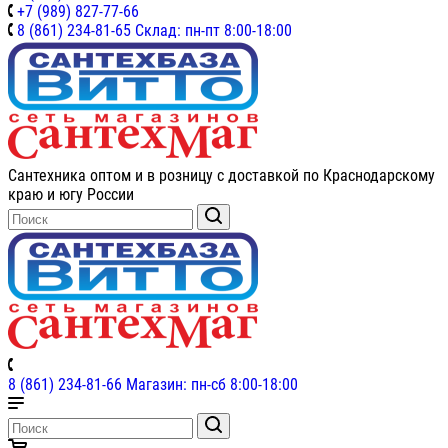
+7 (989) 827-77-66
8 (861) 234-81-65 Склад: пн-пт 8:00-18:00
Сантехника оптом и в розницу с доставкой по Краснодарскому
краю и югу России
8 (861) 234-81-66 Магазин: пн-сб 8:00-18:00