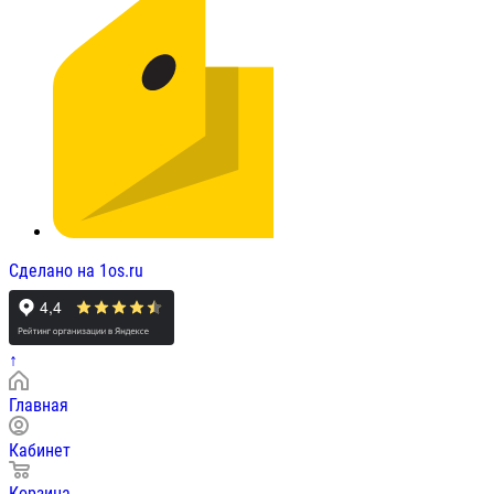
Сделано на 1os.ru
↑
Главная
Кабинет
Корзина