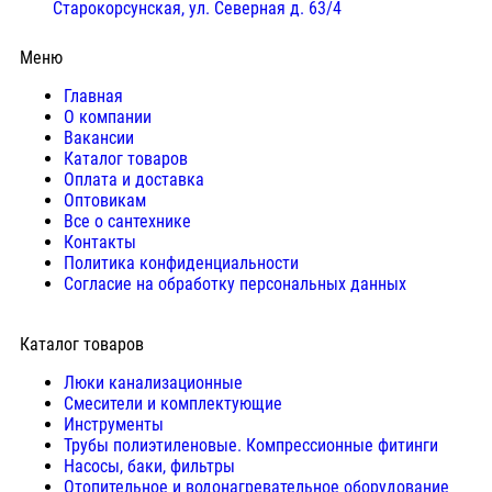
Старокорсунская, ул. Северная д. 63/4
Меню
Главная
О компании
Вакансии
Каталог товаров
Оплата и доставка
Оптовикам
Все о сантехнике
Контакты
Политика конфиденциальности
Согласие на обработку персональных данных
Каталог товаров
Люки канализационные
Cмесители и комплектующие
Инструменты
Трубы полиэтиленовые. Компрессионные фитинги
Насосы, баки, фильтры
Отопительное и водонагревательное оборудование