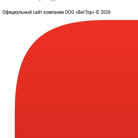
Официальный сайт компании ООО «ВитТор» © 2026