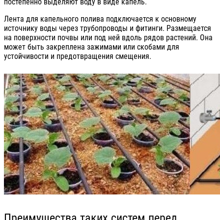
постепенно выделяют воду в виде капель.
Лента для капельного полива подключается к основному
источнику воды через трубопроводы и фитинги. Размещается
на поверхности почвы или под ней вдоль рядов растений. Она
может быть закреплена зажимами или скобами для
устойчивости и предотвращения смещения.
Преимущества таких систем перед