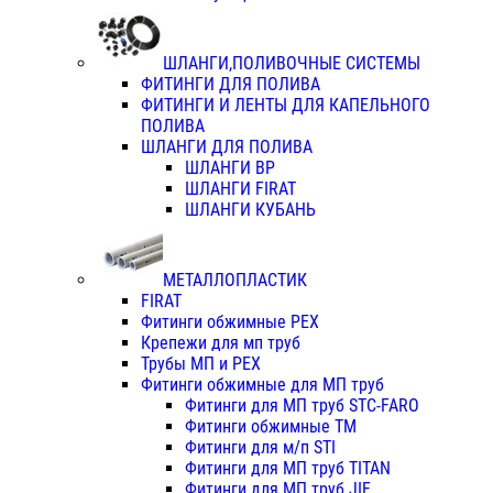
ШЛАНГИ,ПОЛИВОЧНЫЕ СИСТЕМЫ
ФИТИНГИ ДЛЯ ПОЛИВА
ФИТИНГИ И ЛЕНТЫ ДЛЯ КАПЕЛЬНОГО
ПОЛИВА
ШЛАНГИ ДЛЯ ПОЛИВА
ШЛАНГИ ВР
ШЛАНГИ FIRAT
ШЛАНГИ КУБАНЬ
МЕТАЛЛОПЛАСТИК
FIRAT
Фитинги обжимные PEX
Крепежи для мп труб
Трубы МП и PEX
Фитинги обжимные для МП труб
Фитинги для МП труб STC-FARO
Фитинги обжимные ТМ
Фитинги для м/п STI
Фитинги для МП труб TITAN
Фитинги для МП труб JIF