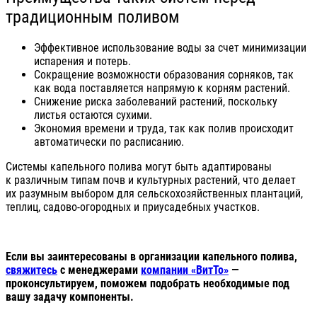
традиционным поливом
Эффективное использование воды за счет минимизации
испарения и потерь.
Сокращение возможности образования сорняков, так
как вода поставляется напрямую к корням растений.
Снижение риска заболеваний растений, поскольку
листья остаются сухими.
Экономия времени и труда, так как полив происходит
автоматически по расписанию.
Системы капельного полива могут быть адаптированы
к различным типам почв и культурных растений, что делает
их разумным выбором для сельскохозяйственных плантаций,
теплиц, садово-огородных и приусадебных участков.
Если вы заинтересованы в организации капельного полива,
свяжитесь
с менеджерами
компании «ВитТо»
—
проконсультируем, поможем подобрать необходимые под
вашу задачу компоненты.