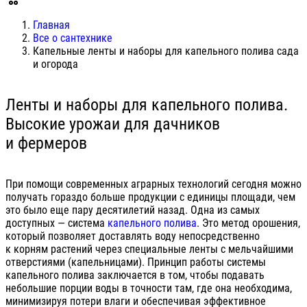
Главная
Все о сантехнике
Капельные ленты и наборы для капельного полива сада
и огорода
Ленты и наборы для капельного полива.
Высокие урожаи для дачников
и фермеров
При помощи современных аграрных технологий сегодня можно
получать гораздо больше продукции с единицы площади, чем
это было еще пару десятилетий назад. Одна из самых
доступных — система
капельного полива
. Это метод орошения,
который позволяет доставлять воду непосредственно
к корням растений через специальные ленты с мельчайшими
отверстиями (капельницами). Принцип работы системы
капельного полива заключается в том, чтобы подавать
небольшие порции воды в точности там, где она необходима,
минимизируя потери влаги и обеспечивая эффективное