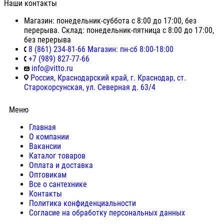
Наши контакты
Магазин: понедельник-суббота с 8:00 до 17:00, без
перерыва. Склад: понедельник-пятница с 8:00 до 17:00,
без перерыва
8 (861) 234-81-66 Магазин: пн-сб 8:00-18:00
+7 (989) 827-77-66
info@vitto.ru
Россия, Краснодарский край, г. Краснодар, ст.
Старокорсунская, ул. Северная д. 63/4
Меню
Главная
О компании
Вакансии
Каталог товаров
Оплата и доставка
Оптовикам
Все о сантехнике
Контакты
Политика конфиденциальности
Согласие на обработку персональных данных