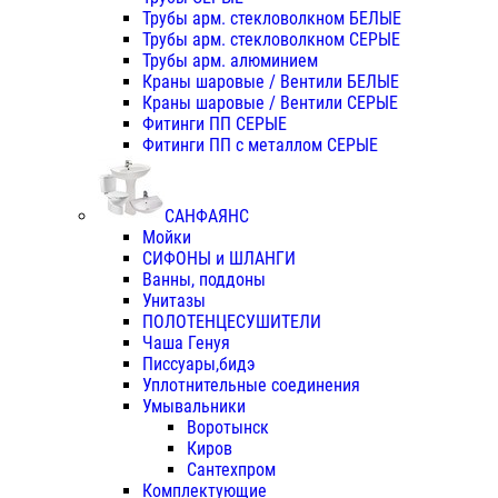
Трубы арм. стекловолкном БЕЛЫЕ
Трубы арм. стекловолкном СЕРЫЕ
Трубы арм. алюминием
Краны шаровые / Вентили БЕЛЫЕ
Краны шаровые / Вентили СЕРЫЕ
Фитинги ПП СЕРЫЕ
Фитинги ПП с металлом СЕРЫЕ
САНФАЯНС
Мойки
СИФОНЫ и ШЛАНГИ
Ванны, поддоны
Унитазы
ПОЛОТЕНЦЕСУШИТЕЛИ
Чаша Генуя
Писсуары,бидэ
Уплотнительные соединения
Умывальники
Воротынск
Киров
Сантехпром
Комплектующие