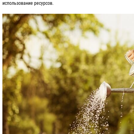
использование ресурсов.