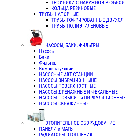
ТРОЙНИКИ С НАРУЖНОЙ РЕЗЬБОЙ
КОЛЬЦА РЕЗИНОВЫЕ
ТРУБЫ НАПОРНЫЕ
ТРУБЫ ГОФРИРОВАННЫЕ ДВУХСЛ.
ТРУБЫ ПОЛИЭТИЛЕНОВЫЕ
НАСОСЫ, БАКИ, ФИЛЬТРЫ
Насосы
Баки
Фильтры
Комплектующие
НАСОСНЫЕ АВТ СТАНЦИИ
НАСОСЫ ВИБРАЦИОННЫНЕ
НАСОСЫ ПОВЕРХНОСТНЫЕ
НАСОСЫ ДРЕНАЖНЫЕ И ФЕКАЛЬНЫЕ
НАСОСЫ ПОВЫСИТ и ЦИРКУЛЯЦИОННЫЕ
НАСОСЫ СКВАЖИННЫЕ
ОТОПИТЕЛЬНОЕ ОБОРУДОВАНИЕ
ПАНЕЛИ и МАТЫ
РАДИАТОРЫ ОТОПЛЕНИЯ