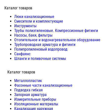
Каталог товаров
Люки канализационные
Cмесители и комплектующие
Инструменты
Трубы полиэтиленовые. Компрессионные фитинги
Насосы, баки, фильтры
Отопительное и водонагревательное оборудование
Трубопроводная арматура и фитинги
Полипропиленовый водопровод
Санфаянс
Шланги и поливочные системы
⠀Каталог товаров
Металлопластик
Фасонные части канализационные
Подводка гибкая
Запорная арматура
Измерительные приборы
Изоляционные материалы
Канализация наружная