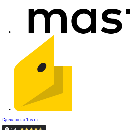
Сделано на 1os.ru