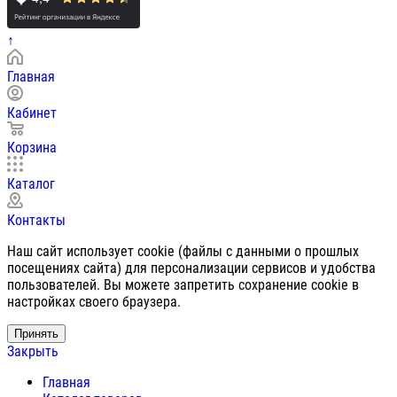
↑
Главная
Кабинет
Корзина
Каталог
Контакты
Наш сайт использует cookie (файлы с данными о прошлых
посещениях сайта) для персонализации сервисов и удобства
пользователей. Вы можете запретить сохранение cookie в
настройках своего браузера.
Принять
Закрыть
Главная