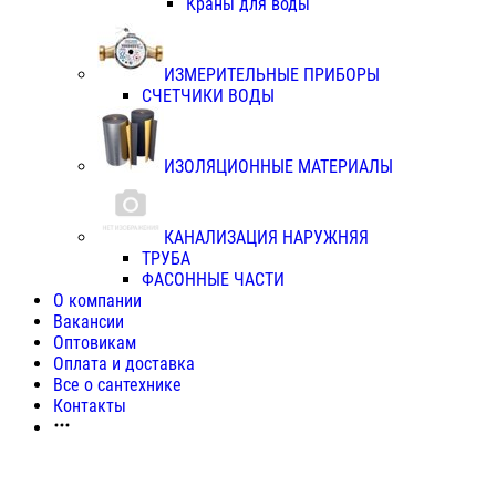
Краны для воды
ИЗМЕРИТЕЛЬНЫЕ ПРИБОРЫ
СЧЕТЧИКИ ВОДЫ
ИЗОЛЯЦИОННЫЕ МАТЕРИАЛЫ
КАНАЛИЗАЦИЯ НАРУЖНЯЯ
ТРУБА
ФАСОННЫЕ ЧАСТИ
О компании
Вакансии
Оптовикам
Оплата и доставка
Все о сантехнике
Контакты