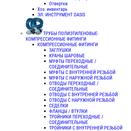
Отвертки
Хоз. инвентарь
ЭЛ. ИНСТРУМЕНТ OASIS
ТРУБЫ ПОЛИЭТИЛЕНОВЫЕ-
КОМПРЕССИОННЫЕ ФИТИНГИ
КОМПРЕССИОННЫЕ ФИТИНГИ
ЗАГЛУШКИ
КРАНЫ ШАРОВЫЕ
МУФТЫ ПЕРЕХОДНЫЕ /
СОЕДИНИТЕЛЬНЫЕ
МУФТЫ С ВНУТРЕННЕЙ РЕЗЬБОЙ
МУФТЫ С НАРУЖНОЙ РЕЗЬБОЙ
ОТВОДЫ ПЕРЕХОДНЫЕ /
СОЕДИНИТЕЛЬНЫЕ
ОТВОДЫ С ВНУТРЕННЕЙ РЕЗЬБОЙ
ОТВОДЫ С НАРУЖНОЙ РЕЗЬБОЙ
СЕДЕЛКИ
ФЛАНЦЫ / ВТУЛКИ
ТРОЙНИКИ ПЕРЕХОДНЫЕ /
СОЕДИНИТЕЛЬНЫЕ
ТРОЙНИКИ С ВНУТРЕННЕЙ РЕЗЬБОЙ