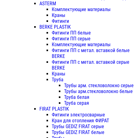
ASTERM
Комплектующие материалы
Краны
Фитинги
BERKE PLASTIK
Фитинги ПП белые
Фитинги ПП серые
Комплектующие материалы
Фитинги ПП с метал. вставкой белые
BERKE
Фитинги ПП с метал. вставкой серые
BERKE
Краны
Труба
Трубы арм. стекловолокно серые
Трубы арм.стекловолокно белые
Труба белая
Труба серая
FIRAT PLASTIK
Фитинги электросварные
Кран для отопления ФИРАТ
Трубы GEDIZ FIRAT серые
Трубы GEDIZ FIRAT белые