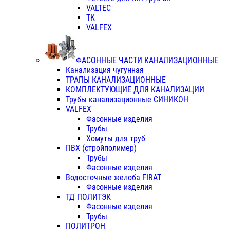
VALTEC
TK
VALFEX
ФАСОННЫЕ ЧАСТИ КАНАЛИЗАЦИОННЫЕ
Канализация чугунная
ТРАПЫ КАНАЛИЗАЦИОННЫЕ
КОМПЛЕКТУЮЩИЕ ДЛЯ КАНАЛИЗАЦИИ
Трубы канализационные СИНИКОН
VALFEX
Фасонные изделия
Трубы
Хомуты для труб
ПВХ (стройполимер)
Трубы
Фасонные изделия
Водосточные желоба FIRAT
Фасонные изделия
ТД ПОЛИТЭК
Фасонные изделия
Трубы
ПОЛИТРОН