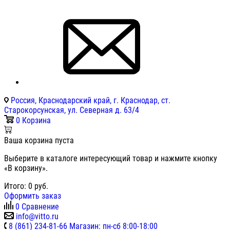
Россия, Краснодарский край, г. Краснодар, ст.
Старокорсунская, ул. Северная д. 63/4
0
Корзина
Ваша корзина пуста
Выберите в каталоге интересующий товар и нажмите кнопку
«В корзину».
Итого:
0
руб.
Оформить заказ
0
Сравнение
info@vitto.ru
8 (861) 234-81-66 Магазин: пн-сб 8:00-18:00