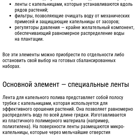
ленты с капельницами, которые устанавливаются вдоль
рядов растений;
фильтры, позволяющие очищать воду от механических
примесей и защищающие капельницы от засоров;
регуляторы давления — крайне желательный компонент,
обеспечивающий равномерное распределение воды
на плантации.
Все эти элементы можно приобрести по отдельности либо
остановить свой выбор на готовых сбалансированных
наборах.
Основной элемент — специальные ленты
Лента для капельного полива представляет собой полосу
трубки с капельницами, которая используется для
эффективного орошения растений. Она позволяет равномерно
распределять воду по всей длине грядки. Изготавливается
из пластичного полимерного материала (например,
полиэтилена). На поверхности ленты размещаются микро-
капельницы, которые через мельчайшие отверстия