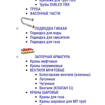
Крепежи для труб ПВХ
Трубы DUBLEX ПВХ
ТРУБА
ФАСОННЫЕ ЧАСТИ
ПОДВОДКА ГИБКАЯ
Подводка для воды
Подводка для смесителя
Подводка для газа
ЗАПОРНАЯ АРМАТУРА
Краны муфтовые
Краны силуминовые
ВЕНТИЛЯ МУФТОВЫЕ
Бологовские вентиля (клапаны)
Латунные
Чугунные
Вентиля (КЛАПАН Сi)
КРАНЫ ШАРОВЫЕ
Краны для газа
Краны шаровые для МП труб