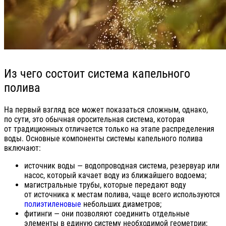
Из чего состоит система капельного
полива
На первый взгляд все может показаться сложным, однако,
по сути, это обычная оросительная система, которая
от традиционных отличается только на этапе распределения
воды. Основные компоненты системы капельного полива
включают:
источник воды — водопроводная система, резервуар или
насос, который качает воду из ближайшего водоема;
магистральные трубы, которые передают воду
от источника к местам полива, чаще всего используются
полиэтиленовые
небольших диаметров;
фитинги — они позволяют соединить отдельные
элементы в единую систему необходимой геометрии;