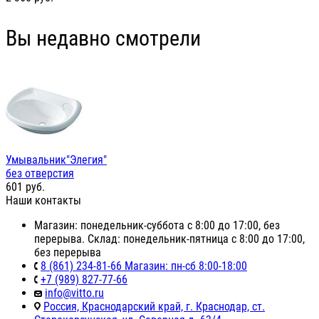
Вы недавно смотрели
Умывальник"Элегия"
без отверстия
601
руб.
Наши контакты
Магазин: понедельник-суббота с 8:00 до 17:00, без
перерыва. Склад: понедельник-пятница с 8:00 до 17:00,
без перерыва
8 (861) 234-81-66 Магазин: пн-сб 8:00-18:00
+7 (989) 827-77-66
info@vitto.ru
Россия, Краснодарский край, г. Краснодар, ст.