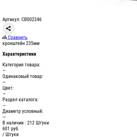
Артикул: СВ002246
Сравнить
кронштейн 235мм
Характеристики
Категория товара:
—
Одинаковый товар:
—
Цвет:
—
Раздел каталога:
—
Диаметр условный:
—
В наличии
: 212 Штуки
601
руб.
/ Штуки