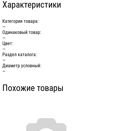
Характеристики
Категория товара:
—
Одинаковый товар:
—
Цвет:
—
Раздел каталога:
—
Диаметр условный:
—
Похожие товары