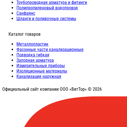
Трубопроводная арматура и фитинги
Полипропиленовый водопровод
Санфаянс
Шланги и поливочные системы
⠀Каталог товаров
Металлопластик
Фасонные части канализационные
Подводка гибкая
Запорная арматура
Измерительные приборы
Изоляционные материалы
Канализация наружная
Официальный сайт компании ООО «ВитТор» © 2026