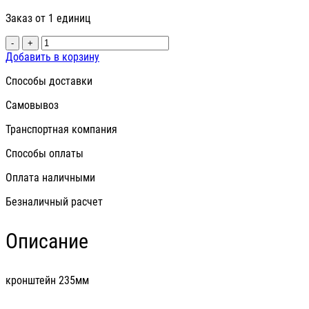
Заказ от 1 единиц
-
+
Добавить в корзину
Способы доставки
Самовывоз
Транспортная компания
Способы оплаты
Оплата наличными
Безналичный расчет
Описание
кронштейн 235мм