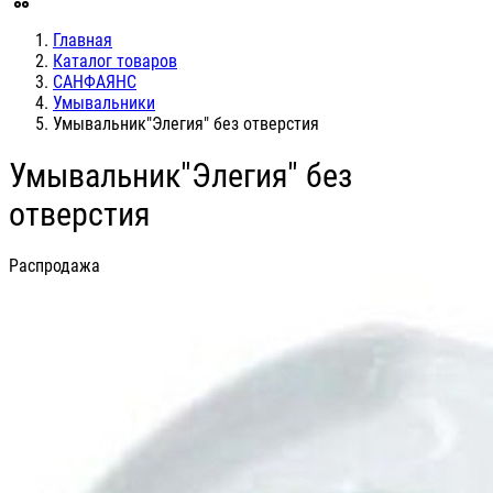
Главная
Каталог товаров
САНФАЯНС
Умывальники
Умывальник"Элегия" без отверстия
Умывальник"Элегия" без
отверстия
Распродажа