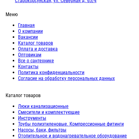
Старокорсунская, ул. Северная д. 63/4
Меню
Главная
О компании
Вакансии
Каталог товаров
Оплата и доставка
Оптовикам
Все о сантехнике
Контакты
Политика конфиденциальности
Согласие на обработку персональных данных
Каталог товаров
Люки канализационные
Cмесители и комплектующие
Инструменты
Трубы полиэтиленовые. Компрессионные фитинги
Насосы, баки, фильтры
Отопительное и водонагревательное оборудование