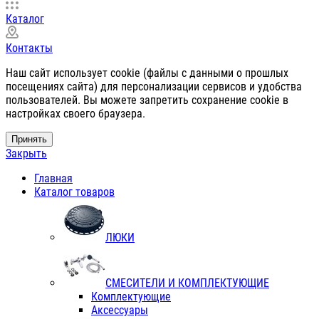
Каталог
Контакты
Наш сайт использует cookie (файлы с данными о прошлых
посещениях сайта) для персонализации сервисов и удобства
пользователей. Вы можете запретить сохранение cookie в
настройках своего браузера.
Принять
Закрыть
Главная
Каталог товаров
ЛЮКИ
СМЕСИТЕЛИ И КОМПЛЕКТУЮЩИЕ
Комплектующие
Аксессуары