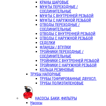
КРАНЫ ШАРОВЫЕ
МУФТЫ ПЕРЕХОДНЫЕ /
СОЕДИНИТЕЛЬНЫЕ
МУФТЫ С ВНУТРЕННЕЙ РЕЗЬБОЙ
МУФТЫ С НАРУЖНОЙ РЕЗЬБОЙ
ОТВОДЫ ПЕРЕХОДНЫЕ /
СОЕДИНИТЕЛЬНЫЕ
ОТВОДЫ С ВНУТРЕННЕЙ РЕЗЬБОЙ
ОТВОДЫ С НАРУЖНОЙ РЕЗЬБОЙ
СЕДЕЛКИ
ФЛАНЦЫ / ВТУЛКИ
ТРОЙНИКИ ПЕРЕХОДНЫЕ /
СОЕДИНИТЕЛЬНЫЕ
ТРОЙНИКИ С ВНУТРЕННЕЙ РЕЗЬБОЙ
ТРОЙНИКИ С НАРУЖНОЙ РЕЗЬБОЙ
КОЛЬЦА РЕЗИНОВЫЕ
ТРУБЫ НАПОРНЫЕ
ТРУБЫ ГОФРИРОВАННЫЕ ДВУХСЛ.
ТРУБЫ ПОЛИЭТИЛЕНОВЫЕ
НАСОСЫ, БАКИ, ФИЛЬТРЫ
Насосы