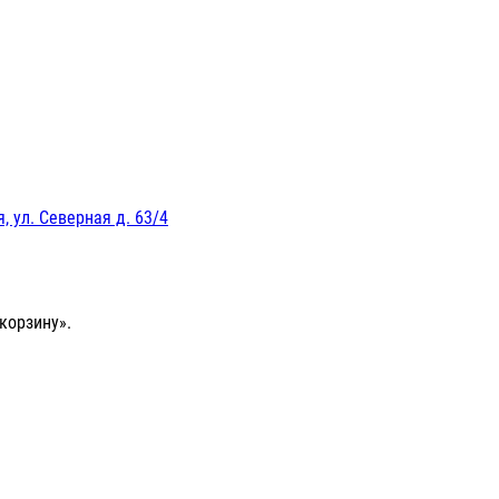
, ул. Северная д. 63/4
корзину».