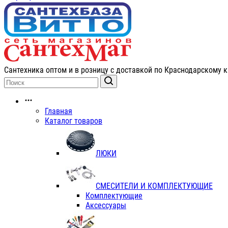
Сантехника оптом и в розницу с доставкой по Краснодарскому к
Главная
Каталог товаров
ЛЮКИ
СМЕСИТЕЛИ И КОМПЛЕКТУЮЩИЕ
Комплектующие
Аксессуары