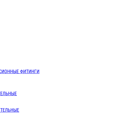
СИОННЫЕ ФИТИНГИ
ТЕЛЬНЫЕ
ИТЕЛЬНЫЕ