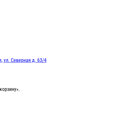
, ул. Северная д. 63/4
корзину».