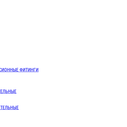
СИОННЫЕ ФИТИНГИ
ТЕЛЬНЫЕ
ИТЕЛЬНЫЕ