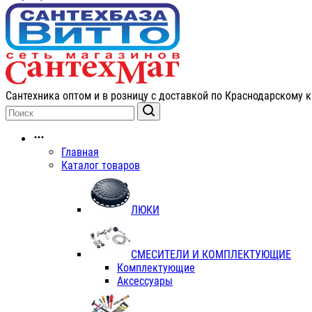
Сантехника оптом и в розницу с доставкой по Краснодарскому к
Главная
Каталог товаров
ЛЮКИ
СМЕСИТЕЛИ И КОМПЛЕКТУЮЩИЕ
Комплектующие
Аксессуары